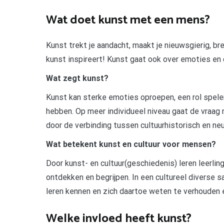
Wat doet kunst met een mens?
Kunst trekt je aandacht, maakt je nieuwsgierig, bre
kunst inspireert! Kunst gaat ook over emoties en d
Wat zegt kunst?
Kunst kan sterke emoties oproepen, een rol spelen
hebben. Op meer individueel niveau gaat de vraag
door de verbinding tussen cultuurhistorisch en ne
Wat betekent kunst en cultuur voor mensen?
Door kunst- en cultuur(geschiedenis) leren leerli
ontdekken en begrijpen. In een cultureel diverse s
leren kennen en zich daartoe weten te verhouden 
Welke invloed heeft kunst?