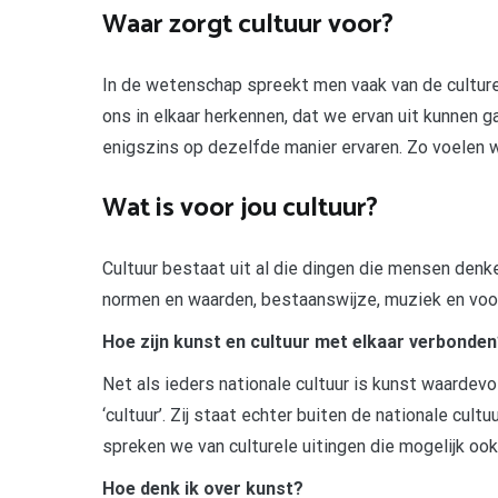
Waar zorgt cultuur voor?
In de wetenschap spreekt men vaak van de culturele
ons in elkaar herkennen, dat we ervan uit kunnen
enigszins op dezelfde manier ervaren. Zo voelen w
Wat is voor jou cultuur?
Cultuur bestaat uit al die dingen die mensen den
normen en waarden, bestaanswijze, muziek en voo
Hoe zijn kunst en cultuur met elkaar verbonde
Net als ieders nationale cultuur is kunst waardevo
‘cultuur’. Zij staat echter buiten de nationale cultu
spreken we van culturele uitingen die mogelijk ook
Hoe denk ik over kunst?