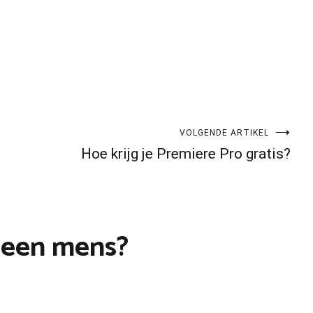
VOLGENDE ARTIKEL
Hoe krijg je Premiere Pro gratis?
 een mens?