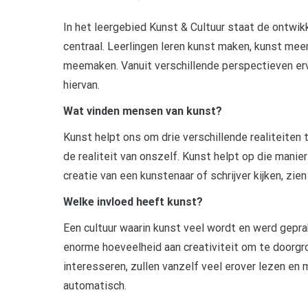
In het leergebied Kunst & Cultuur staat de ontwikk
centraal. Leerlingen leren kunst maken, kunst me
meemaken. Vanuit verschillende perspectieven erv
hiervan.
Wat vinden mensen van kunst?
Kunst helpt ons om drie verschillende realiteiten
de realiteit van onszelf. Kunst helpt op die mani
creatie van een kunstenaar of schrijver kijken, zien
Welke invloed heeft kunst?
Een cultuur waarin kunst veel wordt en werd gepr
enorme hoeveelheid aan creativiteit om te doorgr
interesseren, zullen vanzelf veel erover lezen en
automatisch.