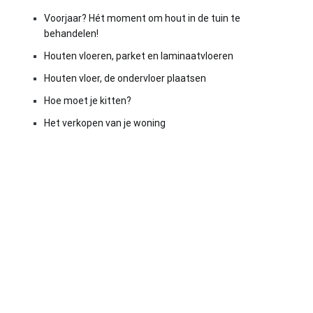
Voorjaar? Hét moment om hout in de tuin te
behandelen!
Houten vloeren, parket en laminaatvloeren
Houten vloer, de ondervloer plaatsen
Hoe moet je kitten?
Het verkopen van je woning