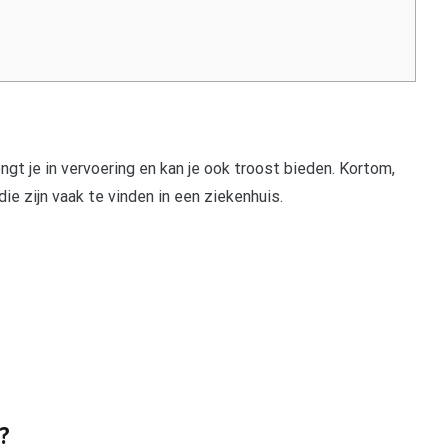
ngt je in vervoering en kan je ook troost bieden. Kortom,
ie zijn vaak te vinden in een ziekenhuis.
?