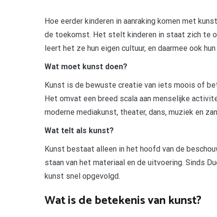
Hoe eerder kinderen in aanraking komen met kunst,
de toekomst. Het stelt kinderen in staat zich te
leert het ze hun eigen cultuur, en daarmee ook hun 
Wat moet kunst doen?
Kunst is de bewuste creatie van iets moois of be
Het omvat een breed scala aan menselijke activite
moderne mediakunst, theater, dans, muziek en zang, 
Wat telt als kunst?
Kunst bestaat alleen in het hoofd van de beschou
staan van het materiaal en de uitvoering. Sinds 
kunst snel opgevolgd.
Wat is de betekenis van kunst?