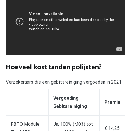
Hoeveel kost tanden polijsten?
Verzekeraars die een gebitsreiniging vergoeden in 2021
Vergoeding
Premie
Gebitsreiniging
FBTO Module
Ja, 100% (M03) tot
€ 14,25