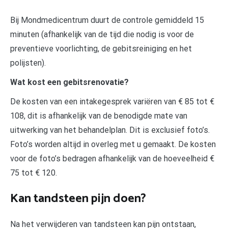
Bij Mondmedicentrum duurt de controle gemiddeld 15
minuten (afhankelijk van de tijd die nodig is voor de
preventieve voorlichting, de gebitsreiniging en het
polijsten).
Wat kost een gebitsrenovatie?
De kosten van een intakegesprek variëren van € 85 tot €
108, dit is afhankelijk van de benodigde mate van
uitwerking van het behandelplan. Dit is exclusief foto’s.
Foto’s worden altijd in overleg met u gemaakt. De kosten
voor de foto’s bedragen afhankelijk van de hoeveelheid €
75 tot € 120.
Kan tandsteen pijn doen?
Na het verwijderen van tandsteen kan pijn ontstaan,