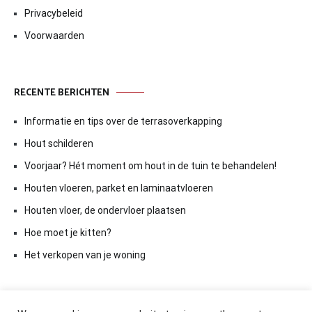
Privacybeleid
Voorwaarden
RECENTE BERICHTEN
Informatie en tips over de terrasoverkapping
Hout schilderen
Voorjaar? Hét moment om hout in de tuin te behandelen!
Houten vloeren, parket en laminaatvloeren
Houten vloer, de ondervloer plaatsen
Hoe moet je kitten?
Het verkopen van je woning