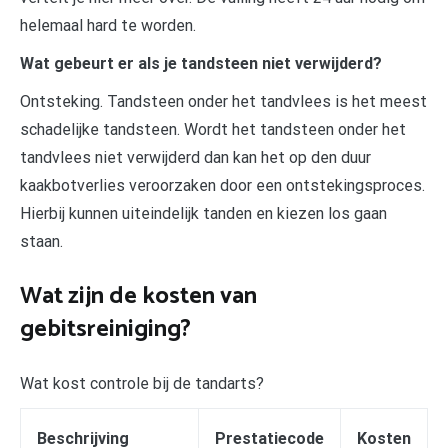
helemaal hard te worden.
Wat gebeurt er als je tandsteen niet verwijderd?
Ontsteking. Tandsteen onder het tandvlees is het meest
schadelijke tandsteen. Wordt het tandsteen onder het
tandvlees niet verwijderd dan kan het op den duur
kaakbotverlies veroorzaken door een ontstekingsproces.
Hierbij kunnen uiteindelijk tanden en kiezen los gaan
staan.
Wat zijn de kosten van
gebitsreiniging?
Wat kost controle bij de tandarts?
Beschrijving
Prestatiecode
Kosten