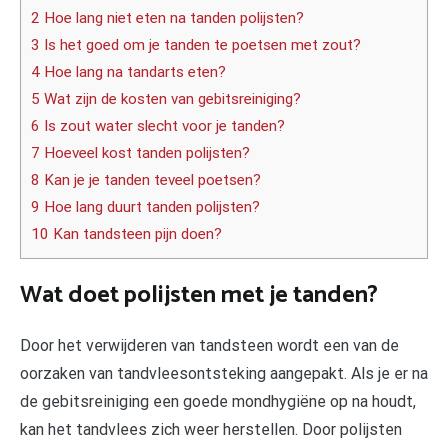
2 Hoe lang niet eten na tanden polijsten?
3 Is het goed om je tanden te poetsen met zout?
4 Hoe lang na tandarts eten?
5 Wat zijn de kosten van gebitsreiniging?
6 Is zout water slecht voor je tanden?
7 Hoeveel kost tanden polijsten?
8 Kan je je tanden teveel poetsen?
9 Hoe lang duurt tanden polijsten?
10 Kan tandsteen pijn doen?
Wat doet polijsten met je tanden?
Door het verwijderen van tandsteen wordt een van de
oorzaken van tandvleesontsteking aangepakt. Als je er na
de gebitsreiniging een goede mondhygiëne op na houdt,
kan het tandvlees zich weer herstellen. Door polijsten