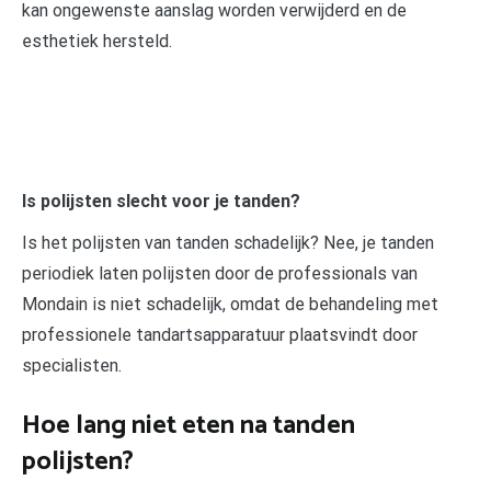
kan ongewenste aanslag worden verwijderd en de
esthetiek hersteld.
Is polijsten slecht voor je tanden?
Is het polijsten van tanden schadelijk? Nee, je tanden
periodiek laten polijsten door de professionals van
Mondain is niet schadelijk, omdat de behandeling met
professionele tandartsapparatuur plaatsvindt door
specialisten.
Hoe lang niet eten na tanden
polijsten?