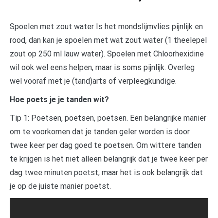
Spoelen met zout water Is het mondslijmvlies pijnlijk en
rood, dan kan je spoelen met wat zout water (1 theelepel
zout op 250 ml lauw water). Spoelen met Chloorhexidine
wil ook wel eens helpen, maar is soms pijnlijk. Overleg
wel vooraf met je (tand)arts of verpleegkundige.
Hoe poets je je tanden wit?
Tip 1: Poetsen, poetsen, poetsen. Een belangrijke manier
om te voorkomen dat je tanden geler worden is door
twee keer per dag goed te poetsen. Om wittere tanden
te krijgen is het niet alleen belangrijk dat je twee keer per
dag twee minuten poetst, maar het is ook belangrijk dat
je op de juiste manier poetst.