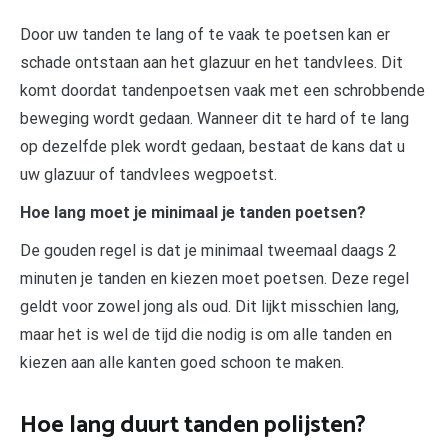
Door uw tanden te lang of te vaak te poetsen kan er
schade ontstaan aan het glazuur en het tandvlees. Dit
komt doordat tandenpoetsen vaak met een schrobbende
beweging wordt gedaan. Wanneer dit te hard of te lang
op dezelfde plek wordt gedaan, bestaat de kans dat u
uw glazuur of tandvlees wegpoetst.
Hoe lang moet je minimaal je tanden poetsen?
De gouden regel is dat je minimaal tweemaal daags 2
minuten je tanden en kiezen moet poetsen. Deze regel
geldt voor zowel jong als oud. Dit lijkt misschien lang,
maar het is wel de tijd die nodig is om alle tanden en
kiezen aan alle kanten goed schoon te maken.
Hoe lang duurt tanden polijsten?