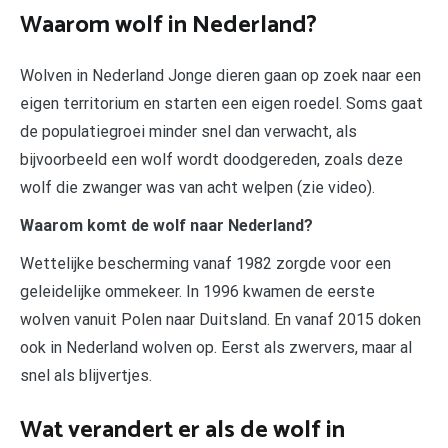
Waarom wolf in Nederland?
Wolven in Nederland Jonge dieren gaan op zoek naar een
eigen territorium en starten een eigen roedel. Soms gaat
de populatiegroei minder snel dan verwacht, als
bijvoorbeeld een wolf wordt doodgereden, zoals deze
wolf die zwanger was van acht welpen (zie video).
Waarom komt de wolf naar Nederland?
Wettelijke bescherming vanaf 1982 zorgde voor een
geleidelijke ommekeer. In 1996 kwamen de eerste
wolven vanuit Polen naar Duitsland. En vanaf 2015 doken
ook in Nederland wolven op. Eerst als zwervers, maar al
snel als blijvertjes.
Wat verandert er als de wolf in