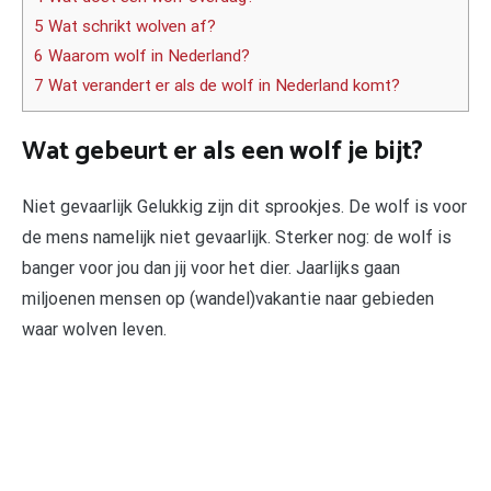
5 Wat schrikt wolven af?
6 Waarom wolf in Nederland?
7 Wat verandert er als de wolf in Nederland komt?
Wat gebeurt er als een wolf je bijt?
Niet gevaarlijk Gelukkig zijn dit sprookjes. De wolf is voor
de mens namelijk niet gevaarlijk. Sterker nog: de wolf is
banger voor jou dan jij voor het dier. Jaarlijks gaan
miljoenen mensen op (wandel)vakantie naar gebieden
waar wolven leven.