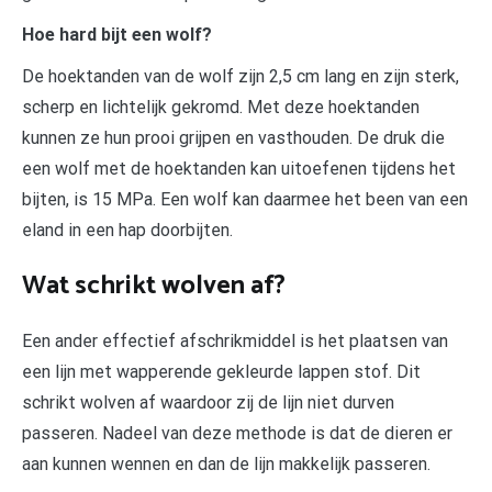
Hoe hard bijt een wolf?
De hoektanden van de wolf zijn 2,5 cm lang en zijn sterk,
scherp en lichtelijk gekromd. Met deze hoektanden
kunnen ze hun prooi grijpen en vasthouden. De druk die
een wolf met de hoektanden kan uitoefenen tijdens het
bijten, is 15 MPa. Een wolf kan daarmee het been van een
eland in een hap doorbijten.
Wat schrikt wolven af?
Een ander effectief afschrikmiddel is het plaatsen van
een lijn met wapperende gekleurde lappen stof. Dit
schrikt wolven af waardoor zij de lijn niet durven
passeren. Nadeel van deze methode is dat de dieren er
aan kunnen wennen en dan de lijn makkelijk passeren.