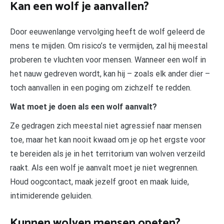
Kan een wolf je aanvallen?
Door eeuwenlange vervolging heeft de wolf geleerd de
mens te mijden. Om risico’s te vermijden, zal hij meestal
proberen te vluchten voor mensen. Wanneer een wolf in
het nauw gedreven wordt, kan hij – zoals elk ander dier –
toch aanvallen in een poging om zichzelf te redden.
Wat moet je doen als een wolf aanvalt?
Ze gedragen zich meestal niet agressief naar mensen
toe, maar het kan nooit kwaad om je op het ergste voor
te bereiden als je in het territorium van wolven verzeild
raakt. Als een wolf je aanvalt moet je niet wegrennen.
Houd oogcontact, maak jezelf groot en maak luide,
intimiderende geluiden.
Kunnen wolven mensen opeten?