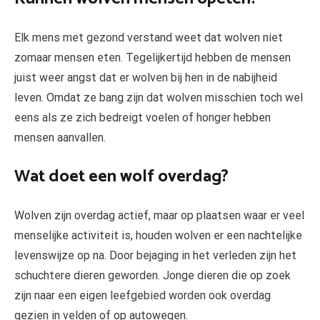
Elk mens met gezond verstand weet dat wolven niet
zomaar mensen eten. Tegelijkertijd hebben de mensen
juist weer angst dat er wolven bij hen in de nabijheid
leven. Omdat ze bang zijn dat wolven misschien toch wel
eens als ze zich bedreigt voelen of honger hebben
mensen aanvallen.
Wat doet een wolf overdag?
Wolven zijn overdag actief, maar op plaatsen waar er veel
menselijke activiteit is, houden wolven er een nachtelijke
levenswijze op na. Door bejaging in het verleden zijn het
schuchtere dieren geworden. Jonge dieren die op zoek
zijn naar een eigen leefgebied worden ook overdag
gezien in velden of op autowegen.