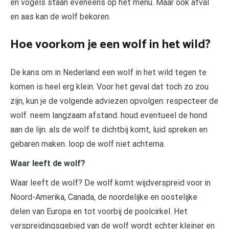
en vogels staan eveneens op het menu. Maar ook afval
en aas kan de wolf bekoren.
Hoe voorkom je een wolf in het wild?
De kans om in Nederland een wolf in het wild tegen te
komen is heel erg klein. Voor het geval dat toch zo zou
zijn, kun je de volgende adviezen opvolgen: respecteer de
wolf. neem langzaam afstand. houd eventueel de hond
aan de lijn. als de wolf te dichtbij komt, luid spreken en
gebaren maken. loop de wolf niet achterna.
Waar leeft de wolf?
Waar leeft de wolf? De wolf komt wijdverspreid voor in
Noord-Amerika, Canada, de noordelijke en oostelijke
delen van Europa en tot voorbij de poolcirkel. Het
verspreidingsgebied van de wolf wordt echter kleiner en