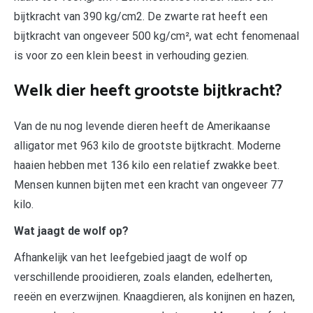
bijtkracht van 390 kg/cm2. De zwarte rat heeft een
bijtkracht van ongeveer 500 kg/cm², wat echt fenomenaal
is voor zo een klein beest in verhouding gezien.
Welk dier heeft grootste bijtkracht?
Van de nu nog levende dieren heeft de Amerikaanse
alligator met 963 kilo de grootste bijtkracht. Moderne
haaien hebben met 136 kilo een relatief zwakke beet.
Mensen kunnen bijten met een kracht van ongeveer 77
kilo.
Wat jaagt de wolf op?
Afhankelijk van het leefgebied jaagt de wolf op
verschillende prooidieren, zoals elanden, edelherten,
reeën en everzwijnen. Knaagdieren, als konijnen en hazen,