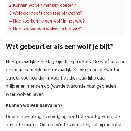
2 Kunnen wolven mensen opeten?
3 Welk dier heeft grootste bijtkracht?
4 Hoe voorkom je een wolf in het wild?
5 Hoe oud worden wolven in het wild?
Wat gebeurt er als een wolf je bijt?
Niet gevaarlijk Gelukkig zijn dit sprookjes. De wolf is voor
de mens namelijk niet gevaarlijk. Sterker nog: de wolf is
banger voor jou dan jij voor het dier. Jaarlijks gaan
miljoenen mensen op (wandel)vakantie naar gebieden
waar wolven leven.
Kunnen wolven aanvallen?
Door eeuwenlange vervolging heeft de wolf geleerd de
mens te mijden. Om risico’s te vermijden, zal hij meestal