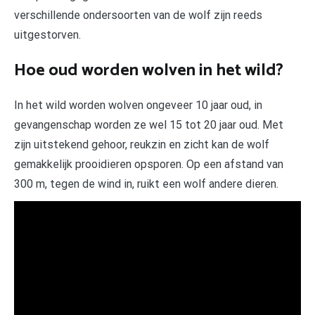
verschillende ondersoorten van de wolf zijn reeds
uitgestorven.
Hoe oud worden wolven in het wild?
In het wild worden wolven ongeveer 10 jaar oud, in
gevangenschap worden ze wel 15 tot 20 jaar oud. Met
zijn uitstekend gehoor, reukzin en zicht kan de wolf
gemakkelijk prooidieren opsporen. Op een afstand van
300 m, tegen de wind in, ruikt een wolf andere dieren.