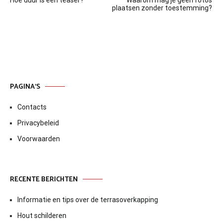
navigatie
plaatsen zonder toestemming?
PAGINA’S
Contacts
Privacybeleid
Voorwaarden
RECENTE BERICHTEN
Informatie en tips over de terrasoverkapping
Hout schilderen