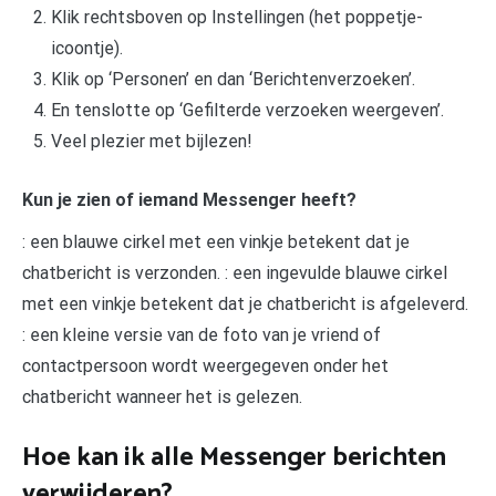
Klik rechtsboven op Instellingen (het poppetje-
icoontje).
Klik op ‘Personen’ en dan ‘Berichtenverzoeken’.
En tenslotte op ‘Gefilterde verzoeken weergeven’.
Veel plezier met bijlezen!
Kun je zien of iemand Messenger heeft?
: een blauwe cirkel met een vinkje betekent dat je
chatbericht is verzonden. : een ingevulde blauwe cirkel
met een vinkje betekent dat je chatbericht is afgeleverd.
: een kleine versie van de foto van je vriend of
contactpersoon wordt weergegeven onder het
chatbericht wanneer het is gelezen.
Hoe kan ik alle Messenger berichten
verwijderen?