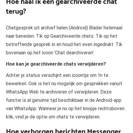
Hoe haal ik een gearchiveerde chat
terug?
Chatgesprek uit archief halen (Android) Blader helemaal
naar beneden. Tik op Gearchiveerde chats. Tik op het
betreffende gesprek in en houd het even ingedrukt. Tik
bovenaan op het icoon ‘Chat dearchiveren’.
Hoe kan je gearchiveerde chats verwijderen?
Achter je status verschijnt een icoontje om ‘m te
bewerken. Ook is het nu mogelijk om gesprekken vanuit
WhatsApp Web te archiveren of verwijderen. Deze
functie is al geruime tijd beschikbaar in de Android-app
van WhatsApp. Wanneer je nu op het knopje rechtsboven
klik, vind je de optie om chats te verwijderen.
Hoe verborgen berichten Messenger