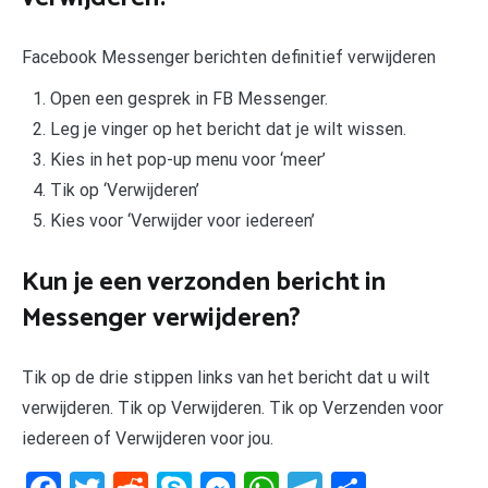
Facebook Messenger berichten definitief verwijderen
Open een gesprek in FB Messenger.
Leg je vinger op het bericht dat je wilt wissen.
Kies in het pop-up menu voor ‘meer’
Tik op ‘Verwijderen’
Kies voor ‘Verwijder voor iedereen’
Kun je een verzonden bericht in
Messenger verwijderen?
Tik op de drie stippen links van het bericht dat u wilt
verwijderen. Tik op Verwijderen. Tik op Verzenden voor
iedereen of Verwijderen voor jou.