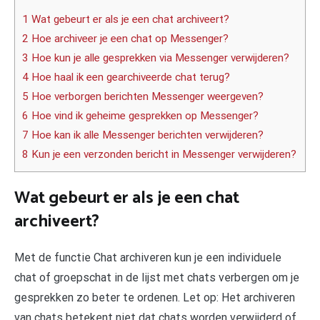
1 Wat gebeurt er als je een chat archiveert?
2 Hoe archiveer je een chat op Messenger?
3 Hoe kun je alle gesprekken via Messenger verwijderen?
4 Hoe haal ik een gearchiveerde chat terug?
5 Hoe verborgen berichten Messenger weergeven?
6 Hoe vind ik geheime gesprekken op Messenger?
7 Hoe kan ik alle Messenger berichten verwijderen?
8 Kun je een verzonden bericht in Messenger verwijderen?
Wat gebeurt er als je een chat
archiveert?
Met de functie Chat archiveren kun je een individuele
chat of groepschat in de lijst met chats verbergen om je
gesprekken zo beter te ordenen. Let op: Het archiveren
van chats betekent niet dat chats worden verwijderd of