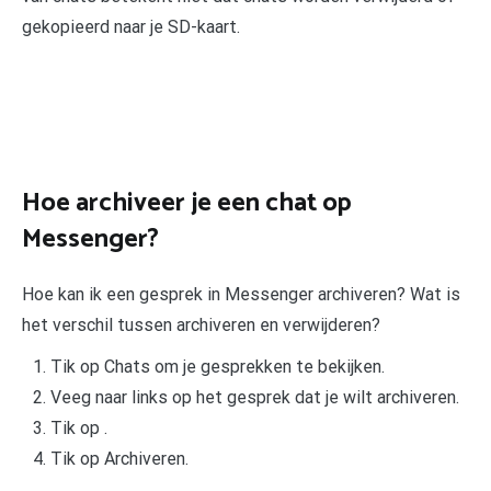
gekopieerd naar je SD-kaart.
Hoe archiveer je een chat op
Messenger?
Hoe kan ik een gesprek in Messenger archiveren? Wat is
het verschil tussen archiveren en verwijderen?
Tik op Chats om je gesprekken te bekijken.
Veeg naar links op het gesprek dat je wilt archiveren.
Tik op .
Tik op Archiveren.