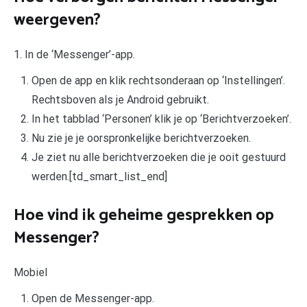
weergeven?
1. In de ‘Messenger’-app.
Open de app en klik rechtsonderaan op ‘Instellingen’.
Rechtsboven als je Android gebruikt.
In het tabblad ‘Personen’ klik je op ‘Berichtverzoeken’.
Nu zie je je oorspronkelijke berichtverzoeken.
Je ziet nu alle berichtverzoeken die je ooit gestuurd
werden.[td_smart_list_end]
Hoe vind ik geheime gesprekken op
Messenger?
Mobiel
Open de Messenger-app.