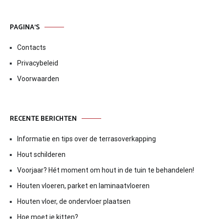
PAGINA’S
Contacts
Privacybeleid
Voorwaarden
RECENTE BERICHTEN
Informatie en tips over de terrasoverkapping
Hout schilderen
Voorjaar? Hét moment om hout in de tuin te behandelen!
Houten vloeren, parket en laminaatvloeren
Houten vloer, de ondervloer plaatsen
Hoe moet je kitten?