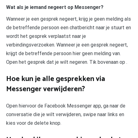
Wat als je iemand negeert op Messenger?
Wanneer je een gesprek negeert, krijg je geen melding als
de betreffende persoon een chatbericht naar je stuurt en
wordt het gesprek verplaatst naar je
verbindingsverzoeken. Wanneer je een gesprek negeert,
krijgt de betreffende persoon hier geen melding van.
Open het gesprek dat je wilt negeren. Tik bovenaan op .
Hoe kun je alle gesprekken via
Messenger verwijderen?
Open hiervoor de Facebook Messenger app, ga naar de
conversatie die je wilt verwijderen, swipe naar links en
kies voor de delete knop.