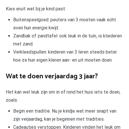
Kies eruit wat bij je kind past:
Buitenspeelgoed: peuters van 3 moeten vaak echt
even hun energie kwijt.
Zandbak of zandtafel: ook leuk in de tuin, is kliederen
met zand.
Verkleedspullen: kinderen van 3 leren steeds beter
hoe ze hun eigen kleren aan- en uit moeten doen.
Wat te doen verjaardag 3 jaar?
Het kan wel leuk zijn om in of rond het huis iets te doen,
zoals:
Begin een traditie. Nu je kindje wat meer snapt van
zijn verjaardag, kan je beginnen met tradities.
Cadeautjes verstoppen. Kinderen vinden het leuk om