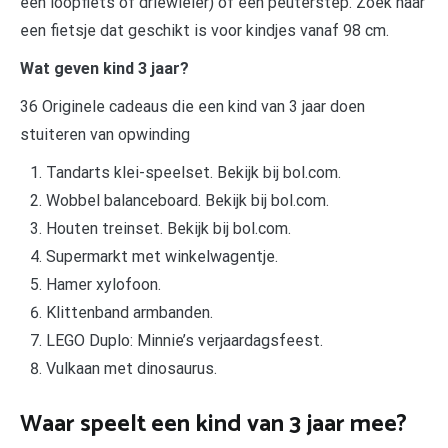
een loopfiets of driewieler) of een peuterstep. Zoek naar
een fietsje dat geschikt is voor kindjes vanaf 98 cm.
Wat geven kind 3 jaar?
36 Originele cadeaus die een kind van 3 jaar doen
stuiteren van opwinding
Tandarts klei-speelset. Bekijk bij bol.com.
Wobbel balanceboard. Bekijk bij bol.com.
Houten treinset. Bekijk bij bol.com.
Supermarkt met winkelwagentje.
Hamer xylofoon.
Klittenband armbanden.
LEGO Duplo: Minnie’s verjaardagsfeest.
Vulkaan met dinosaurus.
Waar speelt een kind van 3 jaar mee?