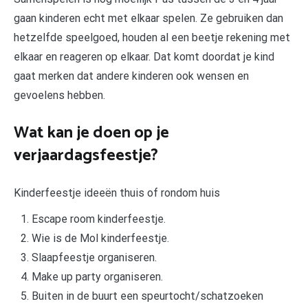
gaan kinderen echt met elkaar spelen. Ze gebruiken dan
hetzelfde speelgoed, houden al een beetje rekening met
elkaar en reageren op elkaar. Dat komt doordat je kind
gaat merken dat andere kinderen ook wensen en
gevoelens hebben.
Wat kan je doen op je
verjaardagsfeestje?
Kinderfeestje ideeën thuis of rondom huis
Escape room kinderfeestje.
Wie is de Mol kinderfeestje.
Slaapfeestje organiseren.
Make up party organiseren.
Buiten in de buurt een speurtocht/schatzoeken