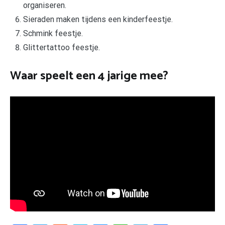
organiseren.
Sieraden maken tijdens een kinderfeestje.
Schmink feestje.
Glittertattoo feestje.
Waar speelt een 4 jarige mee?