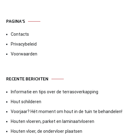
PAGINA’S
Contacts
Privacybeleid
Voorwaarden
RECENTE BERICHTEN
Informatie en tips over de terrasoverkapping
Hout schilderen
Voorjaar? Hét moment om hout in de tuin te behandelen!
Houten vloeren, parket en laminaatvloeren
Houten vloer, de ondervloer plaatsen