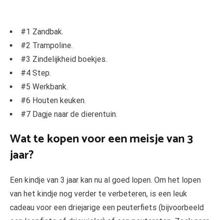
#1 Zandbak.
#2 Trampoline.
#3 Zindelijkheid boekjes.
#4 Step.
#5 Werkbank.
#6 Houten keuken.
#7 Dagje naar de dierentuin.
Wat te kopen voor een meisje van 3
jaar?
Een kindje van 3 jaar kan nu al goed lopen. Om het lopen
van het kindje nog verder te verbeteren, is een leuk
cadeau voor een driejarige een peuterfiets (bijvoorbeeld