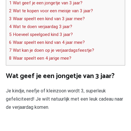
1 Wat geef je een jongetje van 3 jaar?
2 Wat te kopen voor een meisje van 3 jaar?
3 Waar speelt een kind van 3 jaar mee?
4 Wat te doen verjaardag 3 jaar?
5 Hoeveel speelgoed kind 3 jaar?
6 Waar speelt een kind van 4 jaar mee?
7 Wat kan je doen op je verjaardagsfeestje?
8 Waar speelt een 4 jarige mee?
Wat geef je een jongetje van 3 jaar?
Je kindje, neefje of kleinzoon wordt 3, superleuk
gefeliciteerd! Je wilt natuurlijk met een leuk cadeau naar
de verjaardag komen.