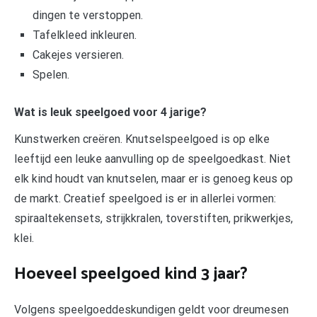
dingen te verstoppen.
Tafelkleed inkleuren.
Cakejes versieren.
Spelen.
Wat is leuk speelgoed voor 4 jarige?
Kunstwerken creëren. Knutselspeelgoed is op elke
leeftijd een leuke aanvulling op de speelgoedkast. Niet
elk kind houdt van knutselen, maar er is genoeg keus op
de markt. Creatief speelgoed is er in allerlei vormen:
spiraaltekensets, strijkkralen, toverstiften, prikwerkjes,
klei.
Hoeveel speelgoed kind 3 jaar?
Volgens speelgoeddeskundigen geldt voor dreumesen