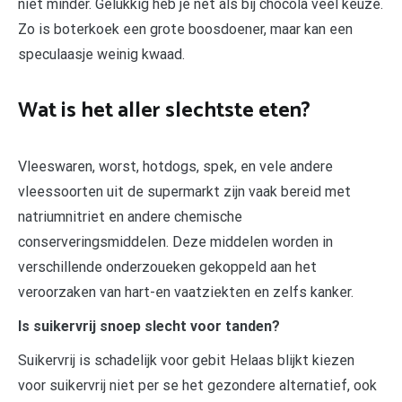
niet minder. Gelukkig heb je net als bij chocola veel keuze.
Zo is boterkoek een grote boosdoener, maar kan een
speculaasje weinig kwaad.
Wat is het aller slechtste eten?
Vleeswaren, worst, hotdogs, spek, en vele andere
vleessoorten uit de supermarkt zijn vaak bereid met
natriumnitriet en andere chemische
conserveringsmiddelen. Deze middelen worden in
verschillende onderzoueken gekoppeld aan het
veroorzaken van hart-en vaatziekten en zelfs kanker.
Is suikervrij snoep slecht voor tanden?
Suikervrij is schadelijk voor gebit Helaas blijkt kiezen
voor suikervrij niet per se het gezondere alternatief, ook