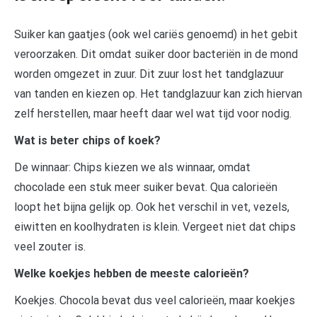
Suiker kan gaatjes (ook wel cariës genoemd) in het gebit
veroorzaken. Dit omdat suiker door bacteriën in de mond
worden omgezet in zuur. Dit zuur lost het tandglazuur
van tanden en kiezen op. Het tandglazuur kan zich hiervan
zelf herstellen, maar heeft daar wel wat tijd voor nodig.
Wat is beter chips of koek?
De winnaar: Chips kiezen we als winnaar, omdat
chocolade een stuk meer suiker bevat. Qua calorieën
loopt het bijna gelijk op. Ook het verschil in vet, vezels,
eiwitten en koolhydraten is klein. Vergeet niet dat chips
veel zouter is.
Welke koekjes hebben de meeste calorieën?
Koekjes. Chocola bevat dus veel calorieën, maar koekjes