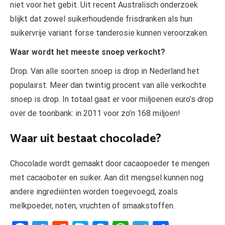
niet voor het gebit. Uit recent Australisch onderzoek
blijkt dat zowel suikerhoudende frisdranken als hun
suikervrije variant forse tanderosie kunnen veroorzaken.
Waar wordt het meeste snoep verkocht?
Drop. Van alle soorten snoep is drop in Nederland het
populairst. Meer dan twintig procent van alle verkochte
snoep is drop. In totaal gaat er voor miljoenen euro’s drop
over de toonbank: in 2011 voor zo’n 168 miljoen!
Waar uit bestaat chocolade?
Chocolade wordt gemaakt door cacaopoeder te mengen
met cacaoboter en suiker. Aan dit mengsel kunnen nog
andere ingrediënten worden toegevoegd, zoals
melkpoeder, noten, vruchten of smaakstoffen.