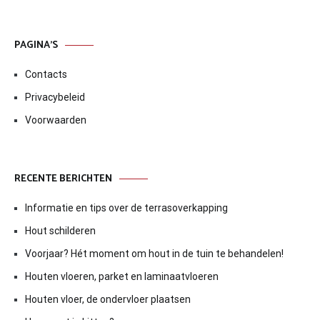
PAGINA’S
Contacts
Privacybeleid
Voorwaarden
RECENTE BERICHTEN
Informatie en tips over de terrasoverkapping
Hout schilderen
Voorjaar? Hét moment om hout in de tuin te behandelen!
Houten vloeren, parket en laminaatvloeren
Houten vloer, de ondervloer plaatsen