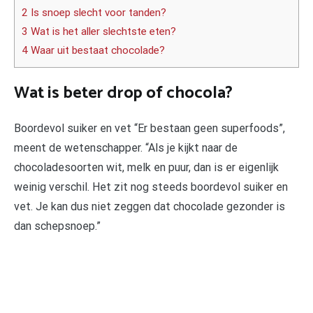
2 Is snoep slecht voor tanden?
3 Wat is het aller slechtste eten?
4 Waar uit bestaat chocolade?
Wat is beter drop of chocola?
Boordevol suiker en vet “Er bestaan geen superfoods”,
meent de wetenschapper. “Als je kijkt naar de
chocoladesoorten wit, melk en puur, dan is er eigenlijk
weinig verschil. Het zit nog steeds boordevol suiker en
vet. Je kan dus niet zeggen dat chocolade gezonder is
dan schepsnoep.”