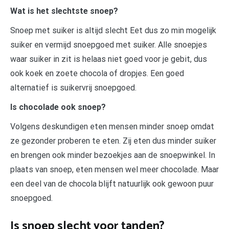
Wat is het slechtste snoep?
Snoep met suiker is altijd slecht Eet dus zo min mogelijk
suiker en vermijd snoepgoed met suiker. Alle snoepjes
waar suiker in zit is helaas niet goed voor je gebit, dus
ook koek en zoete chocola of dropjes. Een goed
alternatief is suikervrij snoepgoed.
Is chocolade ook snoep?
Volgens deskundigen eten mensen minder snoep omdat
ze gezonder proberen te eten. Zij eten dus minder suiker
en brengen ook minder bezoekjes aan de snoepwinkel. In
plaats van snoep, eten mensen wel meer chocolade. Maar
een deel van de chocola blijft natuurlijk ook gewoon puur
snoepgoed.
Is snoep slecht voor tanden?