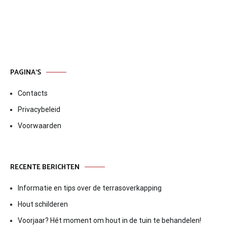
PAGINA’S
Contacts
Privacybeleid
Voorwaarden
RECENTE BERICHTEN
Informatie en tips over de terrasoverkapping
Hout schilderen
Voorjaar? Hét moment om hout in de tuin te behandelen!