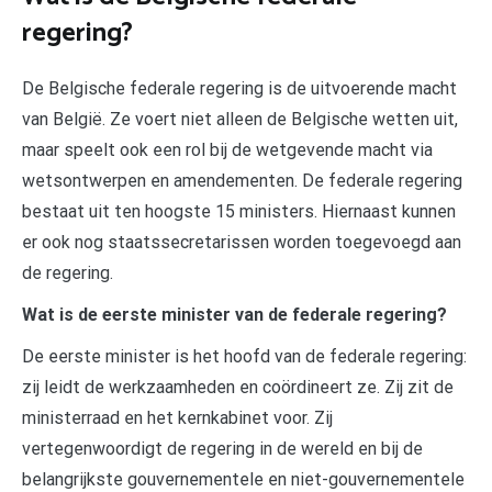
regering?
De Belgische federale regering is de uitvoerende macht
van België. Ze voert niet alleen de Belgische wetten uit,
maar speelt ook een rol bij de wetgevende macht via
wetsontwerpen en amendementen. De federale regering
bestaat uit ten hoogste 15 ministers. Hiernaast kunnen
er ook nog staatssecretarissen worden toegevoegd aan
de regering.
Wat is de eerste minister van de federale regering?
De eerste minister is het hoofd van de federale regering:
zij leidt de werkzaamheden en coördineert ze. Zij zit de
ministerraad en het kernkabinet voor. Zij
vertegenwoordigt de regering in de wereld en bij de
belangrijkste gouvernementele en niet-gouvernementele