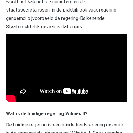
wordt het kabinet, de ministers en de
staatssecretarissen, in de praktijk ook vaak regering
genoemd, bijvoorbeeld de regering-Balkenende.
Staatsrechtelijk gezien is dat onjuist.
Wat is de huidige regering Wilmès II?
De huidige regering is een minderheidsregering gevormd