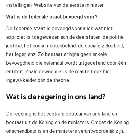
instellingen. Website van de eerste minister
Wat is de federale staat bevoegd voor?
De federale staat is bevoegd voor alles wat niet
expliciet is toegewezen aan de deelstaten: de politie,
justitie, het consumentenbeleid, de sociale zekerheid,
het leger, enz. Zo bestaat er bijna geen enkele
bevoegdheid die helemaal wordt uitgeoefend door één
entiteit. Zoals gewoonlijk is de realiteit ook hier
ingewikkelder dan de theorie.
Wat is de regering in ons land?
De regering is het centrale bestuur van ons land en
bestaat uit de Koning en de ministers. Omdat de Koning
onschendbaar is en de ministers verantwoordelijk zijn,