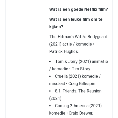
Wat is een goede Netflix film?
Wat is een leuke film om te
kijken?
The Hitman’s Wife’s Bodyguard
(2021) actie / komedie •
Patrick Hughes.
Tom & Jerry (2021) animatie
/ komedie • Tim Story.
Cruella (2021) komedie /
misdaad • Craig Gillespie.
8.1. Friends: The Reunion
(2021)
Coming 2 America (2021)
komedie • Craig Brewer.