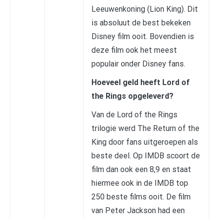
Leeuwenkoning (Lion King). Dit
is absoluut de best bekeken
Disney film ooit. Bovendien is
deze film ook het meest
populair onder Disney fans.
Hoeveel geld heeft Lord of
the Rings opgeleverd?
Van de Lord of the Rings
trilogie werd The Return of the
King door fans uitgeroepen als
beste deel. Op IMDB scoort de
film dan ook een 8,9 en staat
hiermee ook in de IMDB top
250 beste films ooit. De film
van Peter Jackson had een