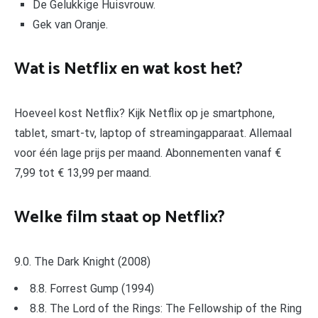
De Gelukkige Huisvrouw.
Gek van Oranje.
Wat is Netflix en wat kost het?
Hoeveel kost Netflix? Kijk Netflix op je smartphone,
tablet, smart-tv, laptop of streamingapparaat. Allemaal
voor één lage prijs per maand. Abonnementen vanaf €
7,99 tot € 13,99 per maand.
Welke film staat op Netflix?
9.0. The Dark Knight (2008)
8.8. Forrest Gump (1994)
8.8. The Lord of the Rings: The Fellowship of the Ring