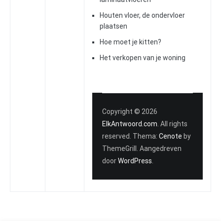
Houten vloer, de ondervloer
plaatsen
Hoe moet je kitten?
Het verkopen van je woning
Copyright © 2026
ElkAntwoord.com
. All rights
reserved. Thema:
Cenote
by
ThemeGrill. Aangedreven
door
WordPress
.