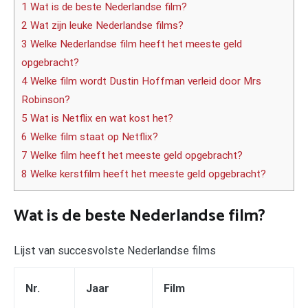
1 Wat is de beste Nederlandse film?
2 Wat zijn leuke Nederlandse films?
3 Welke Nederlandse film heeft het meeste geld
opgebracht?
4 Welke film wordt Dustin Hoffman verleid door Mrs
Robinson?
5 Wat is Netflix en wat kost het?
6 Welke film staat op Netflix?
7 Welke film heeft het meeste geld opgebracht?
8 Welke kerstfilm heeft het meeste geld opgebracht?
Wat is de beste Nederlandse film?
Lijst van succesvolste Nederlandse films
Nr.
Jaar
Film