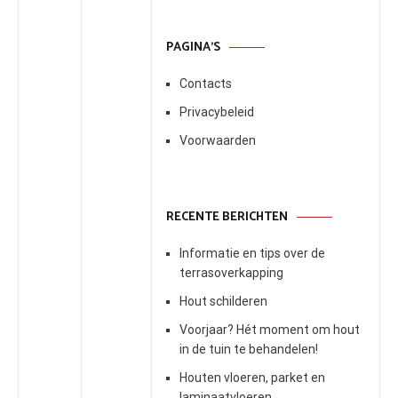
PAGINA’S
Contacts
Privacybeleid
Voorwaarden
RECENTE BERICHTEN
Informatie en tips over de
terrasoverkapping
Hout schilderen
Voorjaar? Hét moment om hout
in de tuin te behandelen!
Houten vloeren, parket en
laminaatvloeren