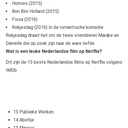
Homies (2015)
Bon Bini Holland (2015)
Fissa (2016)
Rokjesdag (2016) In de romantische komedie
Rokjesdag draait het om de twee vriendinnen Marijke en
Danielle die op zoek zijn naar de ware liefde.
Wat is een leuke Nederlandse film op Netflix?
Dit zijn de 15 beste Nederlandse films op Netflix volgens
IMDb
15 Publieke Werken.
14 Abeltje.
13 Minoes.