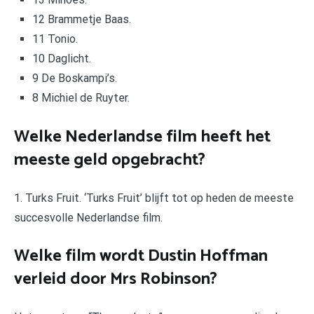
12 Brammetje Baas.
11 Tonio.
10 Daglicht.
9 De Boskampi’s.
8 Michiel de Ruyter.
Welke Nederlandse film heeft het
meeste geld opgebracht?
1. Turks Fruit. ‘Turks Fruit’ blijft tot op heden de meeste
succesvolle Nederlandse film.
Welke film wordt Dustin Hoffman
verleid door Mrs Robinson?