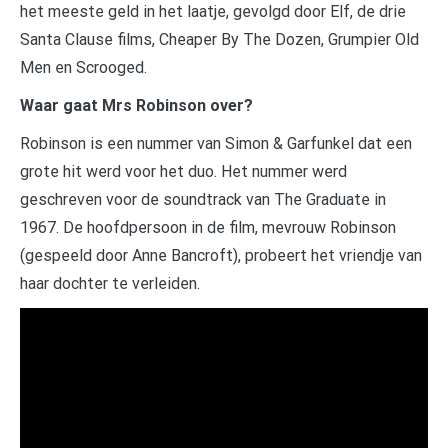
het meeste geld in het laatje, gevolgd door Elf, de drie
Santa Clause films, Cheaper By The Dozen, Grumpier Old
Men en Scrooged.
Waar gaat Mrs Robinson over?
Robinson is een nummer van Simon & Garfunkel dat een
grote hit werd voor het duo. Het nummer werd
geschreven voor de soundtrack van The Graduate in
1967. De hoofdpersoon in de film, mevrouw Robinson
(gespeeld door Anne Bancroft), probeert het vriendje van
haar dochter te verleiden.