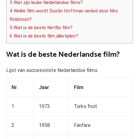
3 Wat zijn leuke Nederlandse films?
4 Welke film wordt Dustin Hoffman verleid door Mrs
Robinson?
5 Wat is de beste Netflix film?
6 Wat is de beste film allertijden?
Wat is de beste Nederlandse film?
Lijst van succesvolste Nederlandse films
Nr.
Jaar
Film
1
1973
Turks fruit
2
1958
Fanfare