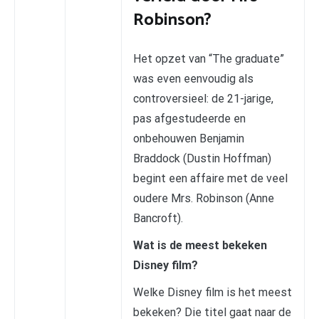
Robinson?
Het opzet van “The graduate”
was even eenvoudig als
controversieel: de 21-jarige,
pas afgestudeerde en
onbehouwen Benjamin
Braddock (Dustin Hoffman)
begint een affaire met de veel
oudere Mrs. Robinson (Anne
Bancroft).
Wat is de meest bekeken
Disney film?
Welke Disney film is het meest
bekeken? Die titel gaat naar de