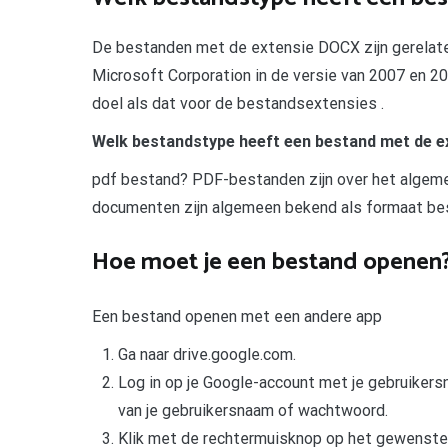
De bestanden met de extensie DOCX zijn gerelate
Microsoft Corporation in de versie van 2007 en 
doel als dat voor de bestandsextensies .
Welk bestandstype heeft een bestand met de e
pdf bestand? PDF-bestanden zijn over het algem
documenten zijn algemeen bekend als formaat be
Hoe moet je een bestand openen
Een bestand openen met een andere app
Ga naar drive.google.com.
Log in op je Google-account met je gebruiker
van je gebruikersnaam of wachtwoord.
Klik met de rechtermuisknop op het gewenste