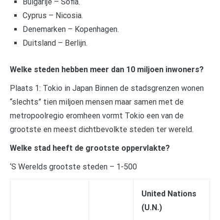
Bulgarije – Sofia.
Cyprus – Nicosia.
Denemarken – Kopenhagen.
Duitsland – Berlijn.
Welke steden hebben meer dan 10 miljoen inwoners?
Plaats 1: Tokio in Japan Binnen de stadsgrenzen wonen
“slechts” tien miljoen mensen maar samen met de
metropoolregio eromheen vormt Tokio een van de
grootste en meest dichtbevolkte steden ter wereld.
Welke stad heeft de grootste oppervlakte?
‘S Werelds grootste steden – 1-500
United Nations
(U.N.)