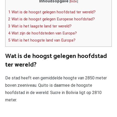
Inhoudsopgave
[
hide
]
1 Wat is de hoogst gelegen hoofdstad ter wereld?
2 Wat is de hoogst gelegen Europese hoofdstad?
3 Wat is het laagste land ter wereld?
4 Wat zijn de hoofdsteden van Europa?
5 Wat is het hoogste land van Europa?
Wat is de hoogst gelegen hoofdstad
ter wereld?
De stad heeft een gemiddelde hoogte van 2850 meter
boven zeeniveau. Quito is daarmee de hoogste
hoofdstad in de wereld: Sucre in Bolivia ligt op 2810
meter.