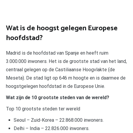
Wat is de hoogst gelegen Europese
hoofdstad?
Madrid is de hoofdstad van Spanje en heeft ruim
3.000.000 inwoners. Het is de grootste stad van het land,
centraal gelegen op de Castiliaanse Hoogvlakte (de
Meseta). De stad ligt op 646 m hoogte en is daarmee de
hoogstgelegen hoofdstad in de Europese Unie.
Wat zijn de 10 grootste steden van de wereld?
Top 10 grootste steden ter wereld
Seoul – Zuid-Korea – 22.868.000 inwoners.
Delhi – India – 22.826.000 inwoners.