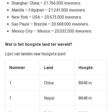
Shanghai- China – 21.766.000 inwoners.
Manilla – Filipijnen – 21.241.000 inwoners.
New York – USA – 20.673.000 inwoners.
Sao Paulo – Brazilië – 20.568.000 inwoners.
Mexico City – Mexico – 20.032.000 inwoners.
Wat is het hoogste land ter wereld?
Lijst van landen naar hoogste punt
Nummer
Land
Hoogte
1
China
8848 m
1
Nepal
8848 m