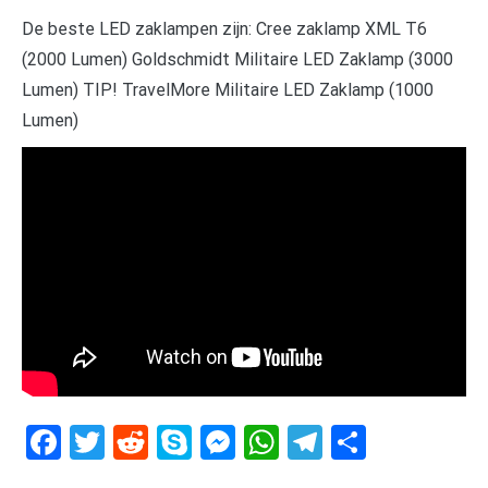
De beste LED zaklampen zijn: Cree zaklamp XML T6
(2000 Lumen) Goldschmidt Militaire LED Zaklamp (3000
Lumen) TIP! TravelMore Militaire LED Zaklamp (1000
Lumen)
Facebook
Twitter
Reddit
Skype
Messenger
WhatsApp
Telegram
Delen