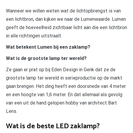
Wanneer we willen weten wat de lichtopbrengst is van
een lichtbron, dan kijken we naar de Lumenwaarde. Lumen
geeft de hoeveelheid zichtbaar licht aan die een lichtbron
in alle richtingen uitstraalt.
Wat betekent Lumen bij een zaklamp?
Wat is de grootste lamp ter wereld?
Ze gaan er prat op bij Eden Design in Genk dat ze de
grootste lamp ter wereld in serieproductie op de markt
gaan brengen. Het ding heeft een doorsnede van 4 meter
en een hoogte van 1,6 meter. En dat allemaal als gevolg
van een uit de hand gelopen hobby van architect Bart
Lens.
Wat is de beste LED zaklamp?