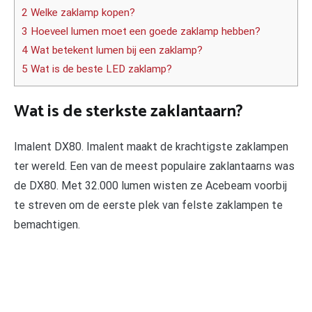
2 Welke zaklamp kopen?
3 Hoeveel lumen moet een goede zaklamp hebben?
4 Wat betekent lumen bij een zaklamp?
5 Wat is de beste LED zaklamp?
Wat is de sterkste zaklantaarn?
Imalent DX80. Imalent maakt de krachtigste zaklampen
ter wereld. Een van de meest populaire zaklantaarns was
de DX80. Met 32.000 lumen wisten ze Acebeam voorbij
te streven om de eerste plek van felste zaklampen te
bemachtigen.