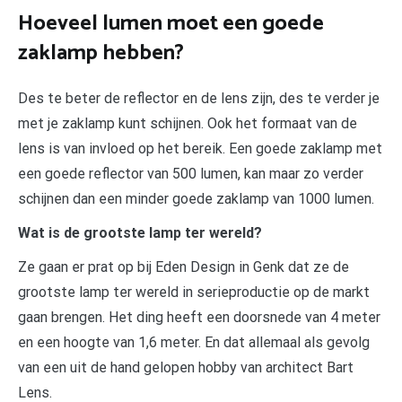
Hoeveel lumen moet een goede
zaklamp hebben?
Des te beter de reflector en de lens zijn, des te verder je
met je zaklamp kunt schijnen. Ook het formaat van de
lens is van invloed op het bereik. Een goede zaklamp met
een goede reflector van 500 lumen, kan maar zo verder
schijnen dan een minder goede zaklamp van 1000 lumen.
Wat is de grootste lamp ter wereld?
Ze gaan er prat op bij Eden Design in Genk dat ze de
grootste lamp ter wereld in serieproductie op de markt
gaan brengen. Het ding heeft een doorsnede van 4 meter
en een hoogte van 1,6 meter. En dat allemaal als gevolg
van een uit de hand gelopen hobby van architect Bart
Lens.