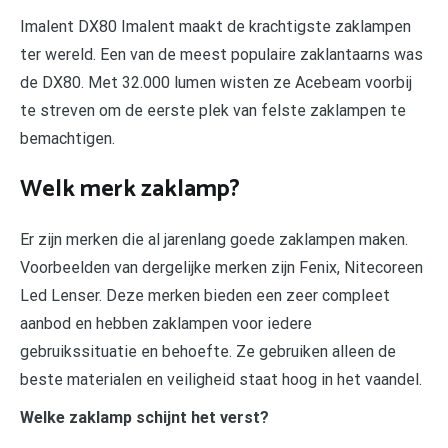
Imalent DX80 Imalent maakt de krachtigste zaklampen
ter wereld. Een van de meest populaire zaklantaarns was
de DX80. Met 32.000 lumen wisten ze Acebeam voorbij
te streven om de eerste plek van felste zaklampen te
bemachtigen.
Welk merk zaklamp?
Er zijn merken die al jarenlang goede zaklampen maken.
Voorbeelden van dergelijke merken zijn Fenix, Nitecoreen
Led Lenser. Deze merken bieden een zeer compleet
aanbod en hebben zaklampen voor iedere
gebruikssituatie en behoefte. Ze gebruiken alleen de
beste materialen en veiligheid staat hoog in het vaandel.
Welke zaklamp schijnt het verst?