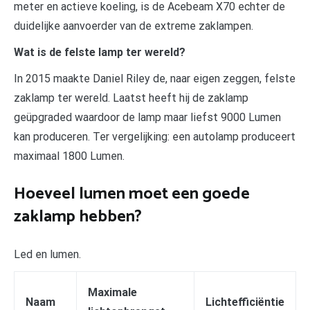
meter en actieve koeling, is de Acebeam X70 echter de
duidelijke aanvoerder van de extreme zaklampen.
Wat is de felste lamp ter wereld?
In 2015 maakte Daniel Riley de, naar eigen zeggen, felste
zaklamp ter wereld. Laatst heeft hij de zaklamp
geüpgraded waardoor de lamp maar liefst 9000 Lumen
kan produceren. Ter vergelijking: een autolamp produceert
maximaal 1800 Lumen.
Hoeveel lumen moet een goede
zaklamp hebben?
Led en lumen.
Maximale
Naam
Lichtefficiëntie