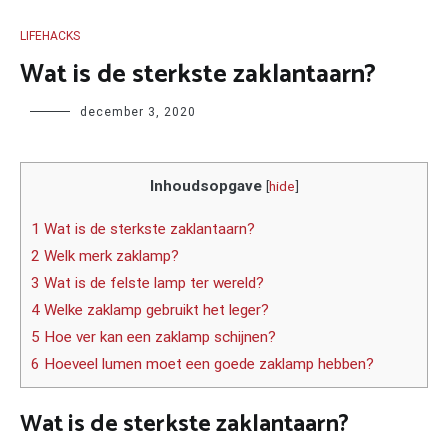
LIFEHACKS
Wat is de sterkste zaklantaarn?
Author
december 3, 2020
Inhoudsopgave
[
hide
]
1 Wat is de sterkste zaklantaarn?
2 Welk merk zaklamp?
3 Wat is de felste lamp ter wereld?
4 Welke zaklamp gebruikt het leger?
5 Hoe ver kan een zaklamp schijnen?
6 Hoeveel lumen moet een goede zaklamp hebben?
Wat is de sterkste zaklantaarn?