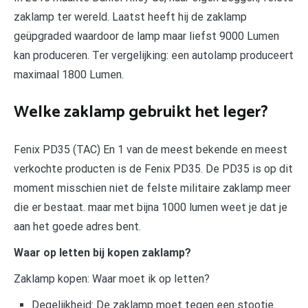
zaklamp ter wereld. Laatst heeft hij de zaklamp
geüpgraded waardoor de lamp maar liefst 9000 Lumen
kan produceren. Ter vergelijking: een autolamp produceert
maximaal 1800 Lumen.
Welke zaklamp gebruikt het leger?
Fenix PD35 (TAC) En 1 van de meest bekende en meest
verkochte producten is de Fenix PD35. De PD35 is op dit
moment misschien niet de felste militaire zaklamp meer
die er bestaat. maar met bijna 1000 lumen weet je dat je
aan het goede adres bent.
Waar op letten bij kopen zaklamp?
Zaklamp kopen: Waar moet ik op letten?
Degelijkheid: De zaklamp moet tegen een stootje