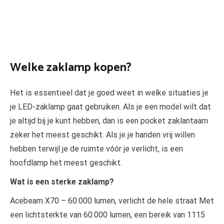
Welke zaklamp kopen?
Het is essentieel dat je goed weet in welke situaties je
je LED-zaklamp gaat gebruiken. Als je een model wilt dat
je altijd bij je kunt hebben, dan is een pocket zaklantaarn
zeker het meest geschikt. Als je je handen vrij willen
hebben terwijl je de ruimte vóór je verlicht, is een
hoofdlamp het meest geschikt.
Wat is een sterke zaklamp?
Acebeam X70 – 60.000 lumen, verlicht de hele straat Met
een lichtsterkte van 60.000 lumen, een bereik van 1115