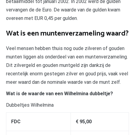
betaalmiddel tot januari 2002. In 2002 werd de gulden
vervangen de de Euro. De waarde van de gulden kwam
overeen met EUR 0,45 per gulden.
Wat is een muntenverzameling waard?
Veel mensen hebben thuis nog oude zilveren of gouden
munten liggen als onderdeel van een muntenverzameling.
Dit zilvergeld en gouden muntgeld zijn dankzij de
recentelijk enorm gestegen zilver en goud prijs, vaak veel
meer waard dan de nominale waarde van de munt zelf.
Wat is de waarde van een Wilhelmina dubbeltje?
Dubbeltjes Wilhelmina
FDC
€ 95,00