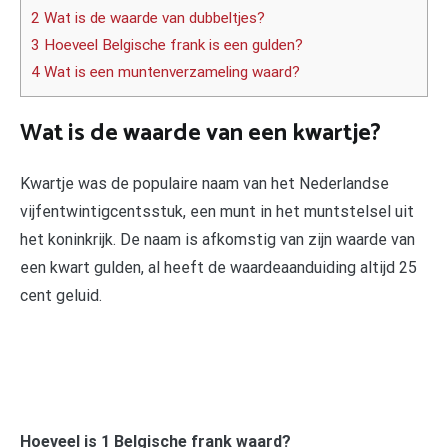
2 Wat is de waarde van dubbeltjes?
3 Hoeveel Belgische frank is een gulden?
4 Wat is een muntenverzameling waard?
Wat is de waarde van een kwartje?
Kwartje was de populaire naam van het Nederlandse
vijfentwintigcentsstuk, een munt in het muntstelsel uit
het koninkrijk. De naam is afkomstig van zijn waarde van
een kwart gulden, al heeft de waardeaanduiding altijd 25
cent geluid.
Hoeveel is 1 Belgische frank waard?