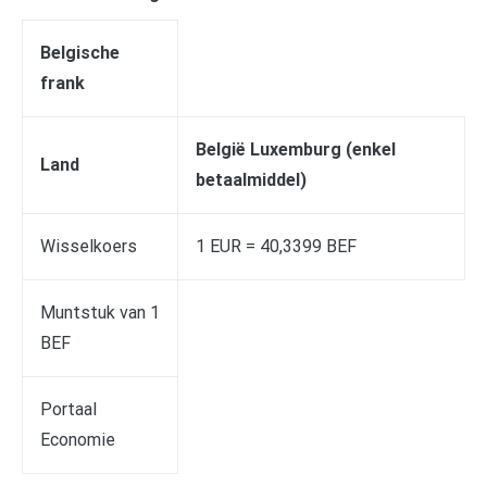
Belgische
frank
België Luxemburg (enkel
Land
betaalmiddel)
Wisselkoers
1 EUR = 40,3399 BEF
Muntstuk van 1
BEF
Portaal
Economie