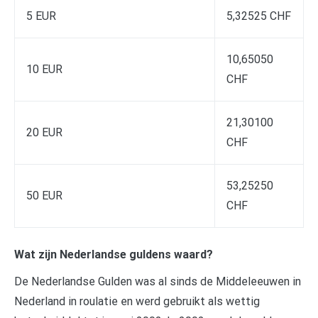
5 EUR
5,32525 CHF
10,65050
10 EUR
CHF
21,30100
20 EUR
CHF
53,25250
50 EUR
CHF
Wat zijn Nederlandse guldens waard?
De Nederlandse Gulden was al sinds de Middeleeuwen in
Nederland in roulatie en werd gebruikt als wettig