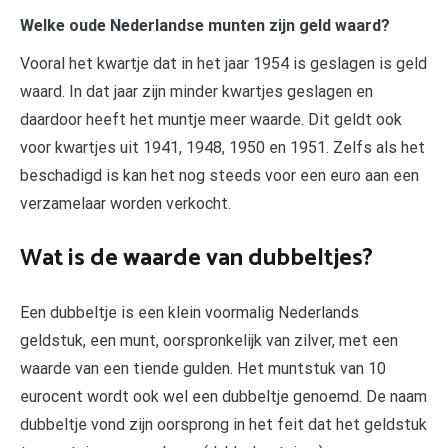
Welke oude Nederlandse munten zijn geld waard?
Vooral het kwartje dat in het jaar 1954 is geslagen is geld
waard. In dat jaar zijn minder kwartjes geslagen en
daardoor heeft het muntje meer waarde. Dit geldt ook
voor kwartjes uit 1941, 1948, 1950 en 1951. Zelfs als het
beschadigd is kan het nog steeds voor een euro aan een
verzamelaar worden verkocht.
Wat is de waarde van dubbeltjes?
Een dubbeltje is een klein voormalig Nederlands
geldstuk, een munt, oorspronkelijk van zilver, met een
waarde van een tiende gulden. Het muntstuk van 10
eurocent wordt ook wel een dubbeltje genoemd. De naam
dubbeltje vond zijn oorsprong in het feit dat het geldstuk