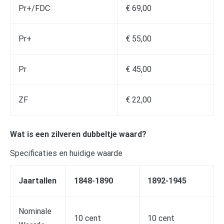
Pr+/FDC
€ 69,00
Pr+
€ 55,00
Pr
€ 45,00
ZF
€ 22,00
Wat is een zilveren dubbeltje waard?
Specificaties en huidige waarde
Jaartallen
1848-1890
1892-1945
Nominale
10 cent
10 cent