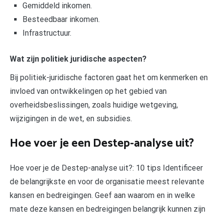
Gemiddeld inkomen.
Besteedbaar inkomen.
Infrastructuur.
Wat zijn politiek juridische aspecten?
Bij politiek-juridische factoren gaat het om kenmerken en
invloed van ontwikkelingen op het gebied van
overheidsbeslissingen, zoals huidige wetgeving,
wijzigingen in de wet, en subsidies.
Hoe voer je een Destep-analyse uit?
Hoe voer je de Destep-analyse uit?: 10 tips Identificeer
de belangrijkste en voor de organisatie meest relevante
kansen en bedreigingen. Geef aan waarom en in welke
mate deze kansen en bedreigingen belangrijk kunnen zijn