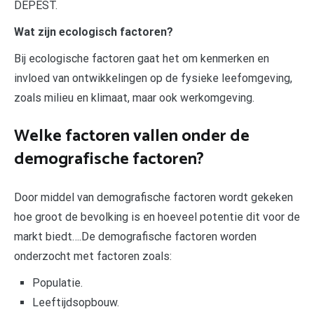
DEPEST.
Wat zijn ecologisch factoren?
Bij ecologische factoren gaat het om kenmerken en
invloed van ontwikkelingen op de fysieke leefomgeving,
zoals milieu en klimaat, maar ook werkomgeving.
Welke factoren vallen onder de
demografische factoren?
Door middel van demografische factoren wordt gekeken
hoe groot de bevolking is en hoeveel potentie dit voor de
markt biedt….De demografische factoren worden
onderzocht met factoren zoals:
Populatie.
Leeftijdsopbouw.