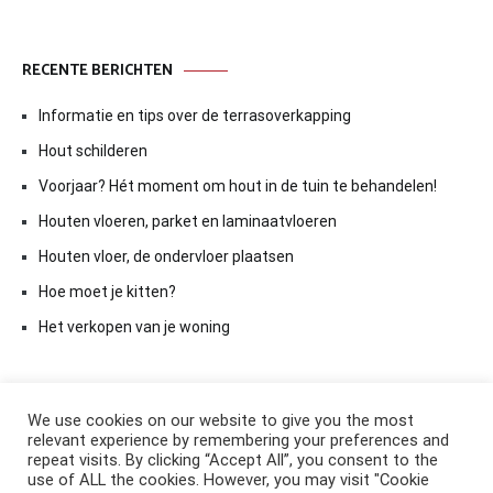
RECENTE BERICHTEN
Informatie en tips over de terrasoverkapping
Hout schilderen
Voorjaar? Hét moment om hout in de tuin te behandelen!
Houten vloeren, parket en laminaatvloeren
Houten vloer, de ondervloer plaatsen
Hoe moet je kitten?
Het verkopen van je woning
We use cookies on our website to give you the most
relevant experience by remembering your preferences and
repeat visits. By clicking “Accept All”, you consent to the
use of ALL the cookies. However, you may visit "Cookie