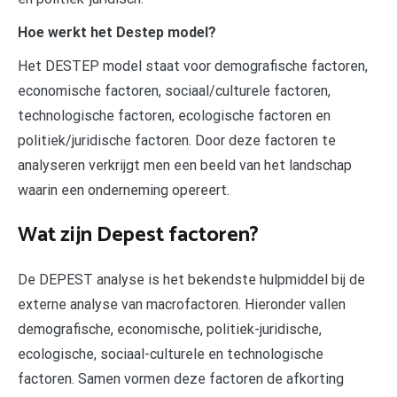
Hoe werkt het Destep model?
Het DESTEP model staat voor demografische factoren,
economische factoren, sociaal/culturele factoren,
technologische factoren, ecologische factoren en
politiek/juridische factoren. Door deze factoren te
analyseren verkrijgt men een beeld van het landschap
waarin een onderneming opereert.
Wat zijn Depest factoren?
De DEPEST analyse is het bekendste hulpmiddel bij de
externe analyse van macrofactoren. Hieronder vallen
demografische, economische, politiek-juridische,
ecologische, sociaal-culturele en technologische
factoren. Samen vormen deze factoren de afkorting