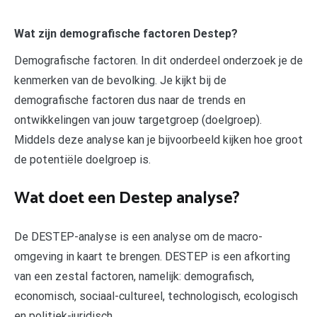
Wat zijn demografische factoren Destep?
Demografische factoren. In dit onderdeel onderzoek je de
kenmerken van de bevolking. Je kijkt bij de
demografische factoren dus naar de trends en
ontwikkelingen van jouw targetgroep (doelgroep).
Middels deze analyse kan je bijvoorbeeld kijken hoe groot
de potentiële doelgroep is.
Wat doet een Destep analyse?
De DESTEP-analyse is een analyse om de macro-
omgeving in kaart te brengen. DESTEP is een afkorting
van een zestal factoren, namelijk: demografisch,
economisch, sociaal-cultureel, technologisch, ecologisch
en politiek-juridisch.