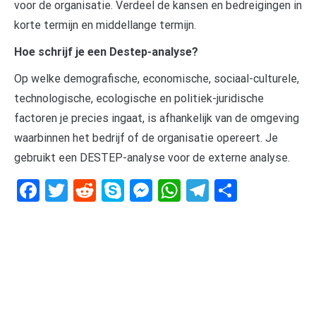
voor de organisatie. Verdeel de kansen en bedreigingen in
korte termijn en middellange termijn.
Hoe schrijf je een Destep-analyse?
Op welke demografische, economische, sociaal-culturele,
technologische, ecologische en politiek-juridische
factoren je precies ingaat, is afhankelijk van de omgeving
waarbinnen het bedrijf of de organisatie opereert. Je
gebruikt een DESTEP-analyse voor de externe analyse.
Facebook
Twitter
Reddit
Skype
Messenger
WhatsApp
Telegram
Delen