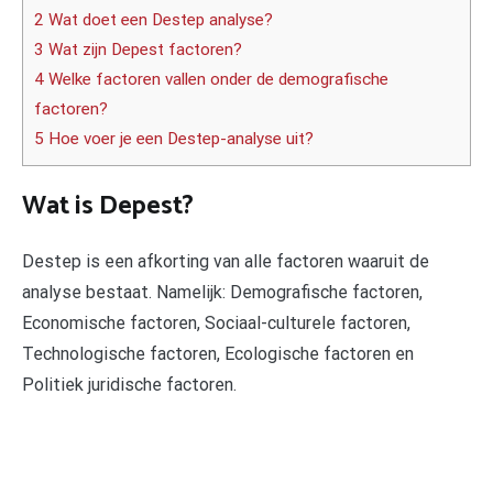
2 Wat doet een Destep analyse?
3 Wat zijn Depest factoren?
4 Welke factoren vallen onder de demografische
factoren?
5 Hoe voer je een Destep-analyse uit?
Wat is Depest?
Destep is een afkorting van alle factoren waaruit de
analyse bestaat. Namelijk: Demografische factoren,
Economische factoren, Sociaal-culturele factoren,
Technologische factoren, Ecologische factoren en
Politiek juridische factoren.