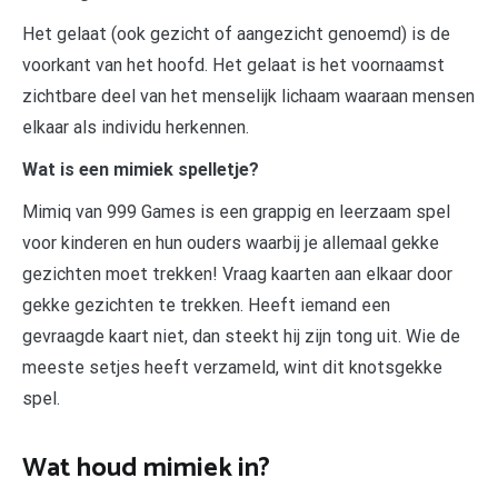
Het gelaat (ook gezicht of aangezicht genoemd) is de
voorkant van het hoofd. Het gelaat is het voornaamst
zichtbare deel van het menselijk lichaam waaraan mensen
elkaar als individu herkennen.
Wat is een mimiek spelletje?
Mimiq van 999 Games is een grappig en leerzaam spel
voor kinderen en hun ouders waarbij je allemaal gekke
gezichten moet trekken! Vraag kaarten aan elkaar door
gekke gezichten te trekken. Heeft iemand een
gevraagde kaart niet, dan steekt hij zijn tong uit. Wie de
meeste setjes heeft verzameld, wint dit knotsgekke
spel.
Wat houd mimiek in?