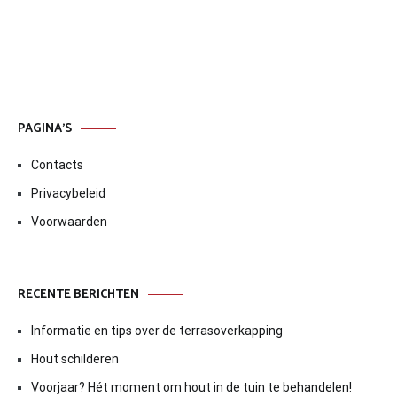
navigatie
PAGINA’S
Contacts
Privacybeleid
Voorwaarden
RECENTE BERICHTEN
Informatie en tips over de terrasoverkapping
Hout schilderen
Voorjaar? Hét moment om hout in de tuin te behandelen!