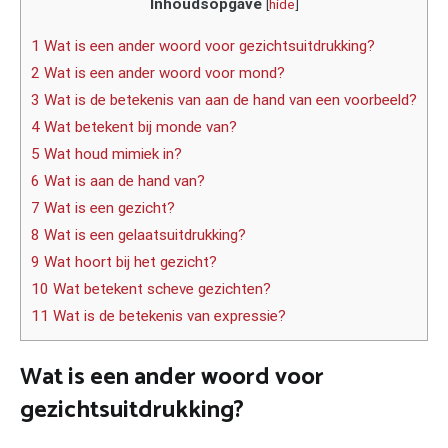
Inhoudsopgave
[
hide
]
1 Wat is een ander woord voor gezichtsuitdrukking?
2 Wat is een ander woord voor mond?
3 Wat is de betekenis van aan de hand van een voorbeeld?
4 Wat betekent bij monde van?
5 Wat houd mimiek in?
6 Wat is aan de hand van?
7 Wat is een gezicht?
8 Wat is een gelaatsuitdrukking?
9 Wat hoort bij het gezicht?
10 Wat betekent scheve gezichten?
11 Wat is de betekenis van expressie?
Wat is een ander woord voor
gezichtsuitdrukking?