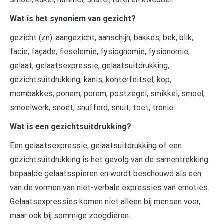
Wat is het synoniem van gezicht?
gezicht (zn): aangezicht, aanschijn, bakkes, bek, blik,
facie, façade, fieselemie, fysiognomie, fysionomie,
gelaat, gelaatsexpressie, gelaatsuitdrukking,
gezichtsuitdrukking, kanis, konterfeitsel, kop,
mombakkes, ponem, porem, postzegel, smikkel, smoel,
smoelwerk, snoet, snufferd, snuit, toet, tronie.
Wat is een gezichtsuitdrukking?
Een gelaatsexpressie, gelaatsuitdrukking of een
gezichtsuitdrukking is het gevolg van de samentrekking
bepaalde gelaatsspieren en wordt beschouwd als een
van de vormen van niet-verbale expressies van emoties.
Gelaatsexpressies komen niet alleen bij mensen voor,
maar ook bij sommige zoogdieren.