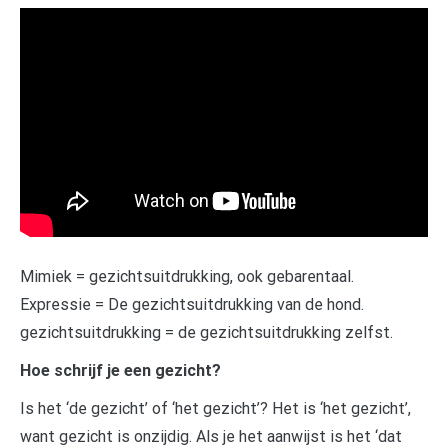
Mimiek = gezichtsuitdrukking, ook gebarentaal.
Expressie = De gezichtsuitdrukking van de hond.
gezichtsuitdrukking = de gezichtsuitdrukking zelfst.
Hoe schrijf je een gezicht?
Is het ‘de gezicht’ of ‘het gezicht’? Het is ‘het gezicht’,
want gezicht is onzijdig. Als je het aanwijst is het ‘dat