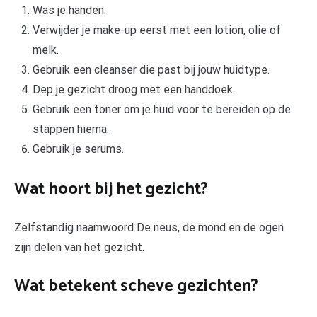
Was je handen.
Verwijder je make-up eerst met een lotion, olie of
melk.
Gebruik een cleanser die past bij jouw huidtype.
Dep je gezicht droog met een handdoek.
Gebruik een toner om je huid voor te bereiden op de
stappen hierna.
Gebruik je serums.
Wat hoort bij het gezicht?
Zelfstandig naamwoord De neus, de mond en de ogen
zijn delen van het gezicht.
Wat betekent scheve gezichten?