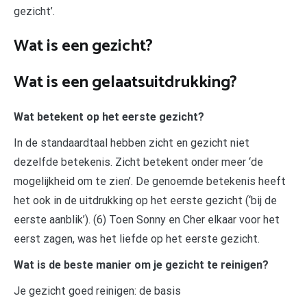
gezicht’.
Wat is een gezicht?
Wat is een gelaatsuitdrukking?
Wat betekent op het eerste gezicht?
In de standaardtaal hebben zicht en gezicht niet
dezelfde betekenis. Zicht betekent onder meer ‘de
mogelijkheid om te zien’. De genoemde betekenis heeft
het ook in de uitdrukking op het eerste gezicht (‘bij de
eerste aanblik’). (6) Toen Sonny en Cher elkaar voor het
eerst zagen, was het liefde op het eerste gezicht.
Wat is de beste manier om je gezicht te reinigen?
Je gezicht goed reinigen: de basis