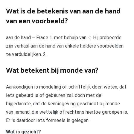
Wat is de betekenis van aan de hand
van een voorbeeld?
aan de hand – Frase 1. met behulp van ♢ Hij probeerde
zijn verhaal aan de hand van enkele heldere voorbeelden
te verduidelijken. 2.
Wat betekent bij monde van?
Aankondigen is mondeling of schriftelijk doen weten, dat
iets gebeurd is of gebeuren zal, doch met de
bijgedachte, dat de kennisgeving geschiedt bij monde
van iemand, die wettelijk of rechtens hiertoe geroepen is.
Er is daardoor iets formeels in gelegen.
Wat is gezicht?