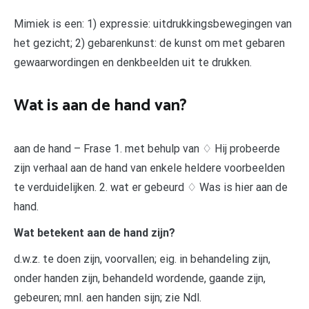
Mimiek is een: 1) expressie: uitdrukkingsbewegingen van
het gezicht; 2) gebarenkunst: de kunst om met gebaren
gewaarwordingen en denkbeelden uit te drukken.
Wat is aan de hand van?
aan de hand – Frase 1. met behulp van ♢ Hij probeerde
zijn verhaal aan de hand van enkele heldere voorbeelden
te verduidelijken. 2. wat er gebeurd ♢ Was is hier aan de
hand.
Wat betekent aan de hand zijn?
d.w.z. te doen zijn, voorvallen; eig. in behandeling zijn,
onder handen zijn, behandeld wordende, gaande zijn,
gebeuren; mnl. aen handen sijn; zie Ndl.