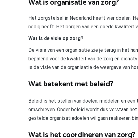
Wat is organisatie van zorg?
Het zorgstelsel in Nederland heeft vier doelen: H
nodig heeft. Het borgen van een goede kwaliteit v
Wat is de visie op zorg?
De visie van een organisatie zie je terug in het ha
bepalend voor de kwaliteit van de zorg en dienstve
is de visie van de organisatie de weergave van ho
Wat betekent met beleid?
Beleid is het stellen van doelen, middelen en een t
omschreven. Onder beleid wordt dus verstaan het
gestelde organisatiedoelen wil gaan realiseren bi
Wat is het coordineren van zorg?