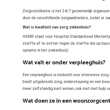
Zorgcoördinatie is het 24/7 gezamenlijk organiser
door de verschillende zorgaanbieders, zodat er s
Wat is kwaliteit van zorg ziekenhuis?
HSMR staat voor Hospital Standardised Mortality 
sterfte af te zetten tegen de sterfte die op bas
opname in het ziekenhuis).
Wat valt er onder verpleeghuis?
Een verpleeghuis is bedoeld voor intensieve zorg
biedt uitgebreide zorg, ondersteuning en een bes
meer zelfstandig kunt wonen, ook niet met hulp v
Wat doen ze in een woonzorgcen