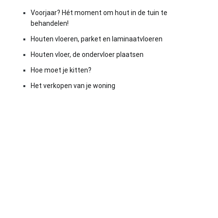
Voorjaar? Hét moment om hout in de tuin te
behandelen!
Houten vloeren, parket en laminaatvloeren
Houten vloer, de ondervloer plaatsen
Hoe moet je kitten?
Het verkopen van je woning