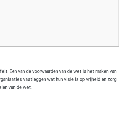
?
 feit. Een van de voorwaarden van de wet is het maken van
ganisaties vastleggen wat hun visie is op vrijheid en zorg
elen van de wet.