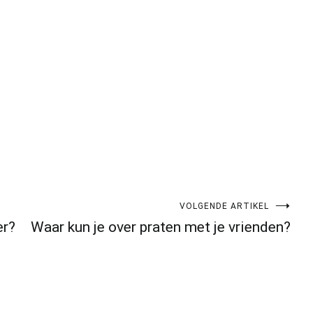
VOLGENDE ARTIKEL
er?
Waar kun je over praten met je vrienden?