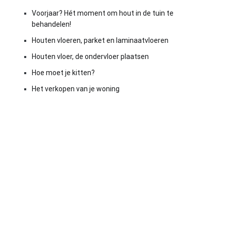
Voorjaar? Hét moment om hout in de tuin te
behandelen!
Houten vloeren, parket en laminaatvloeren
Houten vloer, de ondervloer plaatsen
Hoe moet je kitten?
Het verkopen van je woning