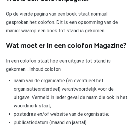
Op de vierde pagina van een boek staat normaal
gesproken het colofon. Dit is een opsomming van de
manier waarop een boek tot stand is gekomen.
Wat moet er in een colofon Magazine?
In een colofon staat hoe een uitgave tot stand is
gekomen….Inhoud colofon
naam van de organisatie (en eventueel het
organisatieonderdeel) verantwoordelijk voor de
uitgave. Vermeld in ieder geval de naam die ook in het
woordmerk staat;
postadres en/of website van de organisatie;
publicatiedatum (maand en jaartal).