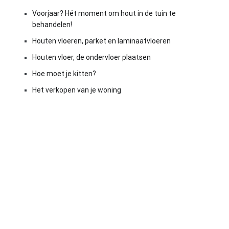
Voorjaar? Hét moment om hout in de tuin te
behandelen!
Houten vloeren, parket en laminaatvloeren
Houten vloer, de ondervloer plaatsen
Hoe moet je kitten?
Het verkopen van je woning