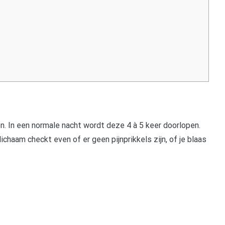
. In een normale nacht wordt deze 4 à 5 keer doorlopen.
chaam checkt even of er geen pijnprikkels zijn, of je blaas