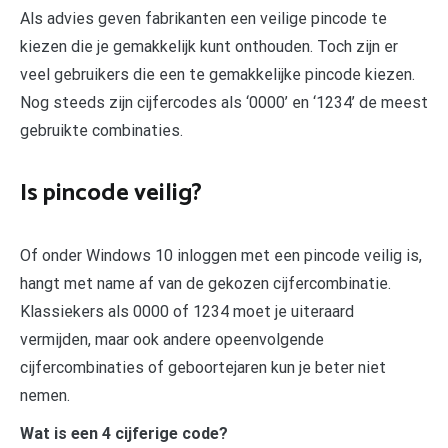
Als advies geven fabrikanten een veilige pincode te
kiezen die je gemakkelijk kunt onthouden. Toch zijn er
veel gebruikers die een te gemakkelijke pincode kiezen.
Nog steeds zijn cijfercodes als ‘0000’ en ‘1234’ de meest
gebruikte combinaties.
Is pincode veilig?
Of onder Windows 10 inloggen met een pincode veilig is,
hangt met name af van de gekozen cijfercombinatie.
Klassiekers als 0000 of 1234 moet je uiteraard
vermijden, maar ook andere opeenvolgende
cijfercombinaties of geboortejaren kun je beter niet
nemen.
Wat is een 4 cijferige code?