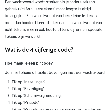
Een wachtwoord wordt sterker als je andere tekens
gebruikt (cijfers, leestekens) maar lengte is altijd
belangrijker. Een wachtwoord van tien kleine letters is
meer dan honderd keer sterker dan een wachtwoord van
acht tekens waarin ook hoofdletters, cijfers en speciale
tekens zijn verwerkt.
Wat is de 4 cijferige code?
Hoe maak je een pincode?
Je smartphone of tablet beveiligen met een wachtwoord
Tik op ‘Instellingen’.
Tik op ‘Beveiliging’.
Tik op ‘Schermvergrendeling’.
Tik op ‘Pincode’.
Tik op ‘Pincode vereisen om apparaat op te starten’.