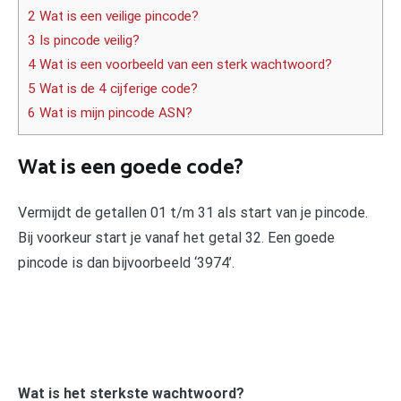
2 Wat is een veilige pincode?
3 Is pincode veilig?
4 Wat is een voorbeeld van een sterk wachtwoord?
5 Wat is de 4 cijferige code?
6 Wat is mijn pincode ASN?
Wat is een goede code?
Vermijdt de getallen 01 t/m 31 als start van je pincode.
Bij voorkeur start je vanaf het getal 32. Een goede
pincode is dan bijvoorbeeld ‘3974’.
Wat is het sterkste wachtwoord?