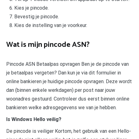
Kies je pincode.
Bevestig je pincode.
Kies de instelling van je voorkeur.
Wat is mijn pincode ASN?
Pincode ASN Betaalpas opvragen Ben je de pincode van
je betaalpas vergeten? Dan kun je via dit formulier in
online bankieren je huidige pincode opvragen. Deze wordt
dan (binnen enkele werkdagen) per post naar jouw
woonadres gestuurd. Controleer dus eerst binnen online
bankieren welke adresgegevens we van je hebben.
Is Windows Hello veilig?
De pincode is veiliger Kortom, het gebruik van een Hello-