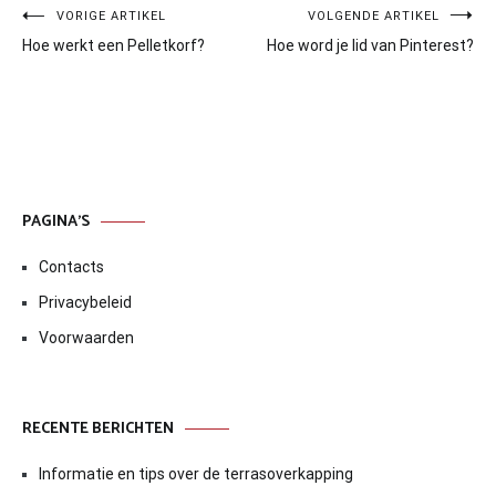
Bericht
VORIGE ARTIKEL
VOLGENDE ARTIKEL
Hoe werkt een Pelletkorf?
Hoe word je lid van Pinterest?
navigatie
PAGINA’S
Contacts
Privacybeleid
Voorwaarden
RECENTE BERICHTEN
Informatie en tips over de terrasoverkapping