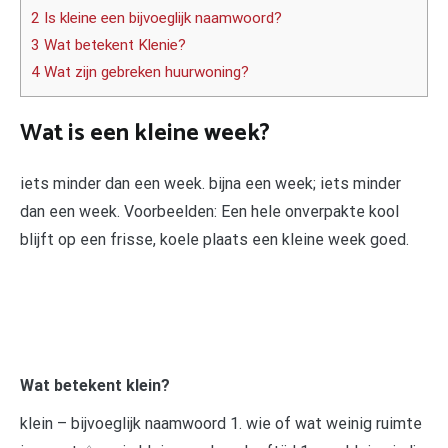
2 Is kleine een bijvoeglijk naamwoord?
3 Wat betekent Klenie?
4 Wat zijn gebreken huurwoning?
Wat is een kleine week?
iets minder dan een week. bijna een week; iets minder
dan een week. Voorbeelden: Een hele onverpakte kool
blijft op een frisse, koele plaats een kleine week goed.
Wat betekent klein?
klein – bijvoeglijk naamwoord 1. wie of wat weinig ruimte