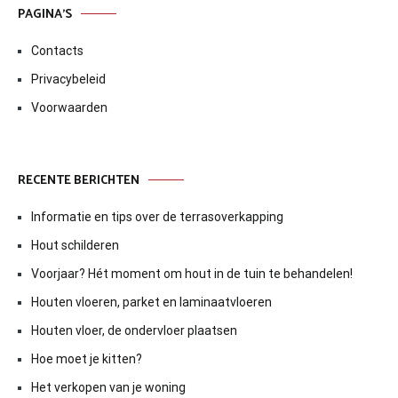
PAGINA’S
Contacts
Privacybeleid
Voorwaarden
RECENTE BERICHTEN
Informatie en tips over de terrasoverkapping
Hout schilderen
Voorjaar? Hét moment om hout in de tuin te behandelen!
Houten vloeren, parket en laminaatvloeren
Houten vloer, de ondervloer plaatsen
Hoe moet je kitten?
Het verkopen van je woning