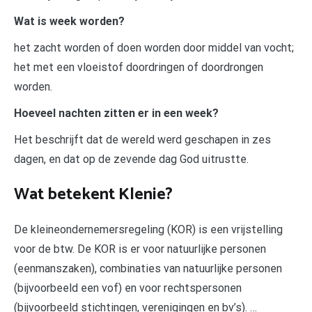
Wat is week worden?
het zacht worden of doen worden door middel van vocht;
het met een vloeistof doordringen of doordrongen
worden.
Hoeveel nachten zitten er in een week?
Het beschrijft dat de wereld werd geschapen in zes
dagen, en dat op de zevende dag God uitrustte.
Wat betekent Klenie?
De kleineondernemersregeling (KOR) is een vrijstelling
voor de btw. De KOR is er voor natuurlijke personen
(eenmanszaken), combinaties van natuurlijke personen
(bijvoorbeeld een vof) en voor rechtspersonen
(bijvoorbeeld stichtingen, verenigingen en bv’s). …