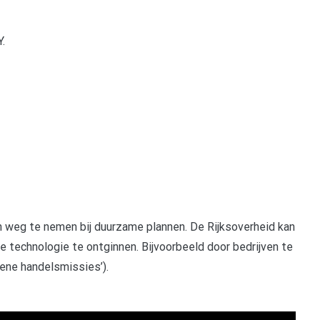
.
n weg te nemen bij duurzame plannen. De Rijksoverheid kan
 technologie te ontginnen. Bijvoorbeeld door bedrijven te
ene handelsmissies’).