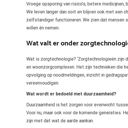
Vroege opsporing van risico’s, betere medicijnen, 
We leven langer dan ooit en blijven ook met een 
zelfstandiger functioneren. We zien dat mensen 
willen én nemen.
Wat valt er onder zorgtechnologi
Wat is zorgtechnologie? ‘Zorgtechnologieën zijn d
en woonzorgcomplexen. Het zijn technieken die he
opvolging op noodmeldingen, inzicht in gedragspa
vereenvoudigen.
Wat wordt er bedoeld met duurzaamheid?
Duurzaamheid is het zorgen voor evenwicht tussen
Voor nu, maar ook voor de komende generaties. H
zijn met dat wat de aarde aankan.