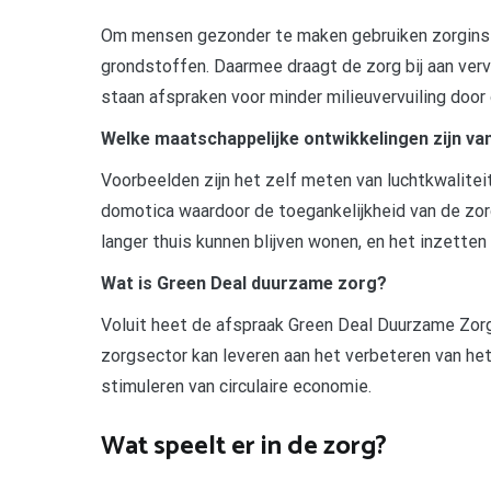
Om mensen gezonder te maken gebruiken zorginste
grondstoffen. Daarmee draagt de zorg bij aan verv
staan afspraken voor minder milieuvervuiling door
Welke maatschappelijke ontwikkelingen zijn van
Voorbeelden zijn het zelf meten van luchtkwaliteit
domotica waardoor de toegankelijkheid van de zo
langer thuis kunnen blijven wonen, en het inzetten
Wat is Green Deal duurzame zorg?
Voluit heet de afspraak Green Deal Duurzame Zor
zorgsector kan leveren aan het verbeteren van het
stimuleren van circulaire economie.
Wat speelt er in de zorg?