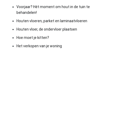
Voorjaar? Hét moment om hout in de tuin te
behandelen!
Houten vloeren, parket en laminaatvloeren
Houten vloer, de ondervloer plaatsen
Hoe moet je kitten?
Het verkopen van je woning