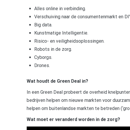
Alles online in verbinding.
Verschuiving naar de consumentenmarkt en DIY
Big data.
Kunstmatige Intelligentie.
Risico- en veiligheidsoplossingen.
Robots in de zorg.
Cyborgs.
Drones.
Wat houdt de Green Deal in?
In een Green Deal probeert de overheid knelpunte
bedrijven helpen om nieuwe markten voor duurzame
helpen om buitenlandse markten te betreden (‘gro
Wat moet er veranderd worden in de zorg?