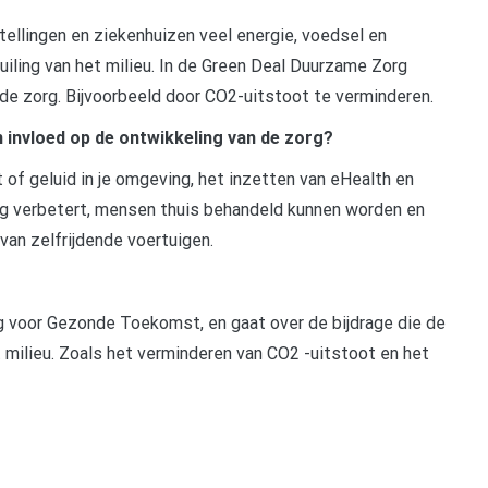
llingen en ziekenhuizen veel energie, voedsel en
uiling van het milieu. In de Green Deal Duurzame Zorg
 de zorg. Bijvoorbeeld door CO2-uitstoot te verminderen.
 invloed op de ontwikkeling van de zorg?
 of geluid in je omgeving, het inzetten van eHealth en
rg verbetert, mensen thuis behandeld kunnen worden en
 van zelfrijdende voertuigen.
g voor Gezonde Toekomst, en gaat over de bijdrage die de
 milieu. Zoals het verminderen van CO2 -uitstoot en het