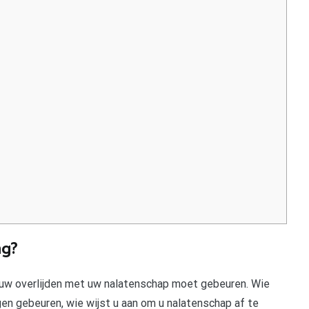
ng?
a uw overlijden met uw nalatenschap moet gebeuren. Wie
en gebeuren, wie wijst u aan om u nalatenschap af te