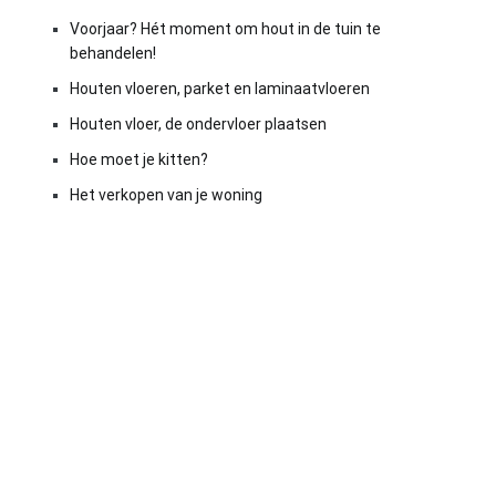
Voorjaar? Hét moment om hout in de tuin te
behandelen!
Houten vloeren, parket en laminaatvloeren
Houten vloer, de ondervloer plaatsen
Hoe moet je kitten?
Het verkopen van je woning