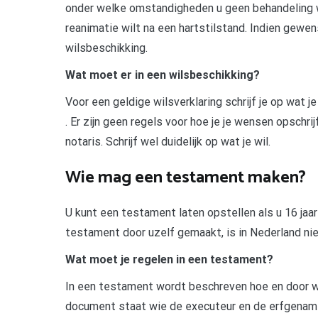
onder welke omstandigheden u geen behandeling wi
reanimatie wilt na een hartstilstand. Indien gewe
wilsbeschikking.
Wat moet er in een wilsbeschikking?
Voor een geldige wilsverklaring schrijf je op wat 
. Er zijn geen regels voor hoe je je wensen opschrij
notaris. Schrijf wel duidelijk op wat je wil.
Wie mag een testament maken?
U kunt een testament laten opstellen als u 16 jaar 
testament door uzelf gemaakt, is in Nederland nie
Wat moet je regelen in een testament?
In een testament wordt beschreven hoe en door wi
document staat wie de executeur en de erfgename