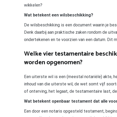
wikkelen?
Wat betekent een wilsbeschikking?
De wilsbeschikking is een document waarin je besch
Denk daarbij aan praktische zaken rondom de uitva
ondertekenen en te voorzien van een datum. Dit m
Welke vier testamentaire beschik
worden opgenomen?
Een uiterste wil is een (meestal notariële) akte, 
inhoud van die uiterste wil, de wet somt vijf soort
of onterving, het legaat, de testamentaire last, 
Wat betekent openbaar testament dat alle voo
Een door een notaris opgesteld testament, begin