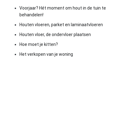
Voorjaar? Hét moment om hout in de tuin te
behandelen!
Houten vloeren, parket en laminaatvloeren
Houten vloer, de ondervloer plaatsen
Hoe moet je kitten?
Het verkopen van je woning