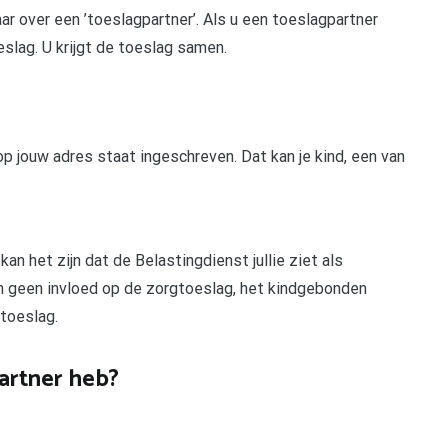
ar over een ’toeslagpartner’. Als u een toeslagpartner
slag. U krijgt de toeslag samen.
jouw adres staat ingeschreven. Dat kan je kind, een van
kan het zijn dat de Belastingdienst jullie ziet als
n geen invloed op de zorgtoeslag, het kindgebonden
toeslag.
partner heb?