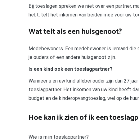
Bij toeslagen spreken we niet over een partner, ma
hebt, telt het inkomen van beiden mee voor uw toe
Wat telt als een huisgenoot?
Medebewoners. Een medebewoner is iemand die op 
je ouders of een andere huisgenoot zijn.
Is een kind ook een toeslagpartner?
Wanneer u en uw kind allebei ouder zijn dan 27 jaar 
toeslagpartner. Het inkomen van uw kind heeft da
budget en de kinderopvangtoeslag, wel op de huur
Hoe kan ik zien of ik een toeslag
Wie is mijn toeslagpartner?