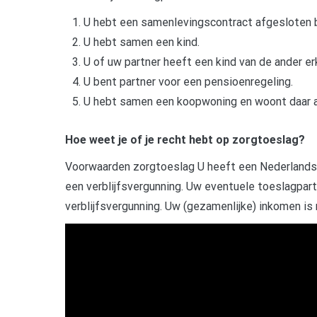
U hebt een samenlevingscontract afgesloten bi
U hebt samen een kind.
U of uw partner heeft een kind van de ander er
U bent partner voor een pensioenregeling.
U hebt samen een koopwoning en woont daar al
Hoe weet je of je recht hebt op zorgtoeslag?
Voorwaarden zorgtoeslag U heeft een Nederlandse
een verblijfsvergunning. Uw eventuele toeslagpart
verblijfsvergunning. Uw (gezamenlijke) inkomen is 