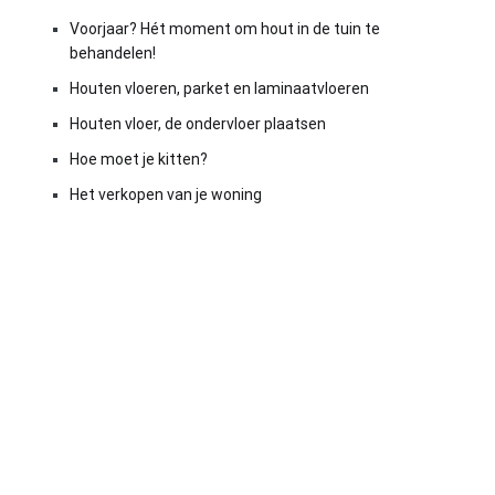
Voorjaar? Hét moment om hout in de tuin te
behandelen!
Houten vloeren, parket en laminaatvloeren
Houten vloer, de ondervloer plaatsen
Hoe moet je kitten?
Het verkopen van je woning