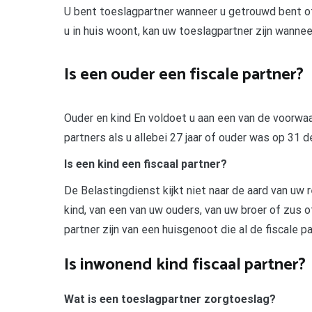
U bent toeslagpartner wanneer u getrouwd bent of
u in huis woont, kan uw toeslagpartner zijn wann
Is een ouder een fiscale partner?
Ouder en kind En voldoet u aan een van de voorwaa
partners als u allebei 27 jaar of ouder was op 31
Is een kind een fiscaal partner?
De Belastingdienst kijkt niet naar de aard van uw r
kind, van een van uw ouders, van uw broer of zus o
partner zijn van een huisgenoot die al de fiscale p
Is inwonend kind fiscaal partner?
Wat is een toeslagpartner zorgtoeslag?