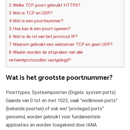
2 Welke TCP poort gebruikt HTTPS?
3 Wat is TCP en UDP?
4 Wat is een poortnummer?
5 Hoe kan ik een poort openen?
6 Wat is de rol van het protocol IP?
7 Waarom gebruikt een webserver TCP en geen UDP?
8 Waarin worden de afspraken van alle
netwerkprotocollen vastgelegd?
Wat is het grootste poortnummer?
Poorttypes. Systeempoorten (Engels: system ports):
Gaande van 0 tot en met 1023, vaak “wellknown ports”
(bekende poorten) of ook wel “privileged ports”
genoemd, worden gebruikt voor fundamentele
applicaties en worden toegekend door IANA.