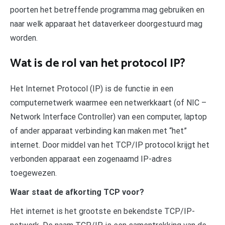
poorten het betreffende programma mag gebruiken en
naar welk apparaat het dataverkeer doorgestuurd mag
worden.
Wat is de rol van het protocol IP?
Het Internet Protocol (IP) is de functie in een
computernetwerk waarmee een netwerkkaart (of NIC –
Network Interface Controller) van een computer, laptop
of ander apparaat verbinding kan maken met “het”
internet. Door middel van het TCP/IP protocol krijgt het
verbonden apparaat een zogenaamd IP-adres
toegewezen.
Waar staat de afkorting TCP voor?
Het internet is het grootste en bekendste TCP/IP-