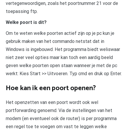
vertegenwoordigen, zoals het poortnummer 21 voor de
toepassing ftp.
Welke poort is dit?
Om te weten welke poorten actief zijn op je pc kun je
gebruik maken van het commando netstat dat in
Windows is ingebouwd. Het programma biedt weliswaar
niet zeer veel opties maar kan toch een aardig beeld
geven welke poorten open staan wanneer je met de pc
werkt: Kies Start >> Uitvoeren. Typ cmd en druk op Enter.
Hoe kan ik een poort openen?
Het openzetten van een poort wordt ook wel
portforwarding genoemd. Via de instellingen van het
modem (en eventueel ook de router) is per programma
een regel toe te voegen om vast te leggen welke