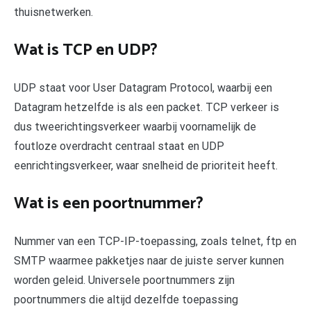
thuisnetwerken.
Wat is TCP en UDP?
UDP staat voor User Datagram Protocol, waarbij een
Datagram hetzelfde is als een packet. TCP verkeer is
dus tweerichtingsverkeer waarbij voornamelijk de
foutloze overdracht centraal staat en UDP
eenrichtingsverkeer, waar snelheid de prioriteit heeft.
Wat is een poortnummer?
Nummer van een TCP-IP-toepassing, zoals telnet, ftp en
SMTP waarmee pakketjes naar de juiste server kunnen
worden geleid. Universele poortnummers zijn
poortnummers die altijd dezelfde toepassing