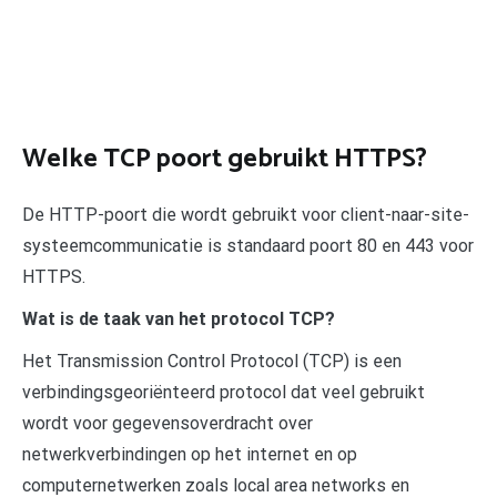
Welke TCP poort gebruikt HTTPS?
De HTTP-poort die wordt gebruikt voor client-naar-site-
systeemcommunicatie is standaard poort 80 en 443 voor
HTTPS.
Wat is de taak van het protocol TCP?
Het Transmission Control Protocol (TCP) is een
verbindingsgeoriënteerd protocol dat veel gebruikt
wordt voor gegevensoverdracht over
netwerkverbindingen op het internet en op
computernetwerken zoals local area networks en