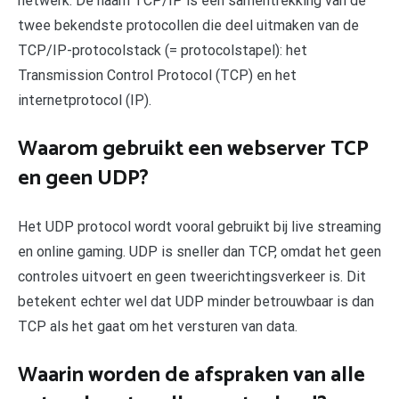
netwerk. De naam TCP/IP is een samentrekking van de
twee bekendste protocollen die deel uitmaken van de
TCP/IP-protocolstack (= protocolstapel): het
Transmission Control Protocol (TCP) en het
internetprotocol (IP).
Waarom gebruikt een webserver TCP
en geen UDP?
Het UDP protocol wordt vooral gebruikt bij live streaming
en online gaming. UDP is sneller dan TCP, omdat het geen
controles uitvoert en geen tweerichtingsverkeer is. Dit
betekent echter wel dat UDP minder betrouwbaar is dan
TCP als het gaat om het versturen van data.
Waarin worden de afspraken van alle