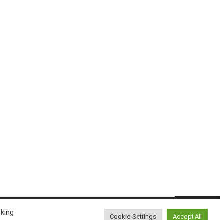
cking
Cookie Settings
Accept All