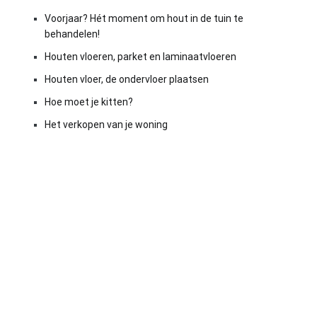
Voorjaar? Hét moment om hout in de tuin te
behandelen!
Houten vloeren, parket en laminaatvloeren
Houten vloer, de ondervloer plaatsen
Hoe moet je kitten?
Het verkopen van je woning