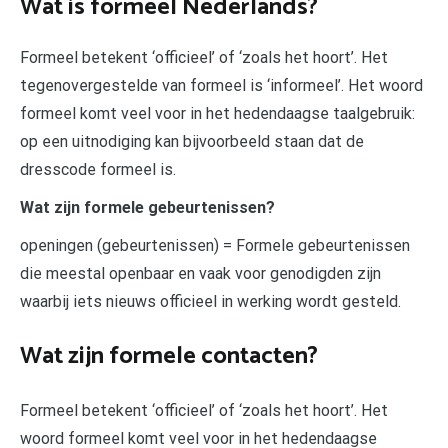
Wat is formeel Nederlands?
Formeel betekent ‘officieel’ of ‘zoals het hoort’. Het
tegenovergestelde van formeel is ‘informeel’. Het woord
formeel komt veel voor in het hedendaagse taalgebruik:
op een uitnodiging kan bijvoorbeeld staan dat de
dresscode formeel is.
Wat zijn formele gebeurtenissen?
openingen (gebeurtenissen) = Formele gebeurtenissen
die meestal openbaar en vaak voor genodigden zijn
waarbij iets nieuws officieel in werking wordt gesteld.
Wat zijn formele contacten?
Formeel betekent ‘officieel’ of ‘zoals het hoort’. Het
woord formeel komt veel voor in het hedendaagse