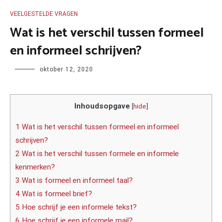
VEELGESTELDE VRAGEN
Wat is het verschil tussen formeel
en informeel schrijven?
Author
oktober 12, 2020
Inhoudsopgave
[
hide
]
1 Wat is het verschil tussen formeel en informeel
schrijven?
2 Wat is het verschil tussen formele en informele
kenmerken?
3 Wat is formeel en informeel taal?
4 Wat is formeel brief?
5 Hoe schrijf je een informele tekst?
6 Hoe schrijf je een informele mail?