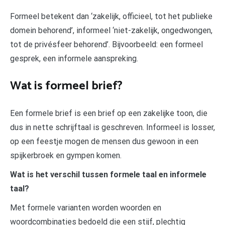
Formeel betekent dan ‘zakelijk, officieel, tot het publieke
domein behorend’, informeel ‘niet-zakelijk, ongedwongen,
tot de privésfeer behorend’. Bijvoorbeeld: een formeel
gesprek, een informele aanspreking.
Wat is formeel brief?
Een formele brief is een brief op een zakelijke toon, die
dus in nette schrijftaal is geschreven. Informeel is losser,
op een feestje mogen de mensen dus gewoon in een
spijkerbroek en gympen komen.
Wat is het verschil tussen formele taal en informele
taal?
Met formele varianten worden woorden en
woordcombinaties bedoeld die een stijf, plechtig