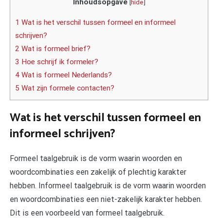
Inhoudsopgave
[
hide
]
1 Wat is het verschil tussen formeel en informeel
schrijven?
2 Wat is formeel brief?
3 Hoe schrijf ik formeler?
4 Wat is formeel Nederlands?
5 Wat zijn formele contacten?
Wat is het verschil tussen formeel en
informeel schrijven?
Formeel taalgebruik is de vorm waarin woorden en
woordcombinaties een zakelijk of plechtig karakter
hebben. Informeel taalgebruik is de vorm waarin woorden
en woordcombinaties een niet-zakelijk karakter hebben.
Dit is een voorbeeld van formeel taalgebruik.