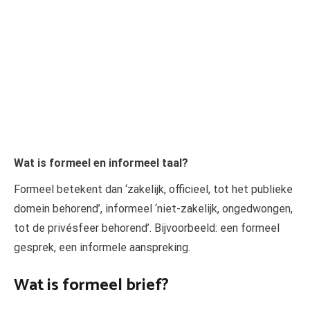
Wat is formeel en informeel taal?
Formeel betekent dan ‘zakelijk, officieel, tot het publieke
domein behorend’, informeel ‘niet-zakelijk, ongedwongen,
tot de privésfeer behorend’. Bijvoorbeeld: een formeel
gesprek, een informele aanspreking.
Wat is formeel brief?