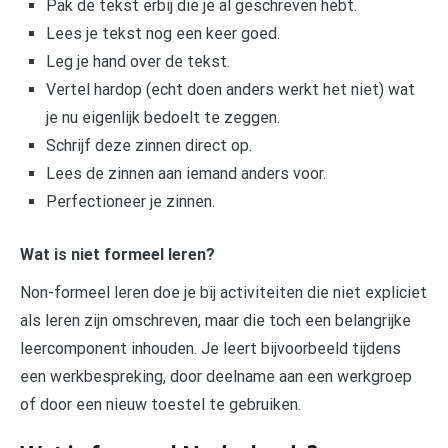
Pak de tekst erbij die je al geschreven hebt.
Lees je tekst nog een keer goed.
Leg je hand over de tekst.
Vertel hardop (echt doen anders werkt het niet) wat
je nu eigenlijk bedoelt te zeggen.
Schrijf deze zinnen direct op.
Lees de zinnen aan iemand anders voor.
Perfectioneer je zinnen.
Wat is niet formeel leren?
Non-formeel leren doe je bij activiteiten die niet expliciet
als leren zijn omschreven, maar die toch een belangrijke
leercomponent inhouden. Je leert bijvoorbeeld tijdens
een werkbespreking, door deelname aan een werkgroep
of door een nieuw toestel te gebruiken.