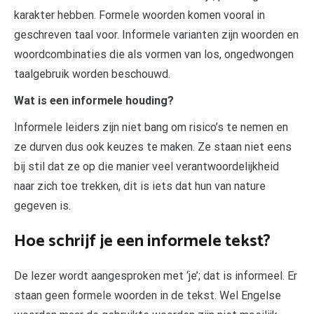
karakter hebben. Formele woorden komen vooral in
geschreven taal voor. Informele varianten zijn woorden en
woordcombinaties die als vormen van los, ongedwongen
taalgebruik worden beschouwd.
Wat is een informele houding?
Informele leiders zijn niet bang om risico’s te nemen en
ze durven dus ook keuzes te maken. Ze staan niet eens
bij stil dat ze op die manier veel verantwoordelijkheid
naar zich toe trekken, dit is iets dat hun van nature
gegeven is.
Hoe schrijf je een informele tekst?
De lezer wordt aangesproken met ‘je’; dat is informeel. Er
staan geen formele woorden in de tekst. Wel Engelse