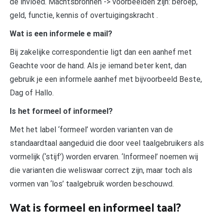
de invloed. Machtsbronnen -> voorbeelden zijn: beroep,
geld, functie, kennis of overtuigingskracht .
Wat is een informele e mail?
Bij zakelijke correspondentie ligt dan een aanhef met
Geachte voor de hand. Als je iemand beter kent, dan
gebruik je een informele aanhef met bijvoorbeeld Beste,
Dag of Hallo.
Is het formeel of informeel?
Met het label ‘formeel’ worden varianten van de
standaardtaal aangeduid die door veel taalgebruikers als
vormelijk (‘stijf’) worden ervaren. ‘Informeel’ noemen wij
die varianten die weliswaar correct zijn, maar toch als
vormen van ‘los’ taalgebruik worden beschouwd.
Wat is formeel en informeel taal?