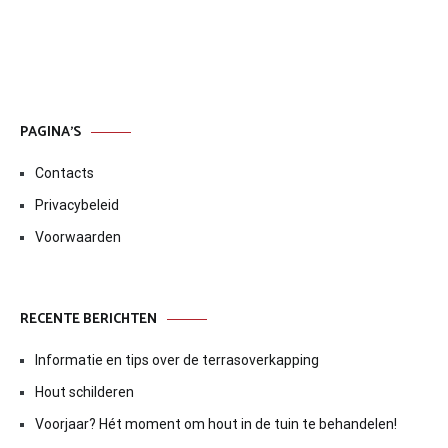
PAGINA’S
Contacts
Privacybeleid
Voorwaarden
RECENTE BERICHTEN
Informatie en tips over de terrasoverkapping
Hout schilderen
Voorjaar? Hét moment om hout in de tuin te behandelen!