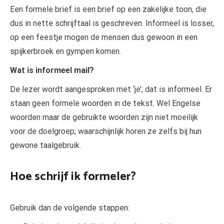
Een formele brief is een brief op een zakelijke toon, die
dus in nette schrijftaal is geschreven. Informeel is losser,
op een feestje mogen de mensen dus gewoon in een
spijkerbroek en gympen komen.
Wat is informeel mail?
De lezer wordt aangesproken met ‘je’; dat is informeel. Er
staan geen formele woorden in de tekst. Wel Engelse
woorden maar de gebruikte woorden zijn niet moeilijk
voor de doelgroep; waarschijnlijk horen ze zelfs bij hun
gewone taalgebruik.
Hoe schrijf ik formeler?
Gebruik dan de volgende stappen: