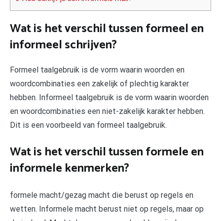
Wat is het verschil tussen formeel en
informeel schrijven?
Formeel taalgebruik is de vorm waarin woorden en
woordcombinaties een zakelijk of plechtig karakter
hebben. Informeel taalgebruik is de vorm waarin woorden
en woordcombinaties een niet-zakelijk karakter hebben.
Dit is een voorbeeld van formeel taalgebruik.
Wat is het verschil tussen formele en
informele kenmerken?
formele macht/gezag macht die berust op regels en
wetten. Informele macht berust niet op regels, maar op