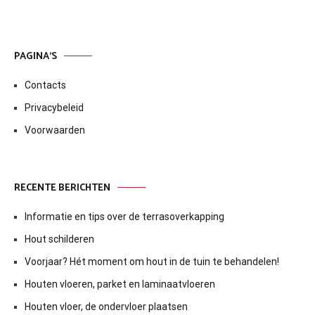
PAGINA’S
Contacts
Privacybeleid
Voorwaarden
RECENTE BERICHTEN
Informatie en tips over de terrasoverkapping
Hout schilderen
Voorjaar? Hét moment om hout in de tuin te behandelen!
Houten vloeren, parket en laminaatvloeren
Houten vloer, de ondervloer plaatsen