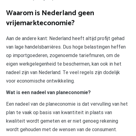
Waarom is Nederland geen
vrijemarkteconomie?
Aan de andere kant: Nederland heeft altijd profijt gehad
van lage handelsbarrières. Dus hoge belastingen heffen
op importgoederen, zogenoemde tariefmuren, om de
eigen werkgelegenheid te beschermen, kan ook in het
nadeel zijn van Nederland. Te veel regels zijn dodelijk
voor economische ontwikkeling.
Wat is een nadeel van planeconomie?
Een nadeel van de planeconomie is dat vervulling van het
plan te vaak op basis van kwantiteit in plaats van
kwaliteit wordt gemeten en er niet genoeg rekening
wordt gehouden met de wensen van de consument.