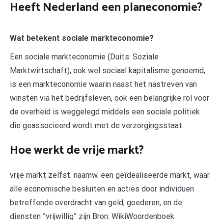
Heeft Nederland een planeconomie?
Wat betekent sociale markteconomie?
Een sociale markteconomie (Duits: Soziale
Marktwirtschaft), ook wel sociaal kapitalisme genoemd,
is een markteconomie waarin naast het nastreven van
winsten via het bedrijfsleven, ook een belangrijke rol voor
de overheid is weggelegd middels een sociale politiek
die geassocieerd wordt met de verzorgingsstaat.
Hoe werkt de vrije markt?
vrije markt zelfst. naamw. een geïdealiseerde markt, waar
alle economische besluiten en acties door individuen
betreffende overdracht van geld, goederen, en de
diensten ”vrijwillig” zijn Bron: WikiWoordenboek.