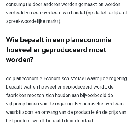
consumptie door anderen worden gemaakt en worden
verdeeld via een systeem van handel (op de letterlijke of
spreekwoordelijke markt).
Wie bepaalt in een planeconomie
hoeveel er geproduceerd moet
worden?
de planeconomie Economisch stelsel waarbij de regering
bepaalt wat en hoeveel er geproduceerd wordt; de
fabrieken moeten zich houden aan bijvoorbeeld de
vijfjarenplannen van de regering. Economische systeem
waarbij soort en omvang van de productie én de prijs van
het product wordt bepaald door de staat.