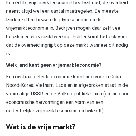
Een echte vrije markteconomie bestaat niet, de overheid
neemt altijd wel een aantal maatregelen. De meeste
landen zitten tussen de planeconomie en de
vrijemarkteconomie in. Bedrijven mogen daar zelf veel
bepalen en er is marktwerking. Echter komt het ook voor
dat de overheid ingrijpt op deze markt wanneer dit nodig
is.
Welk land kent geen vrijemarkteconomie?
Een centraal geleide economie komt nog voor in Cuba,
Noord-Korea, Vietnam, Laos en in afgebroken staat in de
voormalige USSR en de Volksrepubliek China (die nu door
economische hervormingen een vorm van een
gedeeltelijke vrijemarkteconomie ontwikkelt).
Wat is de vrije markt?