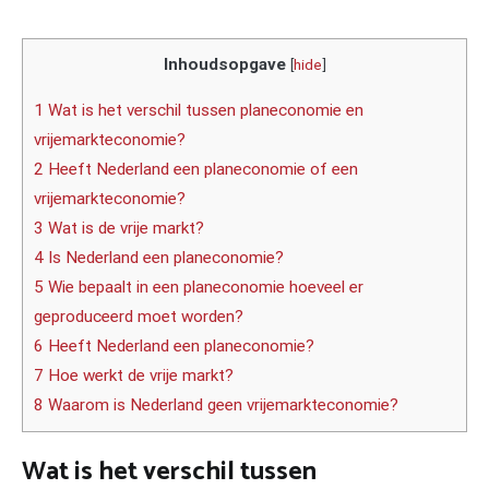
Inhoudsopgave
[
hide
]
1 Wat is het verschil tussen planeconomie en
vrijemarkteconomie?
2 Heeft Nederland een planeconomie of een
vrijemarkteconomie?
3 Wat is de vrije markt?
4 Is Nederland een planeconomie?
5 Wie bepaalt in een planeconomie hoeveel er
geproduceerd moet worden?
6 Heeft Nederland een planeconomie?
7 Hoe werkt de vrije markt?
8 Waarom is Nederland geen vrijemarkteconomie?
Wat is het verschil tussen