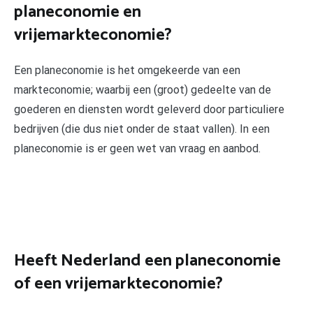
planeconomie en
vrijemarkteconomie?
Een planeconomie is het omgekeerde van een
markteconomie; waarbij een (groot) gedeelte van de
goederen en diensten wordt geleverd door particuliere
bedrijven (die dus niet onder de staat vallen). In een
planeconomie is er geen wet van vraag en aanbod.
Heeft Nederland een planeconomie
of een vrijemarkteconomie?