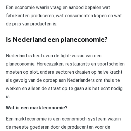
Een economie waarin vraag en aanbod bepalen wat
fabrikanten produceren, wat consumenten kopen en wat
de prijs van producten is.
Is Nederland een planeconomie?
Nederland is heel even de light-versie van een
planeconomie. Horecazaken, restaurants en sportscholen
moeten op slot, andere sectoren draaien op halve kracht
als gevolg van de oproep aan Nederlanders om thuis te
werken en alleen de straat op te gaan als het echt nodig
is.
Wat is een markteconomie?
Een markteconomie is een economisch systeem waarin
de meeste goederen door de producenten voor de