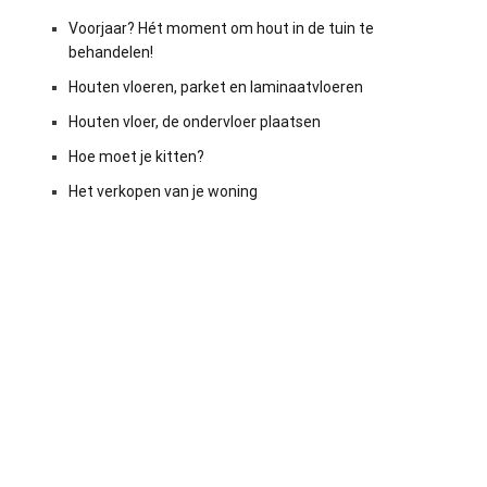
Voorjaar? Hét moment om hout in de tuin te
behandelen!
Houten vloeren, parket en laminaatvloeren
Houten vloer, de ondervloer plaatsen
Hoe moet je kitten?
Het verkopen van je woning