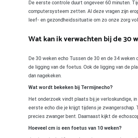
De eerste controle duurt ongeveer 60 minuten. Tij
computersysteem zetten. Al deze vragen zijn erop
leef- en gezondheidssituatie om zo onze zorg vol
Wat kan ik verwachten bij de 30 
De 30 weken echo Tussen de 30 en de 34 weken co
de ligging van de foetus. Ook de ligging van de 
dan nagekeken.
Wat wordt bekeken bij Termijnecho?
Het onderzoek vindt plaats bij je verloskundige, i
eerste echo die je krijgt tijdens je zwangerschap.
precies zwanger bent. Daarnaast kijkt de echosco
Hoeveel cm is een foetus van 10 weken?