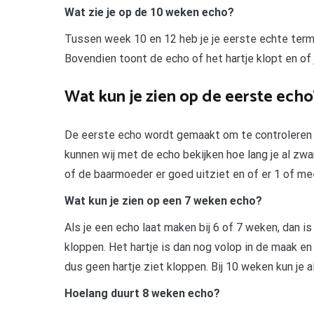
Wat zie je op de 10 weken echo?
Tussen week 10 en 12 heb je je eerste echte termij
Bovendien toont de echo of het hartje klopt en of 
Wat kun je zien op de eerste echo
De eerste echo wordt gemaakt om te controleren of
kunnen wij met de echo bekijken hoe lang je al zw
of de baarmoeder er goed uitziet en of er 1 of mee
Wat kun je zien op een 7 weken echo?
Als je een echo laat maken bij 6 of 7 weken, dan i
kloppen. Het hartje is dan nog volop in de maak en
dus geen hartje ziet kloppen. Bij 10 weken kun je a
Hoelang duurt 8 weken echo?