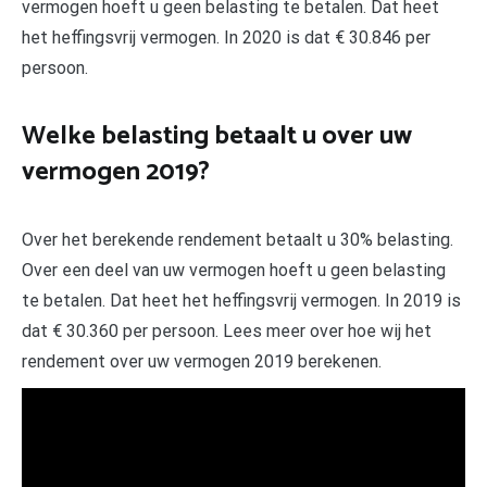
vermogen hoeft u geen belasting te betalen. Dat heet
het heffingsvrij vermogen. In 2020 is dat € 30.846 per
persoon.
Welke belasting betaalt u over uw
vermogen 2019?
Over het berekende rendement betaalt u 30% belasting.
Over een deel van uw vermogen hoeft u geen belasting
te betalen. Dat heet het heffingsvrij vermogen. In 2019 is
dat € 30.360 per persoon. Lees meer over hoe wij het
rendement over uw vermogen 2019 berekenen.