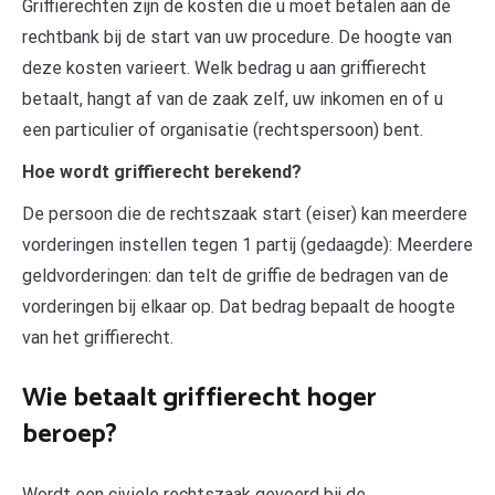
Griffierechten zijn de kosten die u moet betalen aan de
rechtbank bij de start van uw procedure. De hoogte van
deze kosten varieert. Welk bedrag u aan griffierecht
betaalt, hangt af van de zaak zelf, uw inkomen en of u
een particulier of organisatie (rechtspersoon) bent.
Hoe wordt griffierecht berekend?
De persoon die de rechtszaak start (eiser) kan meerdere
vorderingen instellen tegen 1 partij (gedaagde): Meerdere
geldvorderingen: dan telt de griffie de bedragen van de
vorderingen bij elkaar op. Dat bedrag bepaalt de hoogte
van het griffierecht.
Wie betaalt griffierecht hoger
beroep?
Wordt een civiele rechtszaak gevoerd bij de