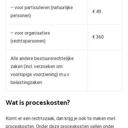
– voor particulieren (natuurlijke
€ 49
personen)
– voor organisaties
€ 360
(rechtspersonen)
Alle andere bestuursrechtelijke
zaken (incl. verzoeken om
voorlopige voorziening) m.u.v.
belastingzaken:
Wat is proceskosten?
Komt er een rechtszaak, dan krijg je ook te maken met
proceskosten. Onder deze proceskosten vallen onder