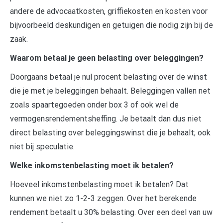
andere de advocaatkosten, griffiekosten en kosten voor
bijvoorbeeld deskundigen en getuigen die nodig zijn bij de
zaak.
Waarom betaal je geen belasting over beleggingen?
Doorgaans betaal je nul procent belasting over de winst
die je met je beleggingen behaalt. Beleggingen vallen net
zoals spaartegoeden onder box 3 of ook wel de
vermogensrendementsheffing. Je betaalt dan dus niet
direct belasting over beleggingswinst die je behaalt; ook
niet bij speculatie.
Welke inkomstenbelasting moet ik betalen?
Hoeveel inkomstenbelasting moet ik betalen? Dat
kunnen we niet zo 1-2-3 zeggen. Over het berekende
rendement betaalt u 30% belasting. Over een deel van uw