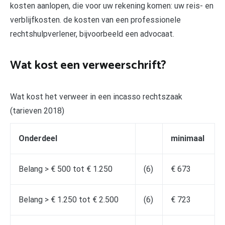
kosten aanlopen, die voor uw rekening komen: uw reis- en
verblijfkosten. de kosten van een professionele
rechtshulpverlener, bijvoorbeeld een advocaat.
Wat kost een verweerschrift?
Wat kost het verweer in een incasso rechtszaak
(tarieven 2018)
Onderdeel
minimaal
Belang > € 500 tot € 1.250
(6)
€ 673
Belang > € 1.250 tot € 2.500
(6)
€ 723