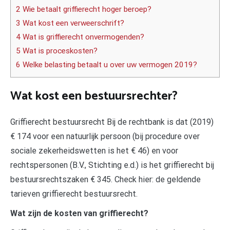
2 Wie betaalt griffierecht hoger beroep?
3 Wat kost een verweerschrift?
4 Wat is griffierecht onvermogenden?
5 Wat is proceskosten?
6 Welke belasting betaalt u over uw vermogen 2019?
Wat kost een bestuursrechter?
Griffierecht bestuursrecht Bij de rechtbank is dat (2019)
€ 174 voor een natuurlijk persoon (bij procedure over
sociale zekerheidswetten is het € 46) en voor
rechtspersonen (B.V., Stichting e.d.) is het griffierecht bij
bestuursrechtszaken € 345. Check hier: de geldende
tarieven griffierecht bestuursrecht.
Wat zijn de kosten van griffierecht?