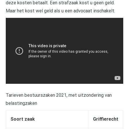
deze kosten betaalt. Een strafzaak kost u geen geld.
Maar het kost wel geld als u een advocaat inschakelt.
Tarieven bestuurszaken 2021, met uitzondering van
belastingzaken
Soort zaak
Griffierecht