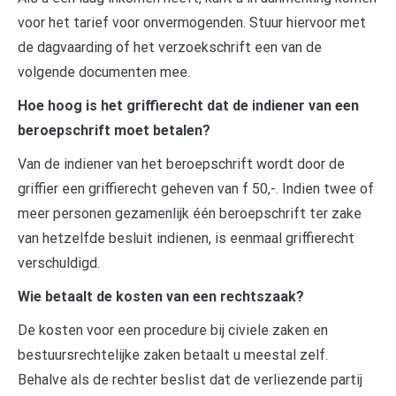
voor het tarief voor onvermogenden. Stuur hiervoor met
de dagvaarding of het verzoekschrift een van de
volgende documenten mee.
Hoe hoog is het griffierecht dat de indiener van een
beroepschrift moet betalen?
Van de indiener van het beroepschrift wordt door de
griffier een griffierecht geheven van f 50,-. Indien twee of
meer personen gezamenlijk één beroepschrift ter zake
van hetzelfde besluit indienen, is eenmaal griffierecht
verschuldigd.
Wie betaalt de kosten van een rechtszaak?
De kosten voor een procedure bij civiele zaken en
bestuursrechtelijke zaken betaalt u meestal zelf.
Behalve als de rechter beslist dat de verliezende partij