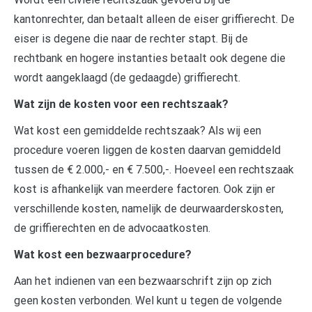
kantonrechter, dan betaalt alleen de eiser griffierecht. De
eiser is degene die naar de rechter stapt. Bij de
rechtbank en hogere instanties betaalt ook degene die
wordt aangeklaagd (de gedaagde) griffierecht.
Wat zijn de kosten voor een rechtszaak?
Wat kost een gemiddelde rechtszaak? Als wij een
procedure voeren liggen de kosten daarvan gemiddeld
tussen de € 2.000,- en € 7.500,-. Hoeveel een rechtszaak
kost is afhankelijk van meerdere factoren. Ook zijn er
verschillende kosten, namelijk de deurwaarderskosten,
de griffierechten en de advocaatkosten.
Wat kost een bezwaarprocedure?
Aan het indienen van een bezwaarschrift zijn op zich
geen kosten verbonden. Wel kunt u tegen de volgende