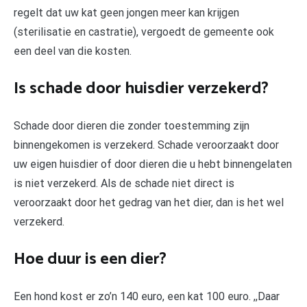
regelt dat uw kat geen jongen meer kan krijgen
(sterilisatie en castratie), vergoedt de gemeente ook
een deel van die kosten.
Is schade door huisdier verzekerd?
Schade door dieren die zonder toestemming zijn
binnengekomen is verzekerd. Schade veroorzaakt door
uw eigen huisdier of door dieren die u hebt binnengelaten
is niet verzekerd. Als de schade niet direct is
veroorzaakt door het gedrag van het dier, dan is het wel
verzekerd.
Hoe duur is een dier?
Een hond kost er zo’n 140 euro, een kat 100 euro. ,,Daar