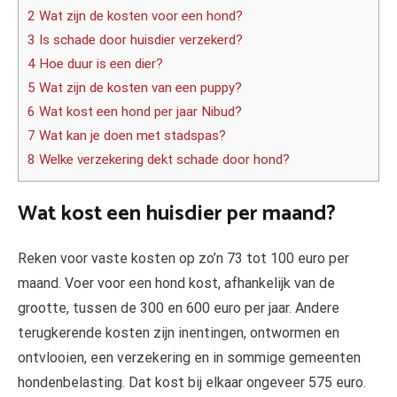
2 Wat zijn de kosten voor een hond?
3 Is schade door huisdier verzekerd?
4 Hoe duur is een dier?
5 Wat zijn de kosten van een puppy?
6 Wat kost een hond per jaar Nibud?
7 Wat kan je doen met stadspas?
8 Welke verzekering dekt schade door hond?
Wat kost een huisdier per maand?
Reken voor vaste kosten op zo’n 73 tot 100 euro per
maand. Voer voor een hond kost, afhankelijk van de
grootte, tussen de 300 en 600 euro per jaar. Andere
terugkerende kosten zijn inentingen, ontwormen en
ontvlooien, een verzekering en in sommige gemeenten
hondenbelasting. Dat kost bij elkaar ongeveer 575 euro.