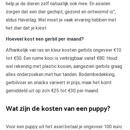
help je de dieren zelf natuurlijk ook mee. En asielen
zorgen dat een dier gechipt, gezond en ontwormd is”,
aldus Haverlag. Wel moet je vaak ervaring hebben met
het dier dat je kiest.
Hoeveel kost een gerbil per maand?
Afhankelijk van ras en kleur kosten gerbils ongeveer €10
tot €50. Een ruime kooi is verkrijgbaar vanaf €80. Houd
wel rekening met plastic kooien, aangezien gerbils graag
alles onderzoeken met hun tanden. Bodembedekking,
gerbilvoer en snacks varieert in prijs, maar het komt
gemiddeld uit op zo’n €25 tot €30 per maand.
Wat zijn de kosten van een puppy?
Voor een puppy uit het asiel betaal je ongeveer 100 euro.