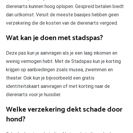
dierenarts kunnen hoog oplopen. Gespreid betalen biedt
dan uitkomst. Veruit de meeste baasjes hebben geen
verzekering die de kosten van de dierenarts vergoed.
Wat kan je doen met stadspas?
Deze pas kun je aanvragen als je een laag inkomen en
weinig vermogen hebt. Met de Stadspas kun je korting
krijgen op aanbiedingen zoals musea, zwemmen en
theater. Ook kun je bijvoorbeeld een gratis
identiteitskaart aanvragen of met korting naar de
dierenarts voor je huisdier.
Welke verzekering dekt schade door
hond?