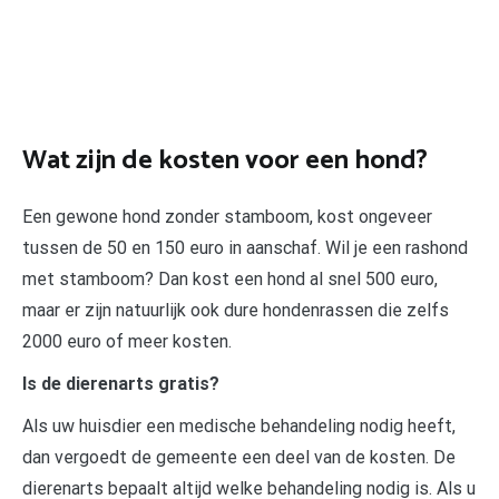
Wat zijn de kosten voor een hond?
Een gewone hond zonder stamboom, kost ongeveer
tussen de 50 en 150 euro in aanschaf. Wil je een rashond
met stamboom? Dan kost een hond al snel 500 euro,
maar er zijn natuurlijk ook dure hondenrassen die zelfs
2000 euro of meer kosten.
Is de dierenarts gratis?
Als uw huisdier een medische behandeling nodig heeft,
dan vergoedt de gemeente een deel van de kosten. De
dierenarts bepaalt altijd welke behandeling nodig is. Als u