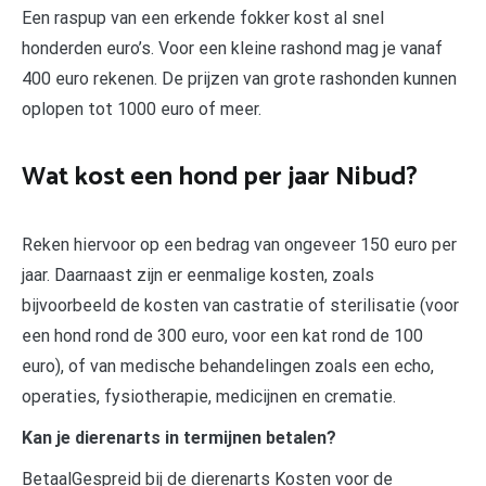
Een raspup van een erkende fokker kost al snel
honderden euro’s. Voor een kleine rashond mag je vanaf
400 euro rekenen. De prijzen van grote rashonden kunnen
oplopen tot 1000 euro of meer.
Wat kost een hond per jaar Nibud?
Reken hiervoor op een bedrag van ongeveer 150 euro per
jaar. Daarnaast zijn er eenmalige kosten, zoals
bijvoorbeeld de kosten van castratie of sterilisatie (voor
een hond rond de 300 euro, voor een kat rond de 100
euro), of van medische behandelingen zoals een echo,
operaties, fysiotherapie, medicijnen en crematie.
Kan je dierenarts in termijnen betalen?
BetaalGespreid bij de dierenarts Kosten voor de