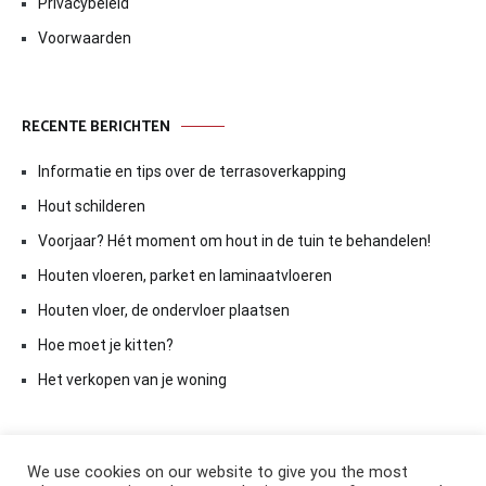
Privacybeleid
Voorwaarden
RECENTE BERICHTEN
Informatie en tips over de terrasoverkapping
Hout schilderen
Voorjaar? Hét moment om hout in de tuin te behandelen!
Houten vloeren, parket en laminaatvloeren
Houten vloer, de ondervloer plaatsen
Hoe moet je kitten?
Het verkopen van je woning
We use cookies on our website to give you the most