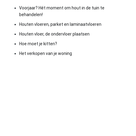
Voorjaar? Hét moment om hout in de tuin te
behandelen!
Houten vloeren, parket en laminaatvloeren
Houten vloer, de ondervloer plaatsen
Hoe moet je kitten?
Het verkopen van je woning