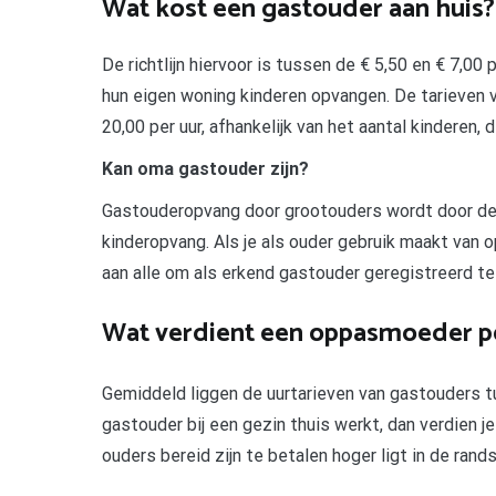
Wat kost een gastouder aan huis?
De richtlijn hiervoor is tussen de € 5,50 en € 7,00
hun eigen woning kinderen opvangen. De tarieven v
20,00 per uur, afhankelijk van het aantal kinderen, 
Kan oma gastouder zijn?
Gastouderopvang door grootouders wordt door de 
kinderopvang. Als je als ouder gebruik maakt van 
aan alle om als erkend gastouder geregistreerd t
Wat verdient een oppasmoeder p
Gemiddeld liggen de uurtarieven van gastouders tu
gastouder bij een gezin thuis werkt, dan verdien j
ouders bereid zijn te betalen hoger ligt in de rand