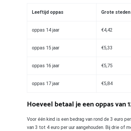
Leeftijd oppas
Grote steden
oppas 14 jaar
€4,42
oppas 15 jaar
€5,33
oppas 16 jaar
€5,75
oppas 17 jaar
€5,84
Hoeveel betaal je een oppas van 1
Voor één kind is een bedrag van rond de 3 euro per
van 3 tot 4 euro per uur aangehouden. Bij drie of 