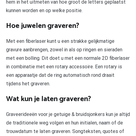
hem in het uitmeten van hoe groot de letters geplaatst
kunnen worden en op welke positie.
Hoe juwelen graveren?
Met een fiberlaser kunt u een strakke gelijkmatige
gravure aanbrengen, zowel in als op ringen en sieraden
met een bolling. Dit doet u met een normale 2D fiberlaser
in combinatie met een rotary accessoire. Een rotary is
een apparaatje dat de ring automatisch rond draait
tijdens het graveren.
Wat kun je laten graveren?
Graveerideeën voor je getuige & bruidsjonkers kun je altijd
de traditionele weg volgen en hun initialen, naam of de
trouwdatum te laten graveren. Songteksten, quotes of