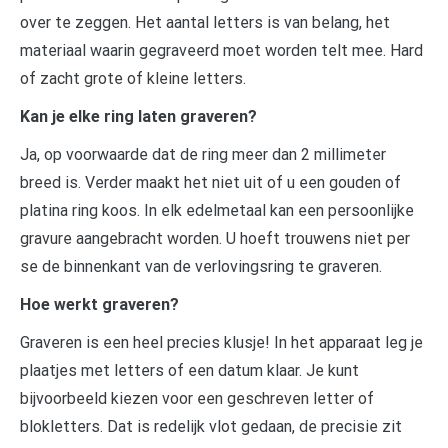
over te zeggen. Het aantal letters is van belang, het
materiaal waarin gegraveerd moet worden telt mee. Hard
of zacht grote of kleine letters.
Kan je elke ring laten graveren?
Ja, op voorwaarde dat de ring meer dan 2 millimeter
breed is. Verder maakt het niet uit of u een gouden of
platina ring koos. In elk edelmetaal kan een persoonlijke
gravure aangebracht worden. U hoeft trouwens niet per
se de binnenkant van de verlovingsring te graveren.
Hoe werkt graveren?
Graveren is een heel precies klusje! In het apparaat leg je
plaatjes met letters of een datum klaar. Je kunt
bijvoorbeeld kiezen voor een geschreven letter of
blokletters. Dat is redelijk vlot gedaan, de precisie zit