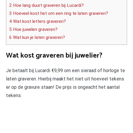
2 Hoe lang duurt graveren bij Lucardi?
3 Hoeveel kost het om een ring te laten graveren?
4 Wat kost letters graveren?
5 Hoe juwelen graveren?
6 Wat kun je laten graveren?
Wat kost graveren bij juwelier?
Je betaalt bij Lucardi €9,99 om een sieraad of horloge te
laten graveren. Hierbij maakt het niet uit hoeveel tekens
er op de gravure staan! De prijs is ongeacht het aantal
tekens.