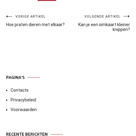
Bericht
VORIGE ARTIKEL
VOLGENDE ARTIKEL
Hoe praten dieren met elkaar?
Kan je een simkaart kleiner
navigatie
knippen?
PAGINA’S
Contacts
Privacybeleid
Voorwaarden
RECENTE BERICHTEN