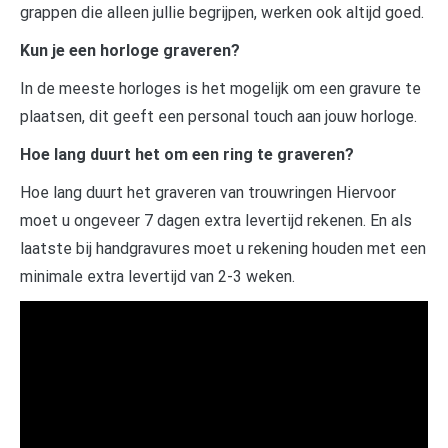
grappen die alleen jullie begrijpen, werken ook altijd goed.
Kun je een horloge graveren?
In de meeste horloges is het mogelijk om een gravure te
plaatsen, dit geeft een personal touch aan jouw horloge.
Hoe lang duurt het om een ring te graveren?
Hoe lang duurt het graveren van trouwringen Hiervoor
moet u ongeveer 7 dagen extra levertijd rekenen. En als
laatste bij handgravures moet u rekening houden met een
minimale extra levertijd van 2-3 weken.