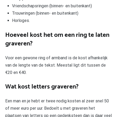
Vriendschapsringen (binnen- en buitenkant)
Trouwringen (binnen- en buitenkant)
Horloges.
Hoeveel kost het om een ring te laten
graveren?
Voor een gewone ring of armband is de kost afhankelijk
van de lengte van de tekst. Meestal ligt dit tussen de
€20 en €40.
Wat kost letters graveren?
Een man en je hebt er twee nodig kosten al zeer snel 50
of meer euro per uur. Bedoelt u met graveren het
plaatsen van letters op een gedenksteen dan is daar veel