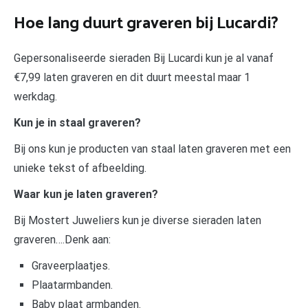
Hoe lang duurt graveren bij Lucardi?
Gepersonaliseerde sieraden Bij Lucardi kun je al vanaf
€7,99 laten graveren en dit duurt meestal maar 1
werkdag.
Kun je in staal graveren?
Bij ons kun je producten van staal laten graveren met een
unieke tekst of afbeelding.
Waar kun je laten graveren?
Bij Mostert Juweliers kun je diverse sieraden laten
graveren….Denk aan:
Graveerplaatjes.
Plaatarmbanden.
Baby plaat armbanden.