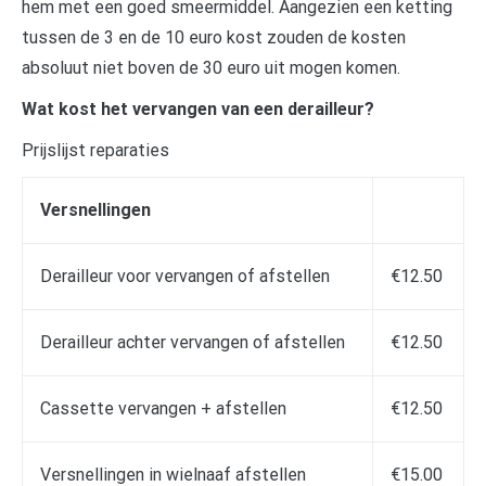
hem met een goed smeermiddel. Aangezien een ketting
tussen de 3 en de 10 euro kost zouden de kosten
absoluut niet boven de 30 euro uit mogen komen.
Wat kost het vervangen van een derailleur?
Prijslijst reparaties
Versnellingen
Derailleur voor vervangen of afstellen
€12.50
Derailleur achter vervangen of afstellen
€12.50
Cassette vervangen + afstellen
€12.50
Versnellingen in wielnaaf afstellen
€15.00