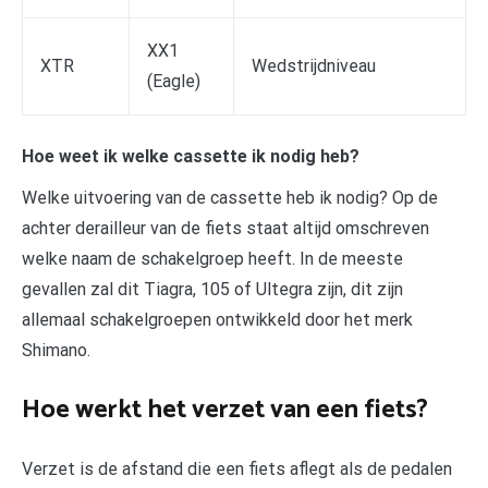
XX1
XTR
Wedstrijdniveau
(Eagle)
Hoe weet ik welke cassette ik nodig heb?
Welke uitvoering van de cassette heb ik nodig? Op de
achter derailleur van de fiets staat altijd omschreven
welke naam de schakelgroep heeft. In de meeste
gevallen zal dit Tiagra, 105 of Ultegra zijn, dit zijn
allemaal schakelgroepen ontwikkeld door het merk
Shimano.
Hoe werkt het verzet van een fiets?
Verzet is de afstand die een fiets aflegt als de pedalen