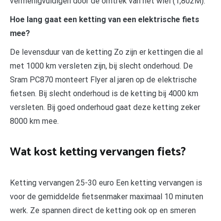
vermenigvuldigen door de omtrek van het wiel (1,802M).
Hoe lang gaat een ketting van een elektrische fiets
mee?
De levensduur van de ketting Zo zijn er kettingen die al
met 1000 km versleten zijn, bij slecht onderhoud. De
Sram PC870 monteert Flyer al jaren op de elektrische
fietsen. Bij slecht onderhoud is de ketting bij 4000 km
versleten. Bij goed onderhoud gaat deze ketting zeker
8000 km mee.
Wat kost ketting vervangen fiets?
Ketting vervangen 25-30 euro Een ketting vervangen is
voor de gemiddelde fietsenmaker maximaal 10 minuten
werk. Ze spannen direct de ketting ook op en smeren