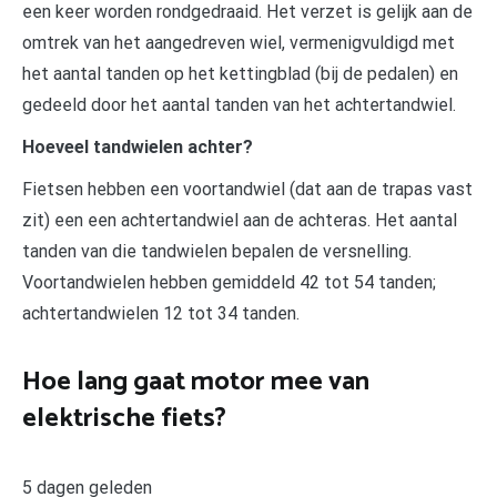
een keer worden rondgedraaid. Het verzet is gelijk aan de
omtrek van het aangedreven wiel, vermenigvuldigd met
het aantal tanden op het kettingblad (bij de pedalen) en
gedeeld door het aantal tanden van het achtertandwiel.
Hoeveel tandwielen achter?
Fietsen hebben een voortandwiel (dat aan de trapas vast
zit) een een achtertandwiel aan de achteras. Het aantal
tanden van die tandwielen bepalen de versnelling.
Voortandwielen hebben gemiddeld 42 tot 54 tanden;
achtertandwielen 12 tot 34 tanden.
Hoe lang gaat motor mee van
elektrische fiets?
5 dagen geleden