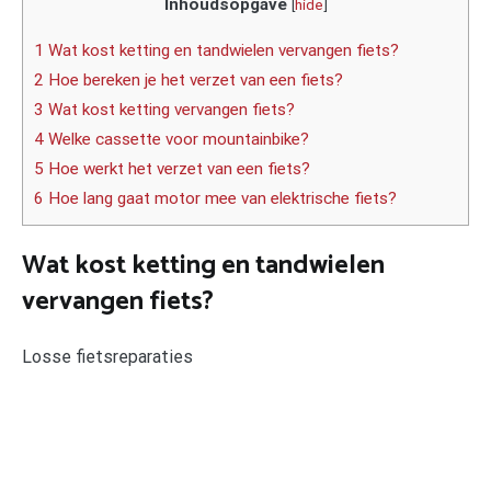
Inhoudsopgave
[
hide
]
1 Wat kost ketting en tandwielen vervangen fiets?
2 Hoe bereken je het verzet van een fiets?
3 Wat kost ketting vervangen fiets?
4 Welke cassette voor mountainbike?
5 Hoe werkt het verzet van een fiets?
6 Hoe lang gaat motor mee van elektrische fiets?
Wat kost ketting en tandwielen
vervangen fiets?
Losse fietsreparaties