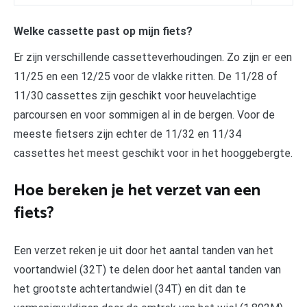
Welke cassette past op mijn fiets?
Er zijn verschillende cassetteverhoudingen. Zo zijn er een
11/25 en een 12/25 voor de vlakke ritten. De 11/28 of
11/30 cassettes zijn geschikt voor heuvelachtige
parcoursen en voor sommigen al in de bergen. Voor de
meeste fietsers zijn echter de 11/32 en 11/34
cassettes het meest geschikt voor in het hooggebergte.
Hoe bereken je het verzet van een
fiets?
Een verzet reken je uit door het aantal tanden van het
voortandwiel (32T) te delen door het aantal tanden van
het grootste achtertandwiel (34T) en dit dan te