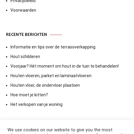
Privacybeleid
Voorwaarden
RECENTE BERICHTEN
Informatie en tips over de terrasoverkapping
Hout schilderen
Voorjaar? Hét moment om hout in de tuin te behandelen!
Houten vloeren, parket en laminaatvloeren
Houten vloer, de ondervloer plaatsen
Hoe moet je kitten?
Het verkopen van je woning
We use cookies on our website to give you the most