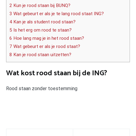
2 Kun je rood staan bij BUNQ?
3 Wat gebeurt er als je te lang rood staat ING?
4 Kan je als student rood staan?
5 Is het erg om rood te staan?
6 Hoe lang mag je in het rood staan?
7 Wat gebeurt er als je rood staat?
8 Kan je rood staan uitzetten?
Wat kost rood staan bij de ING?
Rood staan zonder toestemming