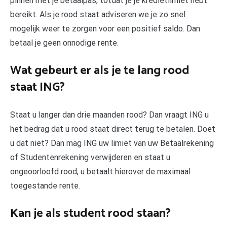
pinnen met je betaalpas, totdat je je kredietlimiet hebt
bereikt. Als je rood staat adviseren we je zo snel
mogelijk weer te zorgen voor een positief saldo. Dan
betaal je geen onnodige rente.
Wat gebeurt er als je te lang rood
staat ING?
Staat u langer dan drie maanden rood? Dan vraagt ING u
het bedrag dat u rood staat direct terug te betalen. Doet
u dat niet? Dan mag ING uw limiet van uw Betaalrekening
of Studentenrekening verwijderen en staat u
ongeoorloofd rood, u betaalt hierover de maximaal
toegestande rente.
Kan je als student rood staan?