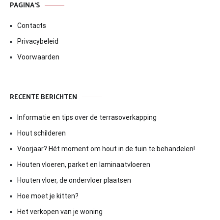
PAGINA’S
Contacts
Privacybeleid
Voorwaarden
RECENTE BERICHTEN
Informatie en tips over de terrasoverkapping
Hout schilderen
Voorjaar? Hét moment om hout in de tuin te behandelen!
Houten vloeren, parket en laminaatvloeren
Houten vloer, de ondervloer plaatsen
Hoe moet je kitten?
Het verkopen van je woning