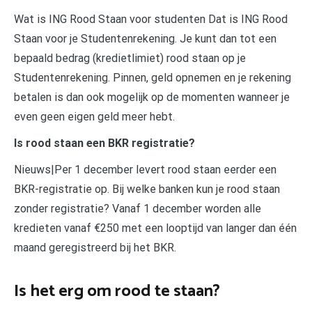
Wat is ING Rood Staan voor studenten Dat is ING Rood
Staan voor je Studentenrekening. Je kunt dan tot een
bepaald bedrag (kredietlimiet) rood staan op je
Studentenrekening. Pinnen, geld opnemen en je rekening
betalen is dan ook mogelijk op de momenten wanneer je
even geen eigen geld meer hebt.
Is rood staan een BKR registratie?
Nieuws|Per 1 december levert rood staan eerder een
BKR-registratie op. Bij welke banken kun je rood staan
zonder registratie? Vanaf 1 december worden alle
kredieten vanaf €250 met een looptijd van langer dan één
maand geregistreerd bij het BKR.
Is het erg om rood te staan?