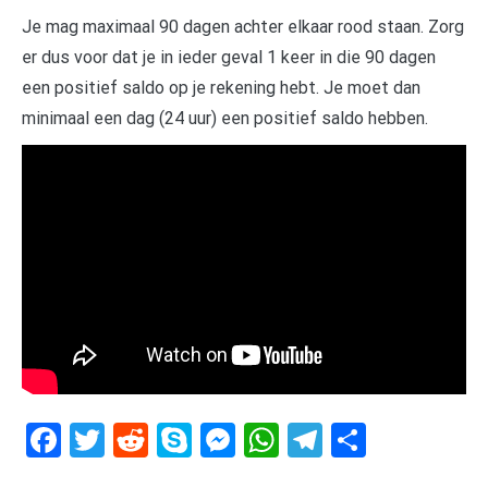
Je mag maximaal 90 dagen achter elkaar rood staan. Zorg
er dus voor dat je in ieder geval 1 keer in die 90 dagen
een positief saldo op je rekening hebt. Je moet dan
minimaal een dag (24 uur) een positief saldo hebben.
Facebook
Twitter
Reddit
Skype
Messenger
WhatsApp
Telegram
Delen