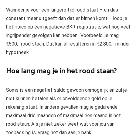
Wanneer je voor een langere tijd rood staat – en dus
constant meer uitgeeft dan dat er binnen komt – loop je
het risico op een negatieve BKR-registratie, wat nog veel
ingrijpender gevolgen kan hebben.. Voorbeeld: je mag
€500,- rood staan. Dat kan al resulteren in €2.800,- minder
hypotheek.
Hoe lang mag je in het rood staan?
Soms is een negatief saldo gewoon onmogelijk en zul je
niet kunnen betalen als er onvoldoende geld op je
rekening staat. In andere gevallen mag je gedurende
maximaal drie maanden of maximaal één maand in het
rood staan. Als je niet zeker weet wat voor jou van
toepassing is, vraag het dan aan je bank.