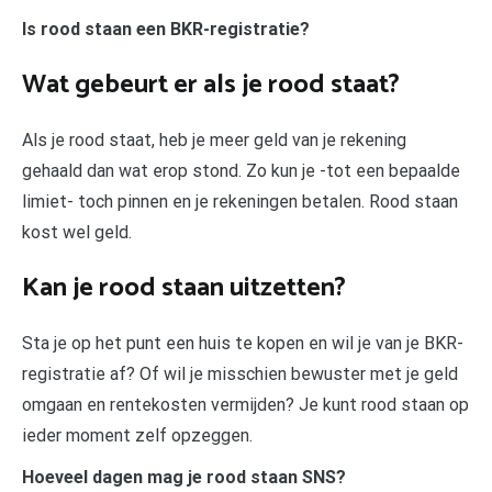
Is rood staan een BKR-registratie?
Wat gebeurt er als je rood staat?
Als je rood staat, heb je meer geld van je rekening
gehaald dan wat erop stond. Zo kun je -tot een bepaalde
limiet- toch pinnen en je rekeningen betalen. Rood staan
kost wel geld.
Kan je rood staan uitzetten?
Sta je op het punt een huis te kopen en wil je van je BKR-
registratie af? Of wil je misschien bewuster met je geld
omgaan en rentekosten vermijden? Je kunt rood staan op
ieder moment zelf opzeggen.
Hoeveel dagen mag je rood staan SNS?