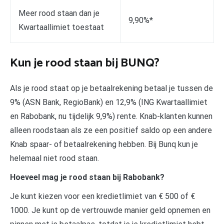
Meer rood staan dan je
9,90%*
Kwartaallimiet toestaat
Kun je rood staan bij BUNQ?
Als je rood staat op je betaalrekening betaal je tussen de
9% (ASN Bank, RegioBank) en 12,9% (ING Kwartaallimiet
en Rabobank, nu tijdelijk 9,9%) rente. Knab-klanten kunnen
alleen roodstaan als ze een positief saldo op een andere
Knab spaar- of betaalrekening hebben. Bij Bunq kun je
helemaal niet rood staan.
Hoeveel mag je rood staan bij Rabobank?
Je kunt kiezen voor een kredietlimiet van € 500 of €
1000. Je kunt op de vertrouwde manier geld opnemen en