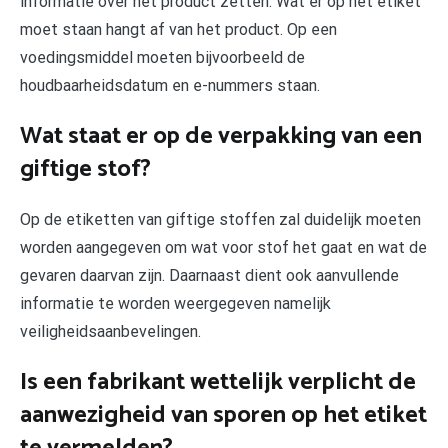
informatie over het product zetten. Wat er op het etiket
moet staan hangt af van het product. Op een
voedingsmiddel moeten bijvoorbeeld de
houdbaarheidsdatum en e-nummers staan.
Wat staat er op de verpakking van een
giftige stof?
Op de etiketten van giftige stoffen zal duidelijk moeten
worden aangegeven om wat voor stof het gaat en wat de
gevaren daarvan zijn. Daarnaast dient ook aanvullende
informatie te worden weergegeven namelijk
veiligheidsaanbevelingen.
Is een fabrikant wettelijk verplicht de
aanwezigheid van sporen op het etiket