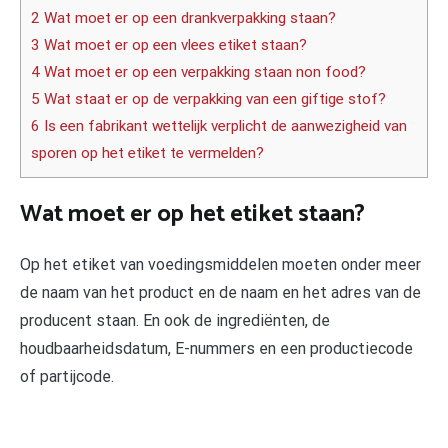
2 Wat moet er op een drankverpakking staan?
3 Wat moet er op een vlees etiket staan?
4 Wat moet er op een verpakking staan non food?
5 Wat staat er op de verpakking van een giftige stof?
6 Is een fabrikant wettelijk verplicht de aanwezigheid van
sporen op het etiket te vermelden?
Wat moet er op het etiket staan?
Op het etiket van voedingsmiddelen moeten onder meer
de naam van het product en de naam en het adres van de
producent staan. En ook de ingrediënten, de
houdbaarheidsdatum, E-nummers en een productiecode
of partijcode.