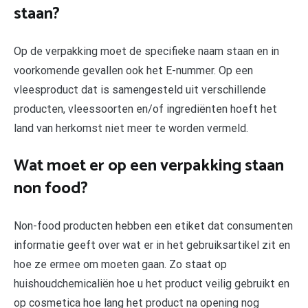
staan?
Op de verpakking moet de specifieke naam staan en in
voorkomende gevallen ook het E-nummer. Op een
vleesproduct dat is samengesteld uit verschillende
producten, vleessoorten en/of ingrediënten hoeft het
land van herkomst niet meer te worden vermeld.
Wat moet er op een verpakking staan
non food?
Non-food producten hebben een etiket dat consumenten
informatie geeft over wat er in het gebruiksartikel zit en
hoe ze ermee om moeten gaan. Zo staat op
huishoudchemicaliën hoe u het product veilig gebruikt en
op cosmetica hoe lang het product na opening nog