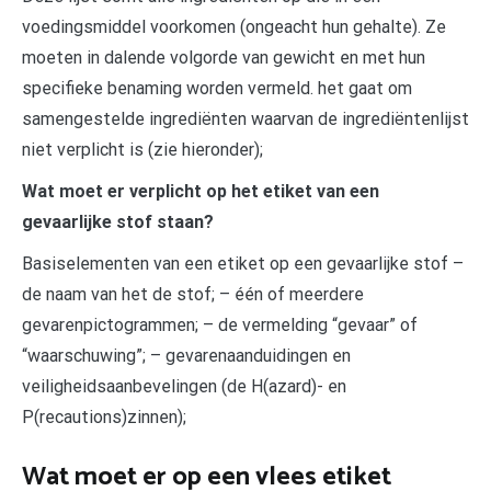
voedingsmiddel voorkomen (ongeacht hun gehalte). Ze
moeten in dalende volgorde van gewicht en met hun
specifieke benaming worden vermeld. het gaat om
samengestelde ingrediënten waarvan de ingrediëntenlijst
niet verplicht is (zie hieronder);
Wat moet er verplicht op het etiket van een
gevaarlijke stof staan?
Basiselementen van een etiket op een gevaarlijke stof –
de naam van het de stof; – één of meerdere
gevarenpictogrammen; – de vermelding “gevaar” of
“waarschuwing”; – gevarenaanduidingen en
veiligheidsaanbevelingen (de H(azard)- en
P(recautions)zinnen);
Wat moet er op een vlees etiket