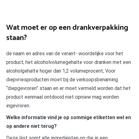
Wat moet er op een drankverpakking
staan?
de naam en adres van de verant- woordelijke voor het
product; het alcoholvolumegehalte voor dranken met een
alcoholgehalte hoger dan 1,2 volumeprocent; Voor
diepvriesproducten moet bij de verkoopsbenaming
“diepgevroren” staan en er moet vermeld worden dat het
product eenmaal ontdooid niet opniew mag worden
ingevroren.
Welke informatie vind je op sommige etiketten wel en
op andere niet terug?
Deze lijst somt alle ingrediënten op die in een