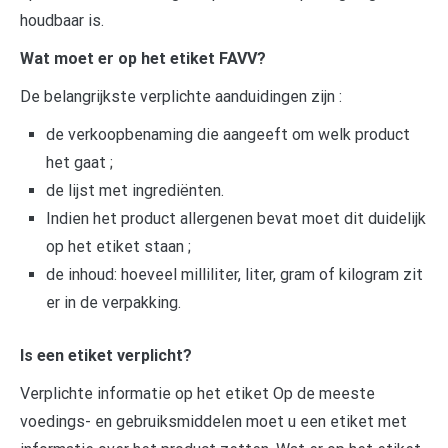
houdbaar is.
Wat moet er op het etiket FAVV?
De belangrijkste verplichte aanduidingen zijn :
de verkoopbenaming die aangeeft om welk product
het gaat ;
de lijst met ingrediënten.
Indien het product allergenen bevat moet dit duidelijk
op het etiket staan ;
de inhoud: hoeveel milliliter, liter, gram of kilogram zit
er in de verpakking.
Is een etiket verplicht?
Verplichte informatie op het etiket Op de meeste
voedings- en gebruiksmiddelen moet u een etiket met