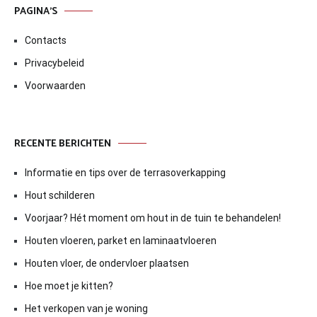
PAGINA’S
Contacts
Privacybeleid
Voorwaarden
RECENTE BERICHTEN
Informatie en tips over de terrasoverkapping
Hout schilderen
Voorjaar? Hét moment om hout in de tuin te behandelen!
Houten vloeren, parket en laminaatvloeren
Houten vloer, de ondervloer plaatsen
Hoe moet je kitten?
Het verkopen van je woning