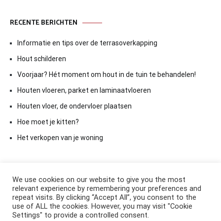
RECENTE BERICHTEN
Informatie en tips over de terrasoverkapping
Hout schilderen
Voorjaar? Hét moment om hout in de tuin te behandelen!
Houten vloeren, parket en laminaatvloeren
Houten vloer, de ondervloer plaatsen
Hoe moet je kitten?
Het verkopen van je woning
We use cookies on our website to give you the most
relevant experience by remembering your preferences and
repeat visits. By clicking “Accept All”, you consent to the
use of ALL the cookies. However, you may visit "Cookie
Settings" to provide a controlled consent.