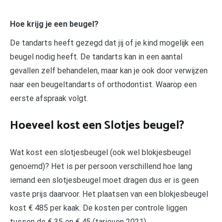
Hoe krijg je een beugel?
De tandarts heeft gezegd dat jij of je kind mogelijk een
beugel nodig heeft. De tandarts kan in een aantal
gevallen zelf behandelen, maar kan je ook door verwijzen
naar een beugeltandarts of orthodontist. Waarop een
eerste afspraak volgt.
Hoeveel kost een Slotjes beugel?
Wat kost een slotjesbeugel (ook wel blokjesbeugel
genoemd)? Het is per persoon verschillend hoe lang
iemand een slotjesbeugel moet dragen dus er is geen
vaste prijs daarvoor. Het plaatsen van een blokjesbeugel
kost € 485 per kaak. De kosten per controle liggen
tussen de € 35 en € 45 (tarieven 2021).