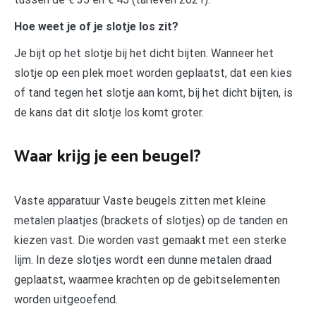
Hoe weet je of je slotje los zit?
Je bijt op het slotje bij het dicht bijten. Wanneer het
slotje op een plek moet worden geplaatst, dat een kies
of tand tegen het slotje aan komt, bij het dicht bijten, is
de kans dat dit slotje los komt groter.
Waar krijg je een beugel?
Vaste apparatuur Vaste beugels zitten met kleine
metalen plaatjes (brackets of slotjes) op de tanden en
kiezen vast. Die worden vast gemaakt met een sterke
lijm. In deze slotjes wordt een dunne metalen draad
geplaatst, waarmee krachten op de gebitselementen
worden uitgeoefend.