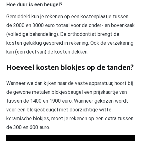
Hoe duur is een beugel?
Gemiddeld kun je rekenen op een kostenplaatje tussen
de 2000 en 3000 euro totaal voor de onder- en bovenkaak
(volledige behandeling). De orthodontist brengt de
kosten gelukkig gespreid in rekening. Ook de verzekering
kan (een deel van) de kosten dekken.
Hoeveel kosten blokjes op de tanden?
Wanneer we dan kijken naar de vaste apparatuur, hoort bij
de gewone metalen blokjesbeugel een prijskaartje van
tussen de 1400 en 1900 euro. Wanneer gekozen wordt
voor een blokjesbeugel met doorzichtige witte
keramische blokjes, moet je rekenen op een extra tussen
de 300 en 600 euro.