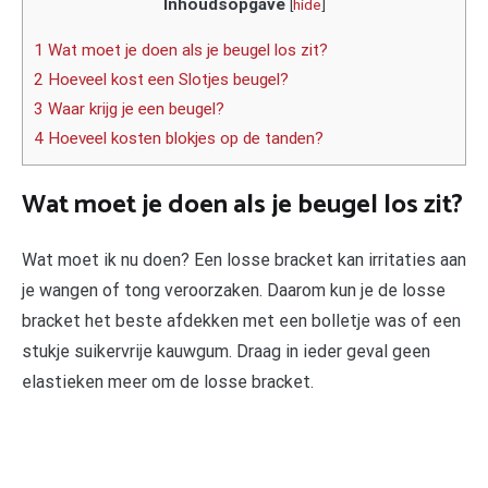
Inhoudsopgave
[
hide
]
1 Wat moet je doen als je beugel los zit?
2 Hoeveel kost een Slotjes beugel?
3 Waar krijg je een beugel?
4 Hoeveel kosten blokjes op de tanden?
Wat moet je doen als je beugel los zit?
Wat moet ik nu doen? Een losse bracket kan irritaties aan
je wangen of tong veroorzaken. Daarom kun je de losse
bracket het beste afdekken met een bolletje was of een
stukje suikervrije kauwgum. Draag in ieder geval geen
elastieken meer om de losse bracket.