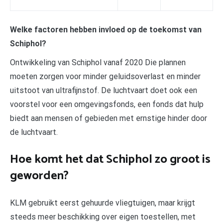
Welke factoren hebben invloed op de toekomst van
Schiphol?
Ontwikkeling van Schiphol vanaf 2020 Die plannen
moeten zorgen voor minder geluidsoverlast en minder
uitstoot van ultrafijnstof. De luchtvaart doet ook een
voorstel voor een omgevingsfonds, een fonds dat hulp
biedt aan mensen of gebieden met ernstige hinder door
de luchtvaart.
Hoe komt het dat Schiphol zo groot is
geworden?
KLM gebruikt eerst gehuurde vliegtuigen, maar krijgt
steeds meer beschikking over eigen toestellen, met