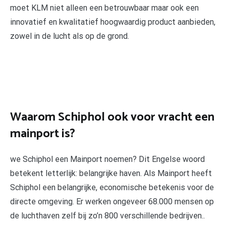
moet KLM niet alleen een betrouwbaar maar ook een
innovatief en kwalitatief hoogwaardig product aanbieden,
zowel in de lucht als op de grond.
Waarom Schiphol ook voor vracht een
mainport is?
we Schiphol een Mainport noemen? Dit Engelse woord
betekent letterlijk: belangrijke haven. Als Mainport heeft
Schiphol een belangrijke, economische betekenis voor de
directe omgeving. Er werken ongeveer 68.000 mensen op
de luchthaven zelf bij zo’n 800 verschillende bedrijven..