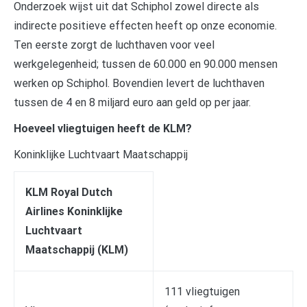
Onderzoek wijst uit dat Schiphol zowel directe als
indirecte positieve effecten heeft op onze economie.
Ten eerste zorgt de luchthaven voor veel
werkgelegenheid; tussen de 60.000 en 90.000 mensen
werken op Schiphol. Bovendien levert de luchthaven
tussen de 4 en 8 miljard euro aan geld op per jaar.
Hoeveel vliegtuigen heeft de KLM?
Koninklijke Luchtvaart Maatschappij
KLM Royal Dutch
Airlines Koninklijke
Luchtvaart
Maatschappij (KLM)
111 vliegtuigen