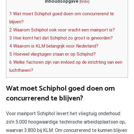
Inhoudsopgave
[
hide
]
1 Wat moet Schiphol goed doen om concurrerend te
blijven?
2 Waarom Schiphol ook voor vracht een mainport is?
3 Hoe komt het dat Schiphol zo groot is geworden?
4 Waarom is KLM belangrijk voor Nederland?
5 Hoeveel vliegtuigen staan er op Schiphol?
6 Welke factoren zijn van invloed op de inrichting van een
luchthaven?
Wat moet Schiphol goed doen om
concurrerend te blijven?
Voor mainport Schiphol levert het vliegtuig onderhoud
zo’n 5.000 hoogwaardige technische arbeidsplaatsen op,
waarvan 3.800 bij KLM. Om concurrerend te kunnen blijven