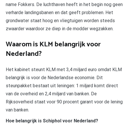
name Fokkers. De luchthaven heeft in het begin nog geen
verharde landingsbanen en dat geeft problemen. Het
grondwater staat hoog en vliegtuigen worden steeds
zwaarder waardoor ze diep in de modder wegzakken.
Waarom is KLM belangrijk voor
Nederland?
Het kabinet steunt KLM met 3,4 miljard euro omdat KLM
belangrijk is voor de Nederlandse economie. Dit
steunpakket bestaat uit leningen: 1 miljard komt direct
van de overheid en 2,4 miljard van banken. De
Rijksoverheid staat voor 90 procent garant voor de lening
van banken.
Hoe belangrijk is Schiphol voor Nederland?