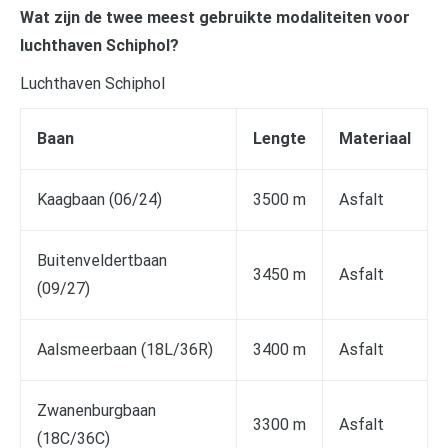
Wat zijn de twee meest gebruikte modaliteiten voor
luchthaven Schiphol?
Luchthaven Schiphol
Baan
Lengte
Materiaal
Kaagbaan (06/24)
3500 m
Asfalt
Buitenveldertbaan
3450 m
Asfalt
(09/27)
Aalsmeerbaan (18L/36R)
3400 m
Asfalt
Zwanenburgbaan
3300 m
Asfalt
(18C/36C)