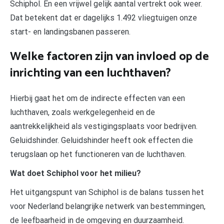
Schiphol. En een vrijwel gelijk aantal vertrekt ook weer.
Dat betekent dat er dagelijks 1.492 vliegtuigen onze
start- en landingsbanen passeren.
Welke factoren zijn van invloed op de
inrichting van een luchthaven?
Hierbij gaat het om de indirecte effecten van een
luchthaven, zoals werkgelegenheid en de
aantrekkelijkheid als vestigingsplaats voor bedrijven.
Geluidshinder. Geluidshinder heeft ook effecten die
terugslaan op het functioneren van de luchthaven.
Wat doet Schiphol voor het milieu?
Het uitgangspunt van Schiphol is de balans tussen het
voor Nederland belangrijke netwerk van bestemmingen,
de leefbaarheid in de omgeving en duurzaamheid.