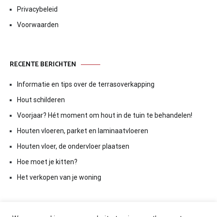
Privacybeleid
Voorwaarden
RECENTE BERICHTEN
Informatie en tips over de terrasoverkapping
Hout schilderen
Voorjaar? Hét moment om hout in de tuin te behandelen!
Houten vloeren, parket en laminaatvloeren
Houten vloer, de ondervloer plaatsen
Hoe moet je kitten?
Het verkopen van je woning