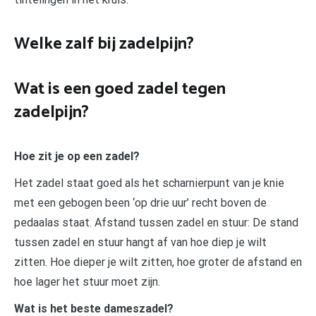
Welke zalf bij zadelpijn?
Wat is een goed zadel tegen
zadelpijn?
Hoe zit je op een zadel?
Het zadel staat goed als het scharnierpunt van je knie
met een gebogen been ‘op drie uur’ recht boven de
pedaalas staat. Afstand tussen zadel en stuur: De stand
tussen zadel en stuur hangt af van hoe diep je wilt
zitten. Hoe dieper je wilt zitten, hoe groter de afstand en
hoe lager het stuur moet zijn.
Wat is het beste dameszadel?