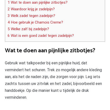
1 Wat te doen aan pijnlijke zitbotjes?
2 Waardoor krijg je zadelpijn?
3 Welk zadel tegen zadelpijn?
4 Hoe gebruik je Chamois Creme?
5 Welke zalf bij zadelpijn?
6 Wat is een goed zadel tegen zadelpijn?
Wat te doen aan pijnlijke zitbotjes?
Gebruik wat talkpoeder bij een pijnlijke huid, dat
vermindert het schuren. Trek zo mogelijk andere kleding
aan, als het de naden zijn, die zorgen voor pijn. Leg iets
zachts tussen uw zitvlak en het zadel, bijvoorbeeld een
handdoekje. Op die manier kunt u tijdelijk de druk
verminderen.