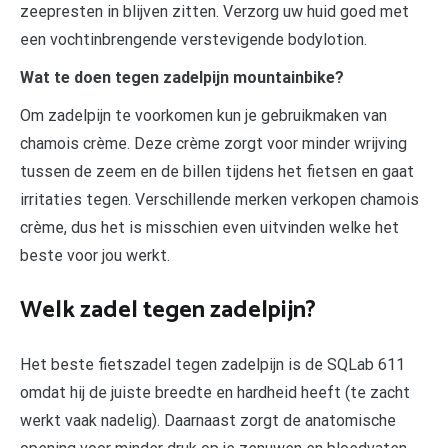
zeepresten in blijven zitten. Verzorg uw huid goed met
een vochtinbrengende verstevigende bodylotion.
Wat te doen tegen zadelpijn mountainbike?
Om zadelpijn te voorkomen kun je gebruikmaken van
chamois crème. Deze crème zorgt voor minder wrijving
tussen de zeem en de billen tijdens het fietsen en gaat
irritaties tegen. Verschillende merken verkopen chamois
crème, dus het is misschien even uitvinden welke het
beste voor jou werkt.
Welk zadel tegen zadelpijn?
Het beste fietszadel tegen zadelpijn is de SQLab 611
omdat hij de juiste breedte en hardheid heeft (te zacht
werkt vaak nadelig). Daarnaast zorgt de anatomische