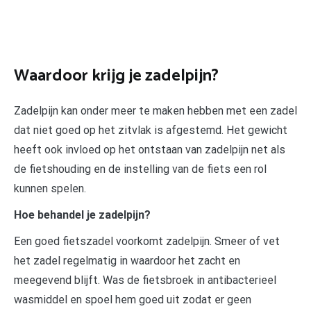
Waardoor krijg je zadelpijn?
Zadelpijn kan onder meer te maken hebben met een zadel
dat niet goed op het zitvlak is afgestemd. Het gewicht
heeft ook invloed op het ontstaan van zadelpijn net als
de fietshouding en de instelling van de fiets een rol
kunnen spelen.
Hoe behandel je zadelpijn?
Een goed fietszadel voorkomt zadelpijn. Smeer of vet
het zadel regelmatig in waardoor het zacht en
meegevend blijft. Was de fietsbroek in antibacterieel
wasmiddel en spoel hem goed uit zodat er geen