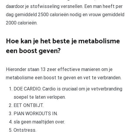
daardoor je stofwisseling versnellen. Een man heeft per
dag gemiddeld 2500 calorieën nodig en vrouw gemiddeld
2000 calorieën.
Hoe kan je het beste je metabolisme
een boost geven?
Hieronder staan 13 zeer effectieve manieren om je
metabolisme een boost te geven en vet te verbranden.
DOE CARDIO. Cardio is cruciaal om je vetverbranding
soepel te laten verlopen.
EET ONTBIJT.
PlAN WORKOUTS IN.
sla geen maaltijden over.
Ontstress.