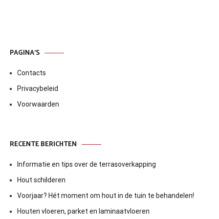
PAGINA’S
Contacts
Privacybeleid
Voorwaarden
RECENTE BERICHTEN
Informatie en tips over de terrasoverkapping
Hout schilderen
Voorjaar? Hét moment om hout in de tuin te behandelen!
Houten vloeren, parket en laminaatvloeren