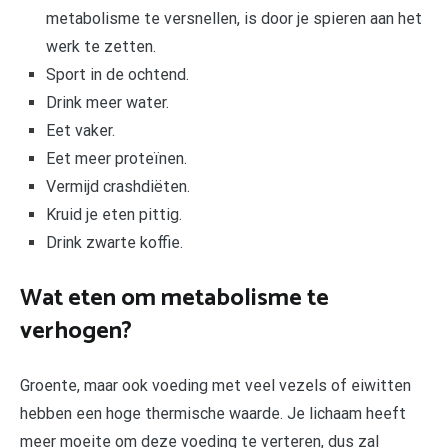
metabolisme te versnellen, is door je spieren aan het
werk te zetten.
Sport in de ochtend.
Drink meer water.
Eet vaker.
Eet meer proteïnen.
Vermijd crashdiëten.
Kruid je eten pittig.
Drink zwarte koffie.
Wat eten om metabolisme te
verhogen?
Groente, maar ook voeding met veel vezels of eiwitten
hebben een hoge thermische waarde. Je lichaam heeft
meer moeite om deze voeding te verteren, dus zal