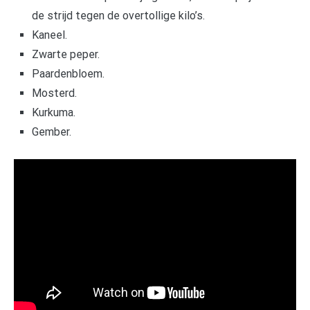
de strijd tegen de overtollige kilo’s.
Kaneel.
Zwarte peper.
Paardenbloem.
Mosterd.
Kurkuma.
Gember.