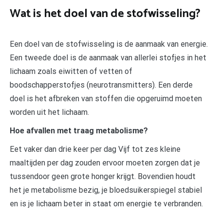
Wat is het doel van de stofwisseling?
Een doel van de stofwisseling is de aanmaak van energie.
Een tweede doel is de aanmaak van allerlei stofjes in het
lichaam zoals eiwitten of vetten of
boodschapperstofjes (neurotransmitters). Een derde
doel is het afbreken van stoffen die opgeruimd moeten
worden uit het lichaam.
Hoe afvallen met traag metabolisme?
Eet vaker dan drie keer per dag Vijf tot zes kleine
maaltijden per dag zouden ervoor moeten zorgen dat je
tussendoor geen grote honger krijgt. Bovendien houdt
het je metabolisme bezig, je bloedsuikerspiegel stabiel
en is je lichaam beter in staat om energie te verbranden.