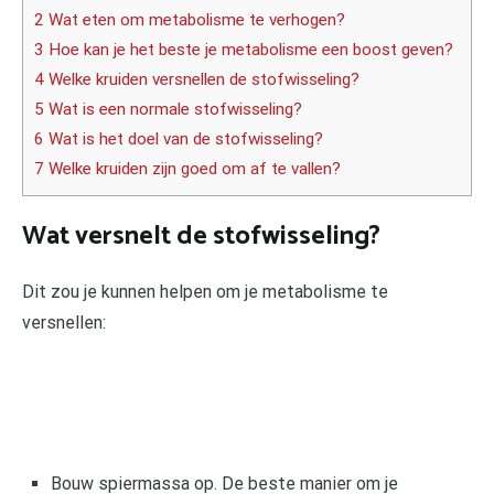
2 Wat eten om metabolisme te verhogen?
3 Hoe kan je het beste je metabolisme een boost geven?
4 Welke kruiden versnellen de stofwisseling?
5 Wat is een normale stofwisseling?
6 Wat is het doel van de stofwisseling?
7 Welke kruiden zijn goed om af te vallen?
Wat versnelt de stofwisseling?
Dit zou je kunnen helpen om je metabolisme te
versnellen:
Bouw spiermassa op. De beste manier om je