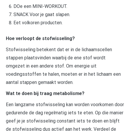
DOe een MINI-WORKOUT.
SNACK Voor je gaat slapen.
Eet volkoren producten.
Hoe verloopt de stofwisseling?
Stofwisseling betekent dat er in de lichaamscellen
stappen plaatsvinden waarbij de ene stof wordt
omgezet in een andere stof. Om energie uit
voedingsstoffen te halen, moeten er in het lichaam een
aantal stappen gemaakt worden.
Wat te doen bij traag metabolisme?
Een langzame stofwisseling kan worden voorkomen door
gedurende de dag regelmatig iets te eten. Op die manier
geef je je stofwisseling constant iets te doen en blijft
de stofwisseling dus actief aan het werk. Verdeel de