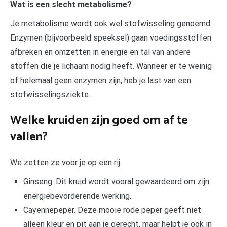
Wat is een slecht metabolisme?
Je metabolisme wordt ook wel stofwisseling genoemd.
Enzymen (bijvoorbeeld speeksel) gaan voedingsstoffen
afbreken en omzetten in energie en tal van andere
stoffen die je lichaam nodig heeft. Wanneer er te weinig
of helemaal geen enzymen zijn, heb je last van een
stofwisselingsziekte.
Welke kruiden zijn goed om af te
vallen?
We zetten ze voor je op een rij:
Ginseng. Dit kruid wordt vooral gewaardeerd om zijn
energiebevorderende werking.
Cayennepeper. Deze mooie rode peper geeft niet
alleen kleur en pit aan je gerecht, maar helpt je ook in