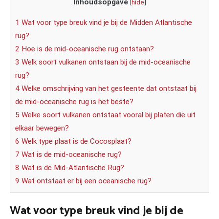
Inhoudsopgave
[
hide
]
1 Wat voor type breuk vind je bij de Midden Atlantische
rug?
2 Hoe is de mid-oceanische rug ontstaan?
3 Welk soort vulkanen ontstaan bij de mid-oceanische
rug?
4 Welke omschrijving van het gesteente dat ontstaat bij
de mid-oceanische rug is het beste?
5 Welke soort vulkanen ontstaat vooral bij platen die uit
elkaar bewegen?
6 Welk type plaat is de Cocosplaat?
7 Wat is de mid-oceanische rug?
8 Wat is de Mid-Atlantische Rug?
9 Wat ontstaat er bij een oceanische rug?
Wat voor type breuk vind je bij de