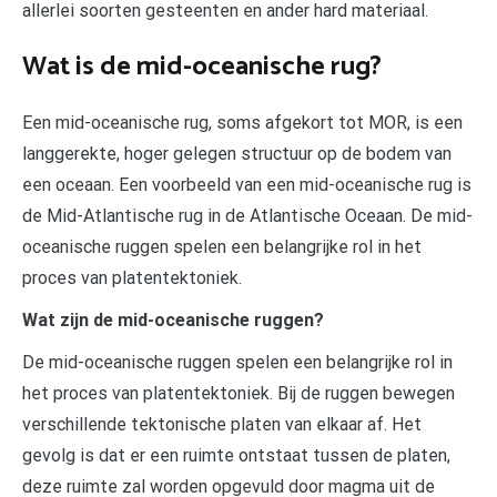
allerlei soorten gesteenten en ander hard materiaal.
Wat is de mid-oceanische rug?
Een mid-oceanische rug, soms afgekort tot MOR, is een
langgerekte, hoger gelegen structuur op de bodem van
een oceaan. Een voorbeeld van een mid-oceanische rug is
de Mid-Atlantische rug in de Atlantische Oceaan. De mid-
oceanische ruggen spelen een belangrijke rol in het
proces van platentektoniek.
Wat zijn de mid-oceanische ruggen?
De mid-oceanische ruggen spelen een belangrijke rol in
het proces van platentektoniek. Bij de ruggen bewegen
verschillende tektonische platen van elkaar af. Het
gevolg is dat er een ruimte ontstaat tussen de platen,
deze ruimte zal worden opgevuld door magma uit de