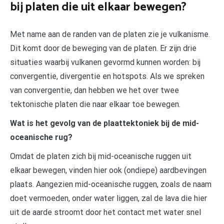
bij platen die uit elkaar bewegen?
Met name aan de randen van de platen zie je vulkanisme.
Dit komt door de beweging van de platen. Er zijn drie
situaties waarbij vulkanen gevormd kunnen worden: bij
convergentie, divergentie en hotspots. Als we spreken
van convergentie, dan hebben we het over twee
tektonische platen die naar elkaar toe bewegen.
Wat is het gevolg van de plaattektoniek bij de mid-
oceanische rug?
Omdat de platen zich bij mid-oceanische ruggen uit
elkaar bewegen, vinden hier ook (ondiepe) aardbevingen
plaats. Aangezien mid-oceanische ruggen, zoals de naam
doet vermoeden, onder water liggen, zal de lava die hier
uit de aarde stroomt door het contact met water snel