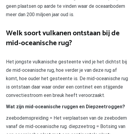
geen plaatsen op aarde te vinden waar de oceaanbodem
meer dan 200 miljoen jaar oud is.
Welk soort vulkanen ontstaan bij de
mid-oceanische rug?
Het jongste vulkanische gesteente vind je het dichtst bij
de mid-oceanische rug, hoe verder je van deze rug af
komt, hoe ouder het gesteente is. De mid-oceanische rug
is ontstaan daar waar onder een continet een stijgende
convectiestroom een breuk heeft veroorzaakt.
Wat zijn mid-oceanische ruggen en Diepzeetroggen?
zeebodemspreiding = Het verplaatsen van de zeebodem
vanaf de mid-oceanische rug. diepzeetrog = Botsing van