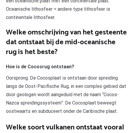
een oceanische plaat met een continentale plaat:
Oceanische lithosfeer = andere type lithosfeer is
continentale lithosfeer.
Welke omschrijving van het gesteente
dat ontstaat bij de mid-oceanische
rug is het beste?
Hoe is de Cocosrug ontstaan?
Oorsprong. De Cocosplaat is ontstaan door spreiding
langs de Oost-Pacifische Rug, in een complex gebied dat
door geologen wordt aangeduid met de naam “Cocos-
Nazca spreidingssysteem”. De Cocosplaat beweegt
oostwaarts en subduceert onder de Caribische plaat.
Welke soort vulkanen ontstaat vooral