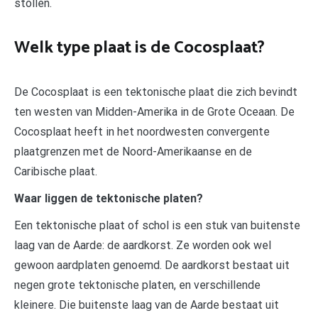
stollen.
Welk type plaat is de Cocosplaat?
De Cocosplaat is een tektonische plaat die zich bevindt
ten westen van Midden-Amerika in de Grote Oceaan. De
Cocosplaat heeft in het noordwesten convergente
plaatgrenzen met de Noord-Amerikaanse en de
Caribische plaat.
Waar liggen de tektonische platen?
Een tektonische plaat of schol is een stuk van buitenste
laag van de Aarde: de aardkorst. Ze worden ook wel
gewoon aardplaten genoemd. De aardkorst bestaat uit
negen grote tektonische platen, en verschillende
kleinere. Die buitenste laag van de Aarde bestaat uit