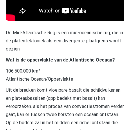
De Mid-Atlantische Rug is een mid-oceanische rug, die in
de platentektoniek als een divergente plaatgrens wordt
gezien.
Wat is de oppervlakte van de Atlantische Oceaan?
106.500.000 km²
Atlantische Oceaan/Oppervlakte
Uit de breuken komt vloeibare basalt die schildvulkanen
en plateaubasalten (opp bedekt met basalt) kan
veroorzaken. als het proces van convectiestromen verder
gaat, kan er tussen twee horsten een oceaan ontstaan.
Op de bodem zal in het midden een richel ontstaan die