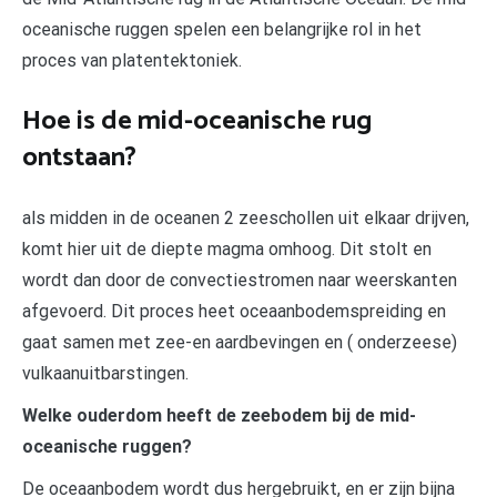
oceanische ruggen spelen een belangrijke rol in het
proces van platentektoniek.
Hoe is de mid-oceanische rug
ontstaan?
als midden in de oceanen 2 zeeschollen uit elkaar drijven,
komt hier uit de diepte magma omhoog. Dit stolt en
wordt dan door de convectiestromen naar weerskanten
afgevoerd. Dit proces heet oceaanbodemspreiding en
gaat samen met zee-en aardbevingen en ( onderzeese)
vulkaanuitbarstingen.
Welke ouderdom heeft de zeebodem bij de mid-
oceanische ruggen?
De oceaanbodem wordt dus hergebruikt, en er zijn bijna