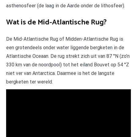
asthenosfeer (de laag in de Aarde onder de lithosfeer).
Wat is de Mid-Atlantische Rug?
De Mid-Atlantische Rug of Midden-Atlantische Rug is
een grotendeels onder water liggende bergketen in de
Atlantische Oceaan. De rug strekt zich uit van 87 °N (zo’n
330 km van de noordpool) tot het eiland Bouvet op 54 °Z
niet ver van Antarctica. Daarmee is het de langste
bergketen ter wereld.