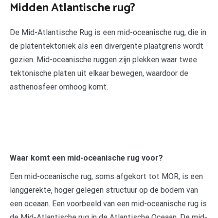
Midden Atlantische rug?
De Mid-Atlantische Rug is een mid-oceanische rug, die in
de platentektoniek als een divergente plaatgrens wordt
gezien. Mid-oceanische ruggen zijn plekken waar twee
tektonische platen uit elkaar bewegen, waardoor de
asthenosfeer omhoog komt.
Waar komt een mid-oceanische rug voor?
Een mid-oceanische rug, soms afgekort tot MOR, is een
langgerekte, hoger gelegen structuur op de bodem van
een oceaan. Een voorbeeld van een mid-oceanische rug is
de Mid-Atlantische rug in de Atlantische Oceaan. De mid-