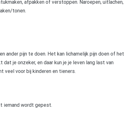
tukmaken, afpakken of verstoppen. Naroepen, uitlachen,
maken/tonen.
 ander pijn te doen. Het kan lichamelijk pijn doen of het
 dat je onzeker, en daar kun je je leven lang last van
 veel voor bij kinderen en tieners.
 dat iemand wordt gepest.