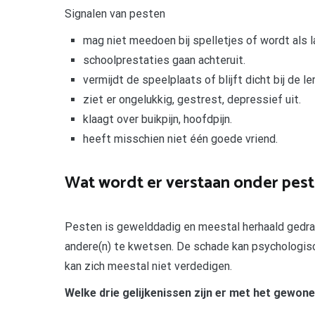
Signalen van pesten
mag niet meedoen bij spelletjes of wordt als 
schoolprestaties gaan achteruit.
vermijdt de speelplaats of blijft dicht bij de le
ziet er ongelukkig, gestrest, depressief uit.
klaagt over buikpijn, hoofdpijn.
heeft misschien niet één goede vriend.
Wat wordt er verstaan onder pes
Pesten is gewelddadig en meestal herhaald gedra
andere(n) te kwetsen. De schade kan psychologisch,
kan zich meestal niet verdedigen.
Welke drie gelijkenissen zijn er met het gewon