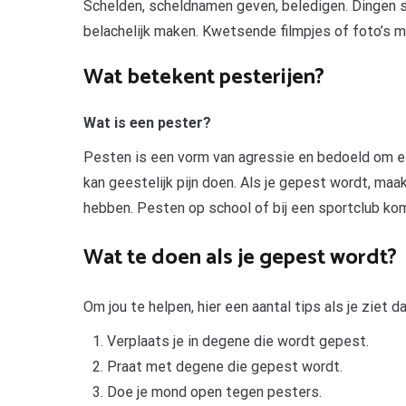
Schelden, scheldnamen geven, beledigen. Dingen s
belachelijk maken. Kwetsende filmpjes of foto’s 
Wat betekent pesterijen?
Wat is een pester?
Pesten is een vorm van agressie en bedoeld om een
kan geestelijk pijn doen. Als je gepest wordt, maakt
hebben. Pesten op school of bij een sportclub komt
Wat te doen als je gepest wordt?
Om jou te helpen, hier een aantal tips als je ziet
Verplaats je in degene die wordt gepest.
Praat met degene die gepest wordt.
Doe je mond open tegen pesters.