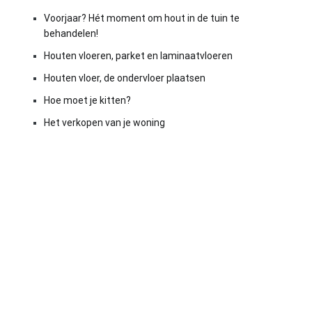
Voorjaar? Hét moment om hout in de tuin te
behandelen!
Houten vloeren, parket en laminaatvloeren
Houten vloer, de ondervloer plaatsen
Hoe moet je kitten?
Het verkopen van je woning