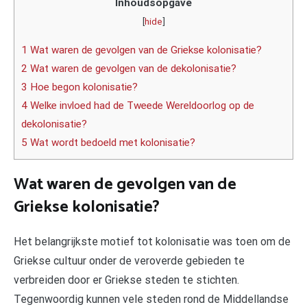
Inhoudsopgave
[
hide
]
1 Wat waren de gevolgen van de Griekse kolonisatie?
2 Wat waren de gevolgen van de dekolonisatie?
3 Hoe begon kolonisatie?
4 Welke invloed had de Tweede Wereldoorlog op de
dekolonisatie?
5 Wat wordt bedoeld met kolonisatie?
Wat waren de gevolgen van de
Griekse kolonisatie?
Het belangrijkste motief tot kolonisatie was toen om de
Griekse cultuur onder de veroverde gebieden te
verbreiden door er Griekse steden te stichten.
Tegenwoordig kunnen vele steden rond de Middellandse