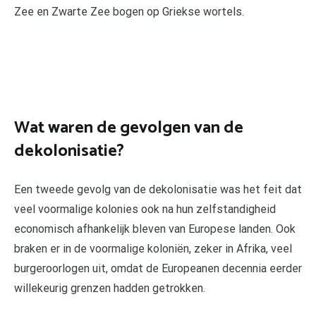
Zee en Zwarte Zee bogen op Griekse wortels.
Wat waren de gevolgen van de
dekolonisatie?
Een tweede gevolg van de dekolonisatie was het feit dat
veel voormalige kolonies ook na hun zelfstandigheid
economisch afhankelijk bleven van Europese landen. Ook
braken er in de voormalige koloniën, zeker in Afrika, veel
burgeroorlogen uit, omdat de Europeanen decennia eerder
willekeurig grenzen hadden getrokken.