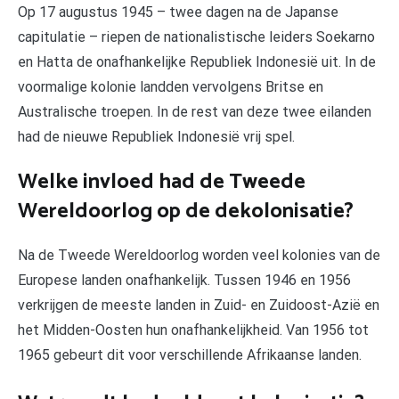
Op 17 augustus 1945 – twee dagen na de Japanse
capitulatie – riepen de nationalistische leiders Soekarno
en Hatta de onafhankelijke Republiek Indonesië uit. In de
voormalige kolonie landden vervolgens Britse en
Australische troepen. In de rest van deze twee eilanden
had de nieuwe Republiek Indonesië vrij spel.
Welke invloed had de Tweede
Wereldoorlog op de dekolonisatie?
Na de Tweede Wereldoorlog worden veel kolonies van de
Europese landen onafhankelijk. Tussen 1946 en 1956
verkrijgen de meeste landen in Zuid- en Zuidoost-Azië en
het Midden-Oosten hun onafhankelijkheid. Van 1956 tot
1965 gebeurt dit voor verschillende Afrikaanse landen.