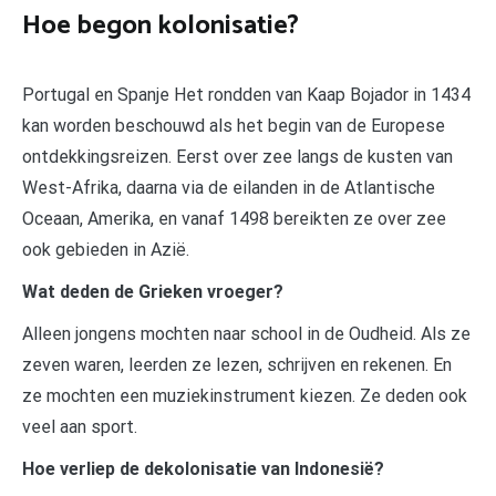
Hoe begon kolonisatie?
Portugal en Spanje Het rondden van Kaap Bojador in 1434
kan worden beschouwd als het begin van de Europese
ontdekkingsreizen. Eerst over zee langs de kusten van
West-Afrika, daarna via de eilanden in de Atlantische
Oceaan, Amerika, en vanaf 1498 bereikten ze over zee
ook gebieden in Azië.
Wat deden de Grieken vroeger?
Alleen jongens mochten naar school in de Oudheid. Als ze
zeven waren, leerden ze lezen, schrijven en rekenen. En
ze mochten een muziekinstrument kiezen. Ze deden ook
veel aan sport.
Hoe verliep de dekolonisatie van Indonesië?