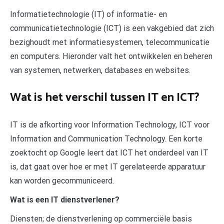
Informatietechnologie (IT) of informatie- en
communicatietechnologie (ICT) is een vakgebied dat zich
bezighoudt met informatiesystemen, telecommunicatie
en computers. Hieronder valt het ontwikkelen en beheren
van systemen, netwerken, databases en websites.
Wat is het verschil tussen IT en ICT?
IT is de afkorting voor Information Technology, ICT voor
Information and Communication Technology. Een korte
zoektocht op Google leert dat ICT het onderdeel van IT
is, dat gaat over hoe er met IT gerelateerde apparatuur
kan worden gecommuniceerd.
Wat is een IT dienstverlener?
Diensten; de dienstverlening op commerciële basis