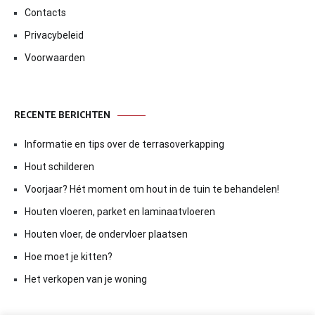
Contacts
Privacybeleid
Voorwaarden
RECENTE BERICHTEN
Informatie en tips over de terrasoverkapping
Hout schilderen
Voorjaar? Hét moment om hout in de tuin te behandelen!
Houten vloeren, parket en laminaatvloeren
Houten vloer, de ondervloer plaatsen
Hoe moet je kitten?
Het verkopen van je woning