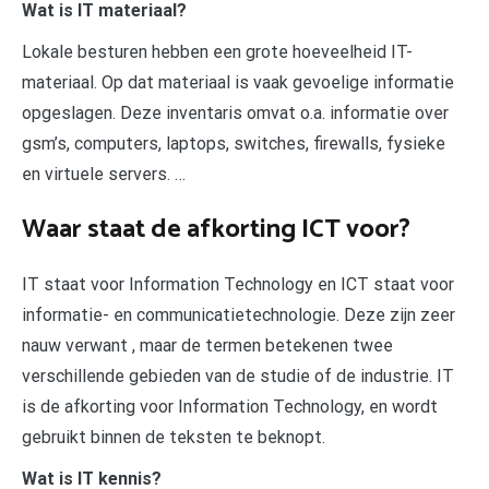
Wat is IT materiaal?
Lokale besturen hebben een grote hoeveelheid IT-
materiaal. Op dat materiaal is vaak gevoelige informatie
opgeslagen. Deze inventaris omvat o.a. informatie over
gsm’s, computers, laptops, switches, firewalls, fysieke
en virtuele servers. …
Waar staat de afkorting ICT voor?
IT staat voor Information Technology en ICT staat voor
informatie- en communicatietechnologie. Deze zijn zeer
nauw verwant , maar de termen betekenen twee
verschillende gebieden van de studie of de industrie. IT
is de afkorting voor Information Technology, en wordt
gebruikt binnen de teksten te beknopt.
Wat is IT kennis?