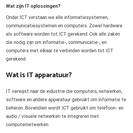
Wat zijn IT oplossingen?
Onder ICT verstaan we alle informatiesystemen,
communicatiesystemen en computers. Zowel hardware
als software worden tot ICT gerekend. Ook alle zaken
die nodig zijn om informatie-, communicatie-, en
computers met elkaar te verbinden worden tot ICT
gerekend.
Wat is IT apparatuur?
IT verwijst naar de industrie die computers, netwerken,
software en andere apparatuur gebruikt om informatie te
beheren. Bovendien wordt ICT gebruikt om telefoon- en
audio / visuele netwerken te integreren met
computernetwerken.