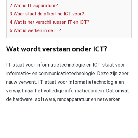
2 Wat is IT apparatuur?
3 Waar staat de afkorting ICT voor?
4 Wat is het verschil tussen IT en ICT?
5 Wat is werken in de IT?
Wat wordt verstaan onder ICT?
IT staat voor informatietechnologie en ICT staat voor
informatie- en communicatietechnologie. Deze zijn zeer
nauw verwant. IT staat voor Informatietechnologie en
verwijst naar het volledige informatiedomein. Dat omvat
de hardware, software, randapparatuur en netwerken.