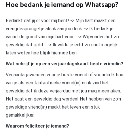
Hoe bedank je iemand op Whatsapp?
Bedankt dat jij er voor mij bent! -> Mijn hart maakt een
vreugdesprongetje als ik aan jou denk. -> Ik bedank je
vanuit de grond van mijn hart voor… -> Wij vonden het zo
geweldig dat jij dit… -> Ik wilde je echt zo snel mogelijk
laten weten hoe blij ik hiermee ben…
Wat schrijf je op een verjaardagskaart beste vriendin?
Verjaardagswensen voor je beste vriend of vriendin Ik hou
van je als een fantastische vriend(in) en ik vind het
geweldig dat ik deze verjaardag met jou mag meemaken.
Het gaat een geweldig dag worden! Het hebben van zo’n
geweldige vriend(in) maakt het leven een stuk
gemakkelijker.
Waarom feliciteer je iemand?