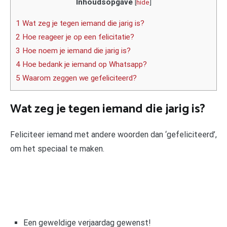
Inhoudsopgave
[
hide
]
1 Wat zeg je tegen iemand die jarig is?
2 Hoe reageer je op een felicitatie?
3 Hoe noem je iemand die jarig is?
4 Hoe bedank je iemand op Whatsapp?
5 Waarom zeggen we gefeliciteerd?
Wat zeg je tegen iemand die jarig is?
Feliciteer iemand met andere woorden dan ‘gefeliciteerd’,
om het speciaal te maken.
Een geweldige verjaardag gewenst!