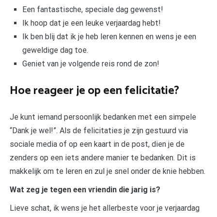
Een fantastische, speciale dag gewenst!
Ik hoop dat je een leuke verjaardag hebt!
Ik ben blij dat ik je heb leren kennen en wens je een
geweldige dag toe.
Geniet van je volgende reis rond de zon!
Hoe reageer je op een felicitatie?
Je kunt iemand persoonlijk bedanken met een simpele
“Dank je wel!”. Als de felicitaties je zijn gestuurd via
sociale media of op een kaart in de post, dien je de
zenders op een iets andere manier te bedanken. Dit is
makkelijk om te leren en zul je snel onder de knie hebben.
Wat zeg je tegen een vriendin die jarig is?
Lieve schat, ik wens je het allerbeste voor je verjaardag