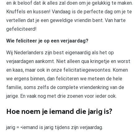
en ik beloof dat ik alles zal doen om je gelukkig te maken.
Knuffels en kussen! Vandaag is de perfecte dag om je te
vertellen dat je een geweldige vriendin bent. Van harte
gefeliciteerd!
Wie feliciteer je op een verjaardag?
Wij Nederlanders zijn best eigenaardig als het op
verjaardagen aankomt. Niet alleen qua kringetje en worst
en kaas, maar ook in onze felicitatiegewoontes. Komen
we ergens binnen, dan feliciteren we meteen de hele
familie, soms zelfs de complete vriendenkring van de
jarige. En vaak nog met drie zoenen voor ieder ook.
Hoe noem je iemand die jarig is?
jarig = •iemand is jarig tijdens zijn verjaardag.