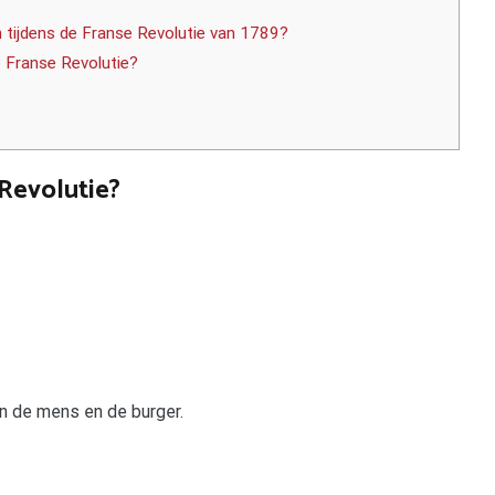
 tijdens de Franse Revolutie van 1789?
 Franse Revolutie?
 Revolutie?
n de mens en de burger.