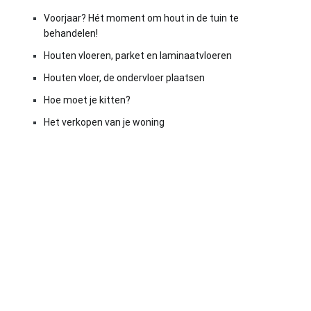
Voorjaar? Hét moment om hout in de tuin te
behandelen!
Houten vloeren, parket en laminaatvloeren
Houten vloer, de ondervloer plaatsen
Hoe moet je kitten?
Het verkopen van je woning