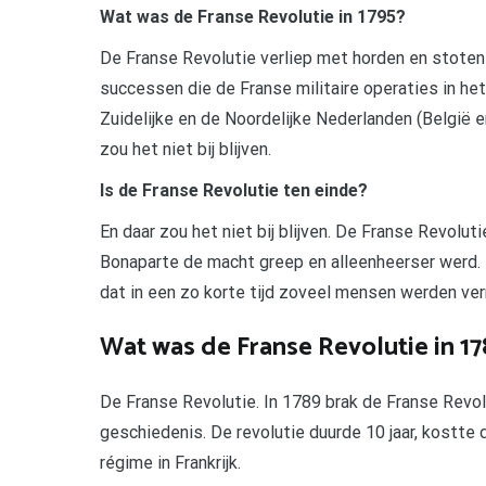
Wat was de Franse Revolutie in 1795?
De Franse Revolutie verliep met horden en stoten
successen die de Franse militaire operaties in he
Zuidelijke en de Noordelijke Nederlanden (België 
zou het niet bij blijven.
Is de Franse Revolutie ten einde?
En daar zou het niet bij blijven. De Franse Revol
Bonaparte de macht greep en alleenheerser werd.
dat in een zo korte tijd zoveel mensen werden ve
Wat was de Franse Revolutie in 17
De Franse Revolutie. In 1789 brak de Franse Revol
geschiedenis. De revolutie duurde 10 jaar, kostte
régime in Frankrijk.