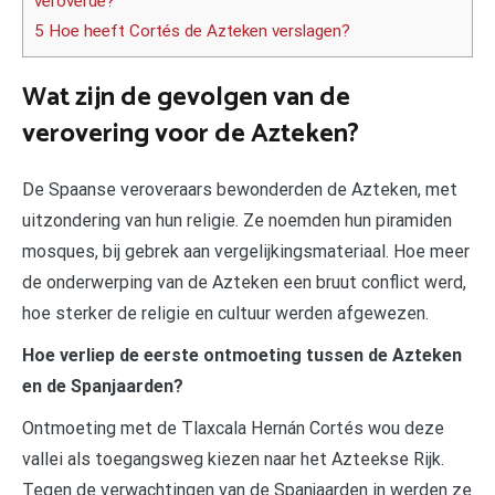
veroverde?
5 Hoe heeft Cortés de Azteken verslagen?
Wat zijn de gevolgen van de
verovering voor de Azteken?
De Spaanse veroveraars bewonderden de Azteken, met
uitzondering van hun religie. Ze noemden hun piramiden
mosques, bij gebrek aan vergelijkingsmateriaal. Hoe meer
de onderwerping van de Azteken een bruut conflict werd,
hoe sterker de religie en cultuur werden afgewezen.
Hoe verliep de eerste ontmoeting tussen de Azteken
en de Spanjaarden?
Ontmoeting met de Tlaxcala Hernán Cortés wou deze
vallei als toegangsweg kiezen naar het Azteekse Rijk.
Tegen de verwachtingen van de Spanjaarden in werden ze