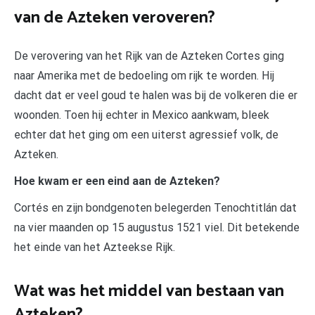
van de Azteken veroveren?
De verovering van het Rijk van de Azteken Cortes ging
naar Amerika met de bedoeling om rijk te worden. Hij
dacht dat er veel goud te halen was bij de volkeren die er
woonden. Toen hij echter in Mexico aankwam, bleek
echter dat het ging om een uiterst agressief volk, de
Azteken.
Hoe kwam er een eind aan de Azteken?
Cortés en zijn bondgenoten belegerden Tenochtitlán dat
na vier maanden op 15 augustus 1521 viel. Dit betekende
het einde van het Azteekse Rijk.
Wat was het middel van bestaan van
Azteken?