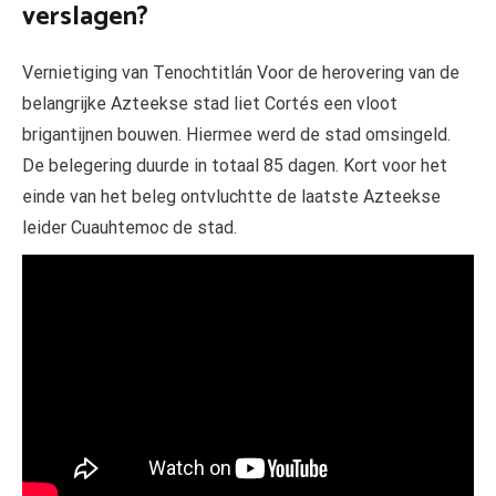
verslagen?
Vernietiging van Tenochtitlán Voor de herovering van de
belangrijke Azteekse stad liet Cortés een vloot
brigantijnen bouwen. Hiermee werd de stad omsingeld.
De belegering duurde in totaal 85 dagen. Kort voor het
einde van het beleg ontvluchtte de laatste Azteekse
leider Cuauhtemoc de stad.