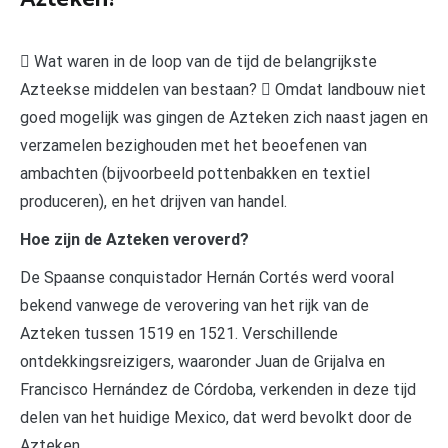
 Wat waren in de loop van de tijd de belangrijkste
Azteekse middelen van bestaan?  Omdat landbouw niet
goed mogelijk was gingen de Azteken zich naast jagen en
verzamelen bezighouden met het beoefenen van
ambachten (bijvoorbeeld pottenbakken en textiel
produceren), en het drijven van handel.
Hoe zijn de Azteken veroverd?
De Spaanse conquistador Hernán Cortés werd vooral
bekend vanwege de verovering van het rijk van de
Azteken tussen 1519 en 1521. Verschillende
ontdekkingsreizigers, waaronder Juan de Grijalva en
Francisco Hernández de Córdoba, verkenden in deze tijd
delen van het huidige Mexico, dat werd bevolkt door de
Azteken.