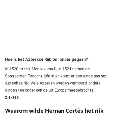
Hoe is het Azteekse Rijk ten onder gegaan?
In 1520 sterft Montezuma II, in 1521 nemen de
Spanjaarden Tenochtitlán in en komt er een einde aan het
Azteekse rijk. Vele Azteken werden vermoord, andere
gingen ten onder aan de uit Europa meegebrachte
ziektes.
Waarom wilde Hernan Cortés het rijk