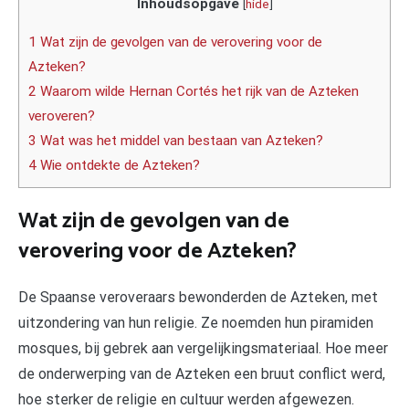
Inhoudsopgave
[
hide
]
1 Wat zijn de gevolgen van de verovering voor de
Azteken?
2 Waarom wilde Hernan Cortés het rijk van de Azteken
veroveren?
3 Wat was het middel van bestaan van Azteken?
4 Wie ontdekte de Azteken?
Wat zijn de gevolgen van de
verovering voor de Azteken?
De Spaanse veroveraars bewonderden de Azteken, met
uitzondering van hun religie. Ze noemden hun piramiden
mosques, bij gebrek aan vergelijkingsmateriaal. Hoe meer
de onderwerping van de Azteken een bruut conflict werd,
hoe sterker de religie en cultuur werden afgewezen.