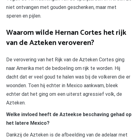
niet ontvangen met gouden geschenken, maar met
speren en pijlen.
Waarom wilde Hernan Cortes het rijk
van de Azteken veroveren?
De verovering van het Rijk van de Azteken Cortes ging
naar Amerika met de bedoeling om rijk te worden. Hij
dacht dat er veel goud te halen was bij de volkeren die er
woonden. Toen hij echter in Mexico aankwam, bleek
echter dat het ging om een uiterst agressief volk, de
Azteken.
Welke invloed heeft de Azteekse beschaving gehad op
het latere Mexico?
Dankzij de Azteken is de afbeelding van de adelaar met