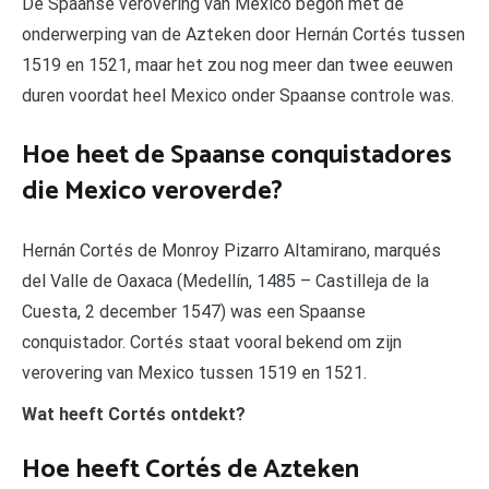
De Spaanse verovering van Mexico begon met de
onderwerping van de Azteken door Hernán Cortés tussen
1519 en 1521, maar het zou nog meer dan twee eeuwen
duren voordat heel Mexico onder Spaanse controle was.
Hoe heet de Spaanse conquistadores
die Mexico veroverde?
Hernán Cortés de Monroy Pizarro Altamirano, marqués
del Valle de Oaxaca (Medellín, 1485 – Castilleja de la
Cuesta, 2 december 1547) was een Spaanse
conquistador. Cortés staat vooral bekend om zijn
verovering van Mexico tussen 1519 en 1521.
Wat heeft Cortés ontdekt?
Hoe heeft Cortés de Azteken