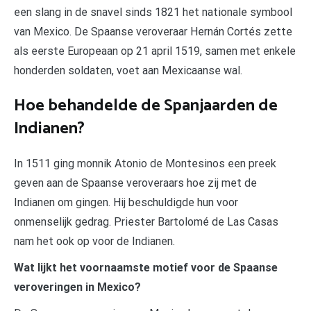
een slang in de snavel sinds 1821 het nationale symbool
van Mexico. De Spaanse veroveraar Hernán Cortés zette
als eerste Europeaan op 21 april 1519, samen met enkele
honderden soldaten, voet aan Mexicaanse wal.
Hoe behandelde de Spanjaarden de
Indianen?
In 1511 ging monnik Atonio de Montesinos een preek
geven aan de Spaanse veroveraars hoe zij met de
Indianen om gingen. Hij beschuldigde hun voor
onmenselijk gedrag. Priester Bartolomé de Las Casas
nam het ook op voor de Indianen.
Wat lijkt het voornaamste motief voor de Spaanse
veroveringen in Mexico?