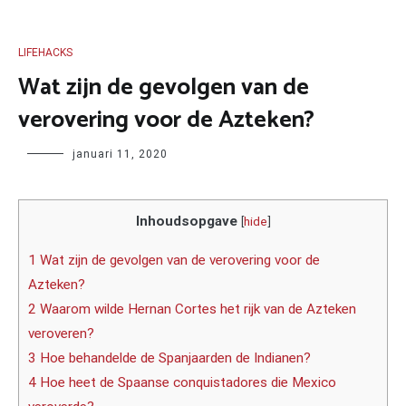
LIFEHACKS
Wat zijn de gevolgen van de
verovering voor de Azteken?
Author
januari 11, 2020
Inhoudsopgave
[
hide
]
1 Wat zijn de gevolgen van de verovering voor de
Azteken?
2 Waarom wilde Hernan Cortes het rijk van de Azteken
veroveren?
3 Hoe behandelde de Spanjaarden de Indianen?
4 Hoe heet de Spaanse conquistadores die Mexico