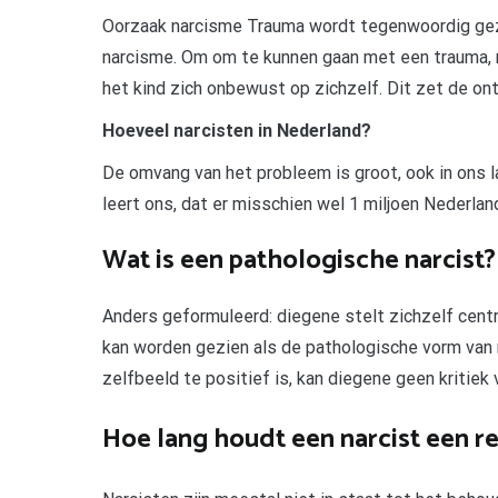
Oorzaak narcisme Trauma wordt tegenwoordig gezi
narcisme. Om om te kunnen gaan met een trauma, mi
het kind zich onbewust op zichzelf. Dit zet de ont
Hoeveel narcisten in Nederland?
De omvang van het probleem is groot, ook in ons 
leert ons, dat er misschien wel 1 miljoen Nederla
Wat is een pathologische narcist?
Anders geformuleerd: diegene stelt zichzelf centra
kan worden gezien als de pathologische vorm van
zelfbeeld te positief is, kan diegene geen kritiek 
Hoe lang houdt een narcist een re