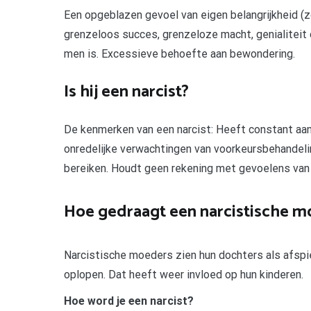
Een opgeblazen gevoel van eigen belangrijkheid (z
grenzeloos succes, grenzeloze macht, genialiteit 
men is. Excessieve behoefte aan bewondering.
Is hij een narcist?
De kenmerken van een narcist: Heeft constant aa
onredelijke verwachtingen van voorkeursbehandeli
bereiken. Houdt geen rekening met gevoelens van 
Hoe gedraagt een narcistische m
Narcistische moeders zien hun dochters als afspi
oplopen. Dat heeft weer invloed op hun kinderen.
Hoe word je een narcist?