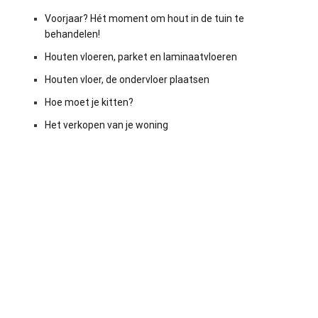
Voorjaar? Hét moment om hout in de tuin te
behandelen!
Houten vloeren, parket en laminaatvloeren
Houten vloer, de ondervloer plaatsen
Hoe moet je kitten?
Het verkopen van je woning