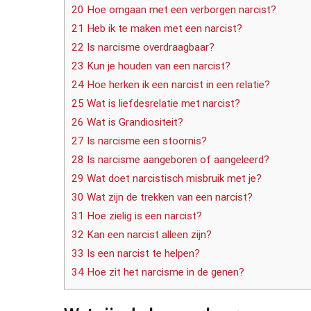
20 Hoe omgaan met een verborgen narcist?
21 Heb ik te maken met een narcist?
22 Is narcisme overdraagbaar?
23 Kun je houden van een narcist?
24 Hoe herken ik een narcist in een relatie?
25 Wat is liefdesrelatie met narcist?
26 Wat is Grandiositeit?
27 Is narcisme een stoornis?
28 Is narcisme aangeboren of aangeleerd?
29 Wat doet narcistisch misbruik met je?
30 Wat zijn de trekken van een narcist?
31 Hoe zielig is een narcist?
32 Kan een narcist alleen zijn?
33 Is een narcist te helpen?
34 Hoe zit het narcisme in de genen?