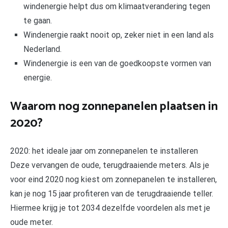
windenergie helpt dus om klimaatverandering tegen
te gaan.
Windenergie raakt nooit op, zeker niet in een land als
Nederland.
Windenergie is een van de goedkoopste vormen van
energie.
Waarom nog zonnepanelen plaatsen in
2020?
2020: het ideale jaar om zonnepanelen te installeren
Deze vervangen de oude, terugdraaiende meters. Als je
voor eind 2020 nog kiest om zonnepanelen te installeren,
kan je nog 15 jaar profiteren van de terugdraaiende teller.
Hiermee krijg je tot 2034 dezelfde voordelen als met je
oude meter.