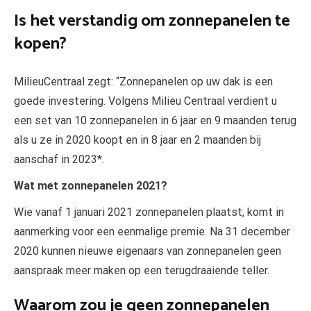
Is het verstandig om zonnepanelen te
kopen?
MilieuCentraal zegt: “Zonnepanelen op uw dak is een
goede investering. Volgens Milieu Centraal verdient u
een set van 10 zonnepanelen in 6 jaar en 9 maanden terug
als u ze in 2020 koopt en in 8 jaar en 2 maanden bij
aanschaf in 2023*.
Wat met zonnepanelen 2021?
Wie vanaf 1 januari 2021 zonnepanelen plaatst, komt in
aanmerking voor een eenmalige premie. Na 31 december
2020 kunnen nieuwe eigenaars van zonnepanelen geen
aanspraak meer maken op een terugdraaiende teller.
Waarom zou je geen zonnepanelen