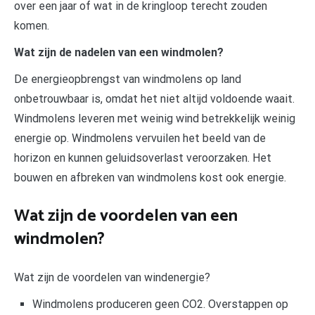
over een jaar of wat in de kringloop terecht zouden
komen.
Wat zijn de nadelen van een windmolen?
De energieopbrengst van windmolens op land
onbetrouwbaar is, omdat het niet altijd voldoende waait.
Windmolens leveren met weinig wind betrekkelijk weinig
energie op. Windmolens vervuilen het beeld van de
horizon en kunnen geluidsoverlast veroorzaken. Het
bouwen en afbreken van windmolens kost ook energie.
Wat zijn de voordelen van een
windmolen?
Wat zijn de voordelen van windenergie?
Windmolens produceren geen CO2. Overstappen op