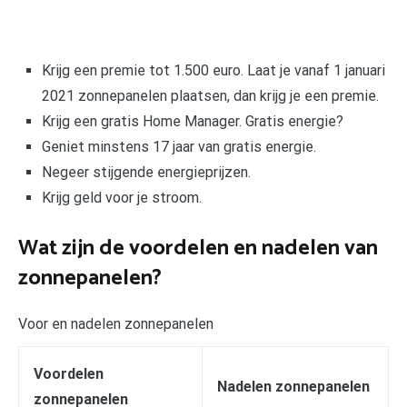
Krijg een premie tot 1.500 euro. Laat je vanaf 1 januari
2021 zonnepanelen plaatsen, dan krijg je een premie.
Krijg een gratis Home Manager. Gratis energie?
Geniet minstens 17 jaar van gratis energie.
Negeer stijgende energieprijzen.
Krijg geld voor je stroom.
Wat zijn de voordelen en nadelen van
zonnepanelen?
Voor en nadelen zonnepanelen
Voordelen
Nadelen zonnepanelen
zonnepanelen