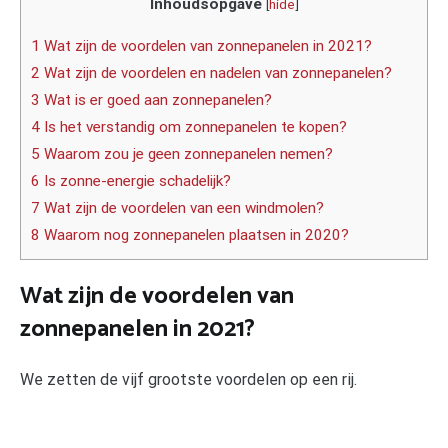
Inhoudsopgave
[
hide
]
1 Wat zijn de voordelen van zonnepanelen in 2021?
2 Wat zijn de voordelen en nadelen van zonnepanelen?
3 Wat is er goed aan zonnepanelen?
4 Is het verstandig om zonnepanelen te kopen?
5 Waarom zou je geen zonnepanelen nemen?
6 Is zonne-energie schadelijk?
7 Wat zijn de voordelen van een windmolen?
8 Waarom nog zonnepanelen plaatsen in 2020?
Wat zijn de voordelen van
zonnepanelen in 2021?
We zetten de vijf grootste voordelen op een rij.