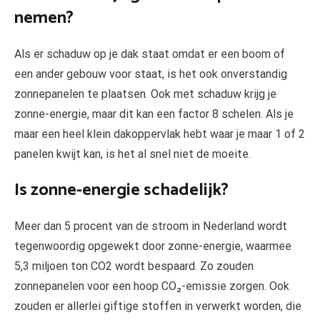
nemen?
Als er schaduw op je dak staat omdat er een boom of
een ander gebouw voor staat, is het ook onverstandig
zonnepanelen te plaatsen. Ook met schaduw krijg je
zonne-energie, maar dit kan een factor 8 schelen. Als je
maar een heel klein dakoppervlak hebt waar je maar 1 of 2
panelen kwijt kan, is het al snel niet de moeite.
Is zonne-energie schadelijk?
Meer dan 5 procent van de stroom in Nederland wordt
tegenwoordig opgewekt door zonne-energie, waarmee
5,3 miljoen ton CO2 wordt bespaard. Zo zouden
zonnepanelen voor een hoop CO₂-emissie zorgen. Ook
zouden er allerlei giftige stoffen in verwerkt worden, die