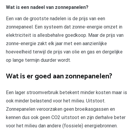
Wat is een nadeel van zonnepanelen?
Een van de grootste nadelen is de prijs van een
zonnepaneel. Een systeem dat zonne-energie omzet in
elektriciteit is allesbehalve goedkoop. Maar de prijs van
zonne-energie zakt elk jaar met een aanzienlijke
hoeveelheid terwijl de prijs van olie en gas en dergelijke
op lange termijn duurder wordt.
Wat is er goed aan zonnepanelen?
Een lager stroomverbruik betekent minder kosten maar is
ook minder belastend voor het milieu. Uitstoot.
Zonnepanelen veroorzaken geen broeikasgassen en
kennen dus ook geen CO2 uitstoot en zijn derhalve beter
voor het milieu dan andere (fossiele) energiebronnen.