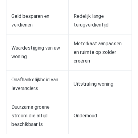
Geld besparen en
Redelijk lange
verdienen
terugverdientijd
Meterkast aanpassen
Waardestijging van uw
en ruimte op zolder
woning
creëren
Onafhankelijkheid van
Uitstraling woning
leveranciers
Duurzame groene
stroom die altijd
Onderhoud
beschikbaar is