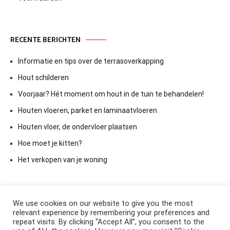
RECENTE BERICHTEN
Informatie en tips over de terrasoverkapping
Hout schilderen
Voorjaar? Hét moment om hout in de tuin te behandelen!
Houten vloeren, parket en laminaatvloeren
Houten vloer, de ondervloer plaatsen
Hoe moet je kitten?
Het verkopen van je woning
We use cookies on our website to give you the most
relevant experience by remembering your preferences and
repeat visits. By clicking “Accept All”, you consent to the