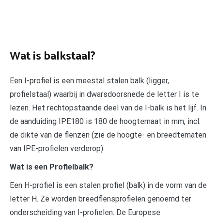
Wat is balkstaal?
Een I-profiel is een meestal stalen balk (ligger,
profielstaal) waarbij in dwarsdoorsnede de letter I is te
lezen. Het rechtopstaande deel van de I-balk is het lijf. In
de aanduiding IPE180 is 180 de hoogtemaat in mm, incl.
de dikte van de flenzen (zie de hoogte- en breedtematen
van IPE-profielen verderop).
Wat is een Profielbalk?
Een H-profiel is een stalen profiel (balk) in de vorm van de
letter H. Ze worden breedflensprofielen genoemd ter
onderscheiding van I-profielen. De Europese