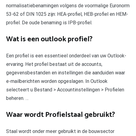
normalisatiebenamingen volgens de voormalige Euronorm
53-62 of DIN 1025 zijn: HEA-profiel, HEB-profiel en HEM-
profiel. De oude benaming is IPB-profiel.
Wat is een outlook profiel?
Een profiel is een essentieel onderdeel van uw Outlook-
ervaring. Het profiel bestaat uit de accounts,
gegevensbestanden en instellingen die aanduiden waar
e-mailberichten worden opgeslagen. In Outlook
selecteert u Bestand > Accountinstellingen > Profielen
beheren. …
Waar wordt Profielstaal gebruikt?
Staal wordt onder meer gebruikt in de bouwsector