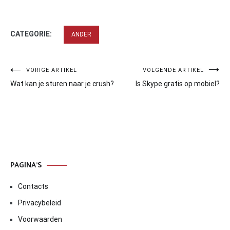
CATEGORIE:
ANDER
Bericht
VORIGE ARTIKEL
VOLGENDE ARTIKEL
Wat kan je sturen naar je crush?
Is Skype gratis op mobiel?
navigatie
PAGINA’S
Contacts
Privacybeleid
Voorwaarden