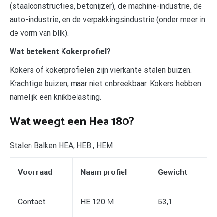
(staalconstructies, betonijzer), de machine-industrie, de
auto-industrie, en de verpakkingsindustrie (onder meer in
de vorm van blik).
Wat betekent Kokerprofiel?
Kokers of kokerprofielen zijn vierkante stalen buizen.
Krachtige buizen, maar niet onbreekbaar. Kokers hebben
namelijk een knikbelasting.
Wat weegt een Hea 180?
Stalen Balken HEA, HEB , HEM
Voorraad
Naam profiel
Gewicht
Contact
HE 120 M
53,1