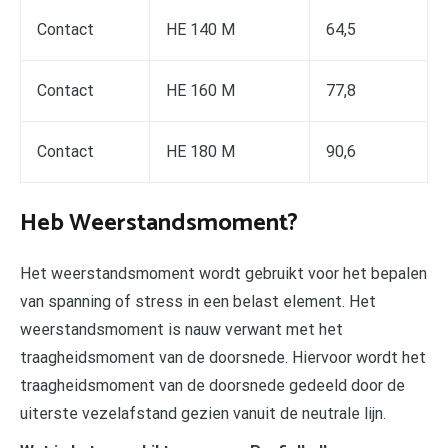
Contact
HE 140 M
64,5
Contact
HE 160 M
77,8
Contact
HE 180 M
90,6
Heb Weerstandsmoment?
Het weerstandsmoment wordt gebruikt voor het bepalen
van spanning of stress in een belast element. Het
weerstandsmoment is nauw verwant met het
traagheidsmoment van de doorsnede. Hiervoor wordt het
traagheidsmoment van de doorsnede gedeeld door de
uiterste vezelafstand gezien vanuit de neutrale lijn.