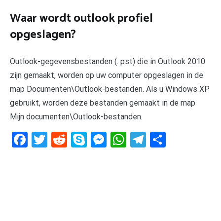
Waar wordt outlook profiel
opgeslagen?
Outlook-gegevensbestanden (. pst) die in Outlook 2010
zijn gemaakt, worden op uw computer opgeslagen in de
map Documenten\Outlook-bestanden. Als u Windows XP
gebruikt, worden deze bestanden gemaakt in de map
Mijn documenten\Outlook-bestanden.
Facebook
Twitter
Reddit
Skype
Messenger
WhatsApp
Telegram
Delen