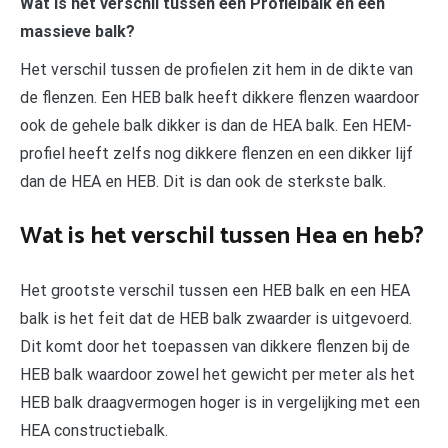
Wat is het verschil tussen een Profielbalk en een
massieve balk?
Het verschil tussen de profielen zit hem in de dikte van
de flenzen. Een HEB balk heeft dikkere flenzen waardoor
ook de gehele balk dikker is dan de HEA balk. Een HEM-
profiel heeft zelfs nog dikkere flenzen en een dikker lijf
dan de HEA en HEB. Dit is dan ook de sterkste balk.
Wat is het verschil tussen Hea en heb?
Het grootste verschil tussen een HEB balk en een HEA
balk is het feit dat de HEB balk zwaarder is uitgevoerd.
Dit komt door het toepassen van dikkere flenzen bij de
HEB balk waardoor zowel het gewicht per meter als het
HEB balk draagvermogen hoger is in vergelijking met een
HEA constructiebalk.