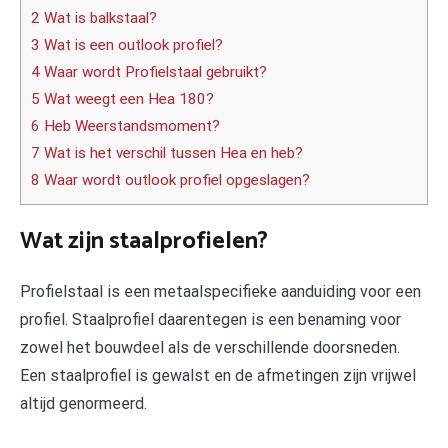
2 Wat is balkstaal?
3 Wat is een outlook profiel?
4 Waar wordt Profielstaal gebruikt?
5 Wat weegt een Hea 180?
6 Heb Weerstandsmoment?
7 Wat is het verschil tussen Hea en heb?
8 Waar wordt outlook profiel opgeslagen?
Wat zijn staalprofielen?
Profielstaal is een metaalspecifieke aanduiding voor een
profiel. Staalprofiel daarentegen is een benaming voor
zowel het bouwdeel als de verschillende doorsneden.
Een staalprofiel is gewalst en de afmetingen zijn vrijwel
altijd genormeerd.