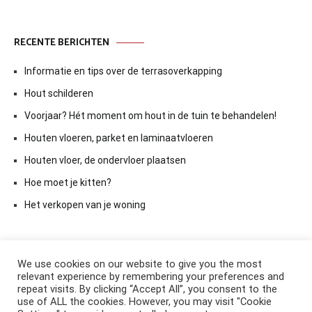
RECENTE BERICHTEN
Informatie en tips over de terrasoverkapping
Hout schilderen
Voorjaar? Hét moment om hout in de tuin te behandelen!
Houten vloeren, parket en laminaatvloeren
Houten vloer, de ondervloer plaatsen
Hoe moet je kitten?
Het verkopen van je woning
We use cookies on our website to give you the most
relevant experience by remembering your preferences and
repeat visits. By clicking “Accept All”, you consent to the
use of ALL the cookies. However, you may visit "Cookie